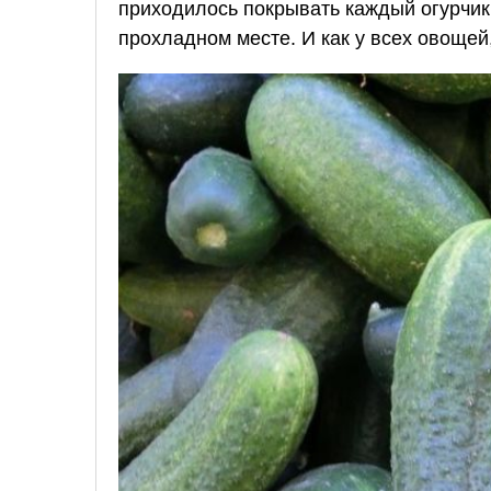
приходилось покрывать каждый огурчик
прохладном месте. И как у всех овощей