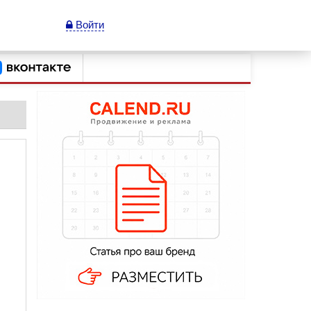
Войти