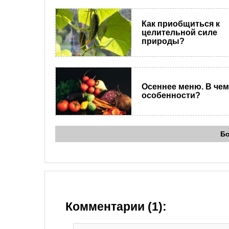
Как приобщиться к
целительной силе
природы?
Осеннее меню. В чем
особенности?
Б
Комментарии (1):