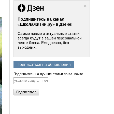
Подпишитесь на канал
«ШколаЖизни.ру» в Дзене!
Самые новые и актуальные статьи
всегда будут в вашей персональной
ленте Дзена. Ежедневно, без
выходных.
Подписаться на обновления
Подпишитесь на лучшие статьи по эл. почте