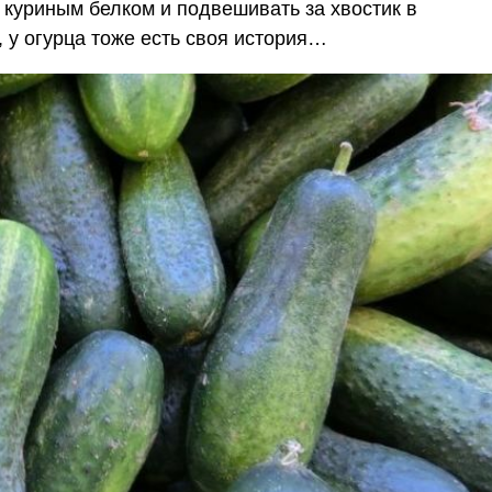
 куриным белком и подвешивать за хвостик в
, у огурца тоже есть своя история…