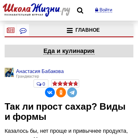
Войти
ГЛАВНОЕ
Еда и кулинария
Анастасия Бабакова
Грандмастер
0
Так ли прост сахар? Виды
и формы
Казалось бы, нет проще и привычнее продукта,