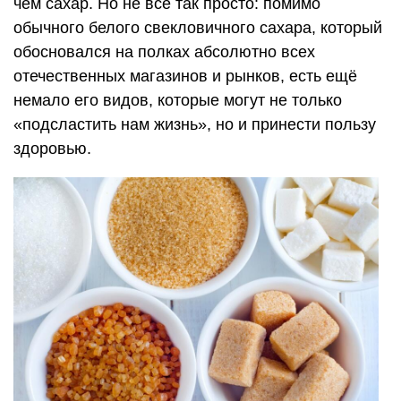
чем сахар. Но не все так просто: помимо
обычного белого свекловичного сахара, который
обосновался на полках абсолютно всех
отечественных магазинов и рынков, есть ещё
немало его видов, которые могут не только
«подсластить нам жизнь», но и принести пользу
здоровью.