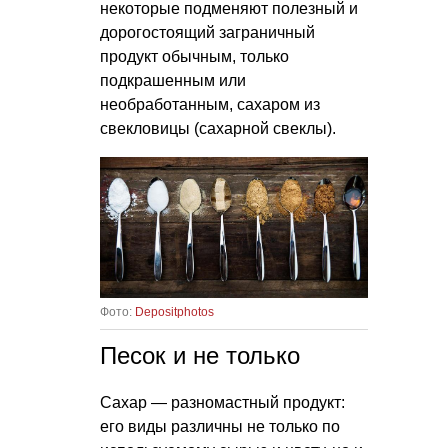
некоторые подменяют полезный и
дорогостоящий заграничный
продукт обычным, только
подкрашенным или
необработанным, сахаром из
свекловицы (сахарной свеклы).
Фото:
Depositphotos
Песок и не только
Сахар — разномастный продукт:
его виды различны не только по