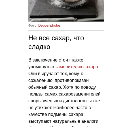
Фото:
Depositphotos
Не все сахар, что
сладко
В заключение стоит также
упомянуть о
заменителях сахара
.
Они выручают тех, кому, к
сожалению, противопоказан
обычный сахар. Хотя по поводу
пользы самих сахарозаменителей
споры ученых и диетологов также
не утихают. Наиболее часто в
качестве подмены сахара
выступают натуральные аналоги: