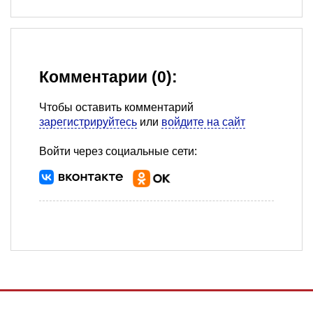
Комментарии (0):
Чтобы оставить комментарий
зарегистрируйтесь
или
войдите на сайт
Войти через социальные сети: