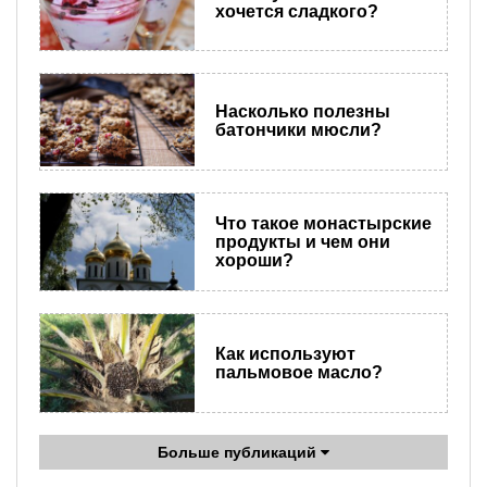
хочется сладкого?
Насколько полезны
батончики мюсли?
Что такое монастырские
продукты и чем они
хороши?
Как используют
пальмовое масло?
Больше публикаций