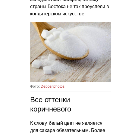
страны Востока не так преуспели в
кондитерском искусстве.
Фото:
Depositphotos
Все оттенки
коричневого
К слову, белый цвет не является
для сахара обязательным. Более