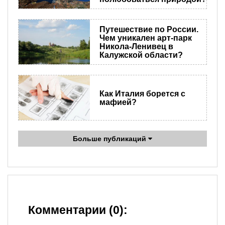
Путешествие по России.
Чем уникален арт-парк
Никола-Ленивец в
Калужской области?
Как Италия борется с
мафией?
Больше публикаций
Комментарии (0):