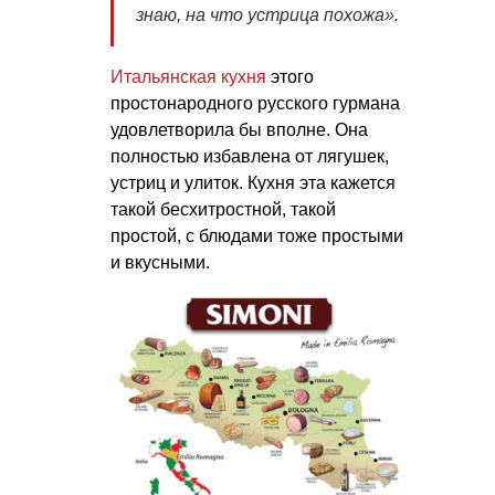
знаю, на что устрица похожа».
Итальянская кухня
этого
простонародного русского гурмана
удовлетворила бы вполне. Она
полностью избавлена от лягушек,
устриц и улиток. Кухня эта кажется
такой бесхитростной, такой
простой, с блюдами тоже простыми
и вкусными.