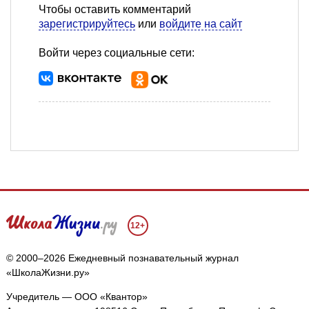
Чтобы оставить комментарий
зарегистрируйтесь
или
войдите на сайт
Войти через социальные сети:
12+
© 2000–2026 Ежедневный познавательный журнал
«ШколаЖизни.ру»
Учредитель — ООО «Квантор»