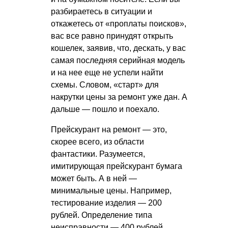
разбираетесь в ситуации и
откажетесь от «проплаты поисков»,
вас все равно принудят открыть
кошелек, заявив, что, дескать, у вас
самая последняя серийная модель
и на нее еще не успели найти
схемы. Словом, «старт» для
накрутки цены за ремонт уже дан. А
дальше — пошло и поехало.
Прейскурант на ремонт — это,
скорее всего, из области
фантастики. Разумеется,
имитирующая прейскурант бумага
может быть. А в ней —
минимальные цены. Например,
тестирование изделия — 200
рублей. Определение типа
неисправности — 400 рублей.