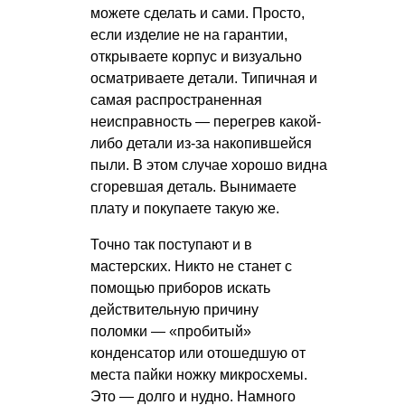
можете сделать и сами. Просто,
если изделие не на гарантии,
открываете корпус и визуально
осматриваете детали. Типичная и
самая распространенная
неисправность — перегрев какой-
либо детали из-за накопившейся
пыли. В этом случае хорошо видна
сгоревшая деталь. Вынимаете
плату и покупаете такую же.
Точно так поступают и в
мастерских. Никто не станет с
помощью приборов искать
действительную причину
поломки — «пробитый»
конденсатор или отошедшую от
места пайки ножку микросхемы.
Это — долго и нудно. Намного