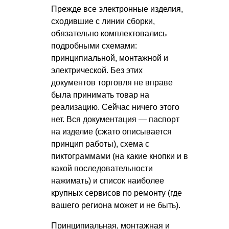
Прежде все электронные изделия,
сходившие с линии сборки,
обязательно комплектовались
подробными схемами:
принципиальной, монтажной и
электрической. Без этих
документов торговля не вправе
была принимать товар на
реализацию. Сейчас ничего этого
нет. Вся документация — паспорт
на изделие (сжато описывается
принцип работы), схема с
пиктограммами (на какие кнопки и в
какой последовательности
нажимать) и список наиболее
крупных сервисов по ремонту (где
вашего региона может и не быть).
Принципиальная, монтажная и