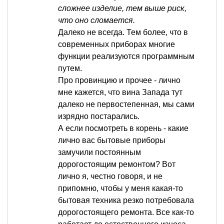
сложнее изделие, тем выше риск,
что оно сломается.
Далеко не всегда. Тем более, что в
современных приборах многие
функции реализуются программным
путем.
Про провинцию и прочее - лично
мне кажется, что вина Запада тут
далеко не первостепенная, мы сами
изрядно постарались.
А если посмотреть в корень - какие
лично вас бытовые приборы
замучили постоянным
дорогостоящим ремонтом? Вот
лично я, честно говоря, и не
припомню, чтобы у меня какая-то
бытовая техника резко потребовала
дорогостоящего ремонта. Все как-то