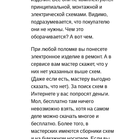
принципиальной, монтажной и
электрической схемами. Видимо,
подразумевается, что покупателю
они не нужны. Чем это
оборачивается? А вот чем.
При любой поломке вы понесете
электронное изделие в ремонт. А в
сервисе вам мастер скажет, что у
них нет указанных выше схем.
(Даже если есть, мастеру выгодно
сказать, что нет). За поиск схем в
Интернете у вас попросят деньги.
Мол, бесплатно там ничего
невозможно взять, хотя на самом
деле можно скачать многое и
бесплатно. Более того, в
мастерских имеются сборники схем
и на бумажном носителе. Если вы