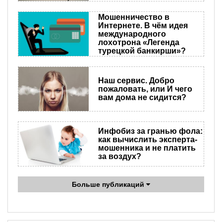
Мошенничество в
Интернете. В чём идея
международного
лохотрона «Легенда
турецкой банкирши»?
​Наш сервис. Добро
пожаловать, или И чего
вам дома не сидится?
Инфобиз за гранью фола:
как вычислить эксперта-
мошенника и не платить
за воздух?
Больше публикаций