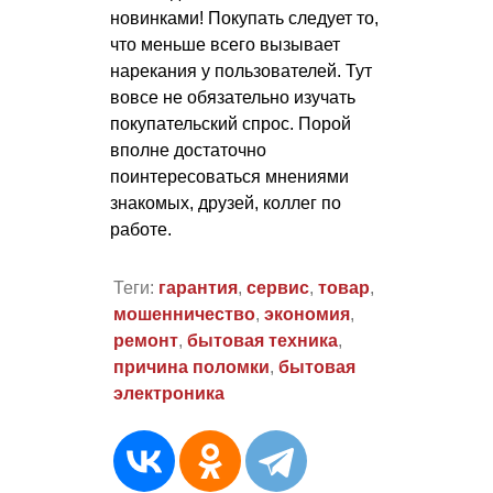
новинками! Покупать следует то,
что меньше всего вызывает
нарекания у пользователей. Тут
вовсе не обязательно изучать
покупательский спрос. Порой
вполне достаточно
поинтересоваться мнениями
знакомых, друзей, коллег по
работе.
Теги:
гарантия
,
сервис
,
товар
,
мошенничество
,
экономия
,
ремонт
,
бытовая техника
,
причина поломки
,
бытовая
электроника