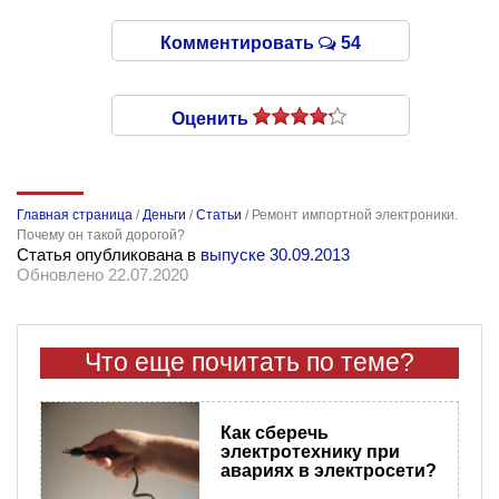
Комментировать
54
Оценить
Главная страница
/
Деньги
/
Статьи
/
Ремонт импортной электроники.
Почему он такой дорогой?
Статья опубликована в
выпуске 30.09.2013
Обновлено 22.07.2020
Что еще почитать по теме?
Как сберечь
электротехнику при
авариях в электросети?