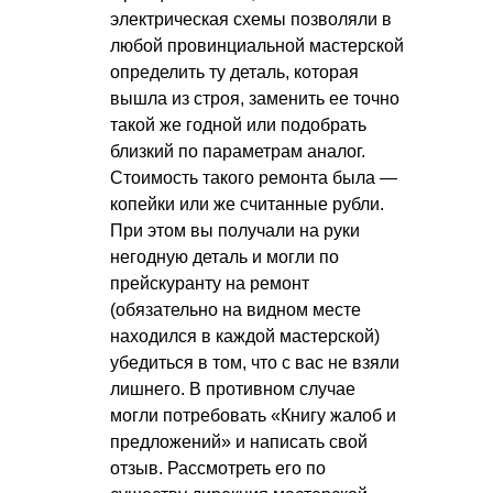
электрическая схемы позволяли в
любой провинциальной мастерской
определить ту деталь, которая
вышла из строя, заменить ее точно
такой же годной или подобрать
близкий по параметрам аналог.
Стоимость такого ремонта была —
копейки или же считанные рубли.
При этом вы получали на руки
негодную деталь и могли по
прейскуранту на ремонт
(обязательно на видном месте
находился в каждой мастерской)
убедиться в том, что с вас не взяли
лишнего. В противном случае
могли потребовать «Книгу жалоб и
предложений» и написать свой
отзыв. Рассмотреть его по