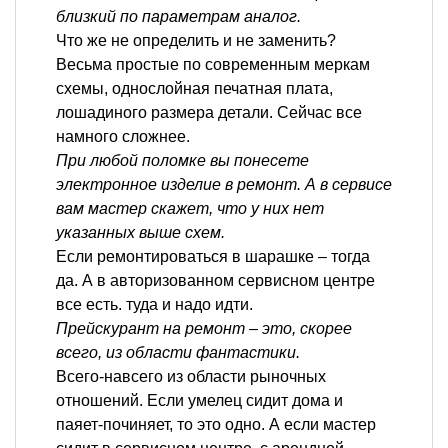
близкий по параметрам аналог.
Что же не определить и не заменить?
Весьма простые по современным меркам
схемы, однослойная печатная плата,
лошадиного размера детали. Сейчас все
намного сложнее.
При любой поломке вы понесете
электронное изделие в ремонт. А в сервисе
вам мастер скажет, что у них нет
указанных выше схем.
Если ремонтироваться в шарашке – тогда
да. А в авторизованном сервисном центре
все есть. туда и надо идти.
Прейскурант на ремонт – это, скорее
всего, из области фантастики.
Всего-навсего из области рыночных
отношений. Если умелец сидит дома и
паяет-починяет, то это одно. А если мастер