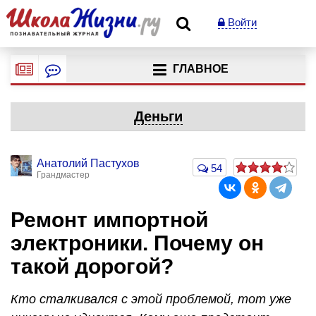
Войти
ГЛАВНОЕ
Деньги
Анатолий Пастухов
54
Грандмастер
Ремонт импортной
электроники. Почему он
такой дорогой?
Кто сталкивался с этой проблемой, тот уже