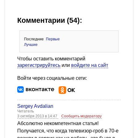
Комментарии (54):
Последние
Первые
Лучшие
Чтобы оставить комментарий
зарегистрируйтесь
или
войдите на сайт
Войти через социальные сети:
Sergey Avdalian
Читатель
3 октября 2013 в 14:47
Сообщить модератору
Абсолютно некомпетентная статья!
Получается, что когда телевизор-гроб в 70-е