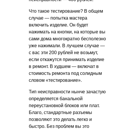
Что такое тестирование? В общем
случае — попытка мастера
включить изделие. Он будет
нажимать на кнопки, на которые вы
сами дома многократно бесполезно
уже нажимали. В лучшем случае —
с вас эти 200 рублей не возьмут,
если откажутся принимать изделие
в ремонт. В худшем — включат в
стоимость ремонта под солидным
словом «тестирование».
Тип неисправности нынче зачастую
определяется банальной
переустановкой блоков или плат.
Благо, стандартные разъемы
позволяют это делать легко и
быстро. Без проблем вы это