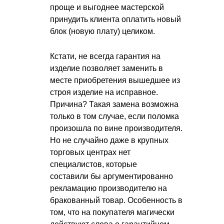
проще и выгоднее мастерской
принудить клиента оплатить новый
блок (новую плату) целиком.
Кстати, не всегда гарантия на
изделие позволяет заменить в
месте приобретения вышедшее из
строя изделие на исправное.
Причина? Такая замена возможна
только в том случае, если поломка
произошла по вине производителя.
Но не случайно даже в крупных
торговых центрах нет
специалистов, которые
составили бы аргументированно
рекламацию производителю на
бракованный товар. Особенность в
том, что на покупателя магически