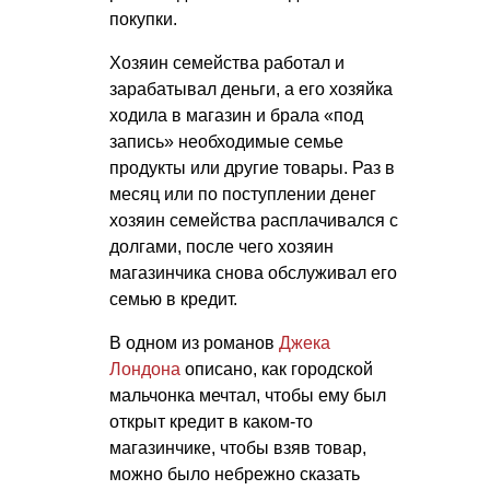
покупки.
Хозяин семейства работал и
зарабатывал деньги, а его хозяйка
ходила в магазин и брала «под
запись» необходимые семье
продукты или другие товары. Раз в
месяц или по поступлении денег
хозяин семейства расплачивался с
долгами, после чего хозяин
магазинчика снова обслуживал его
семью в кредит.
В одном из романов
Джека
Лондона
описано, как городской
мальчонка мечтал, чтобы ему был
открыт кредит в каком-то
магазинчике, чтобы взяв товар,
можно было небрежно сказать