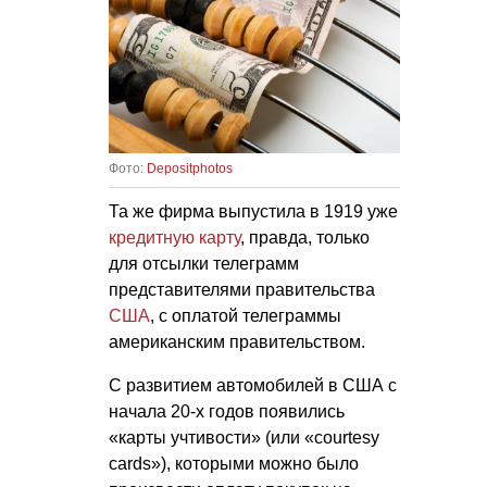
Фото:
Depositphotos
Та же фирма выпустила в 1919 уже
кредитную карту
, правда, только
для отсылки телеграмм
представителями правительства
США
, с оплатой телеграммы
американским правительством.
С развитием автомобилей в США с
начала 20-х годов появились
«карты учтивости» (или «courtesy
cards»), которыми можно было