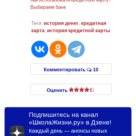
Выбираем банк
Теги:
история денег
,
кредитная
карта
,
история кредитной карты
Комментировать
10
Оценить
Подпишитесь на канал
«ШколаЖизни.ру» в Дзене!
Каждый день — анонсы новых