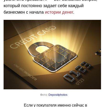
который постоянно задает себе каждый
бизнесмен с начала
истории денег
.
Фото:
Depositphotos
Если у покупателя именно сейчас в