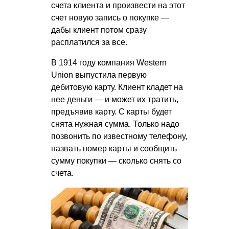
счета клиента и произвести на этот
счет новую запись о покупке —
дабы клиент потом сразу
расплатился за все.
В 1914 году компания Western
Union выпустила первую
дебитовую карту. Клиент кладет на
нее деньги — и может их тратить,
предъявив карту. С карты будет
снята нужная сумма. Только надо
позвонить по известному телефону,
назвать номер карты и сообщить
сумму покупки — сколько снять со
счета.