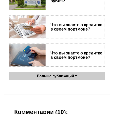
рубля?
Что вы знаете о кредитке
в своем портмоне?
Что вы знаете о кредитке
в своем портмоне?
Больше публикаций
Комментарии (10):