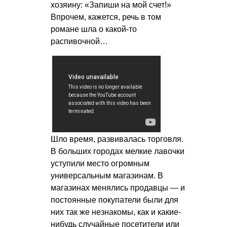
хозяину: «Запиши на мой счет!»
Впрочем, кажется, речь в том
романе шла о какой-то
распивочной…
Шло время, развивалась торговля.
В больших городах мелкие лавочки
уступили место огромным
универсальным магазинам. В
магазинах менялись продавцы — и
постоянные покупатели были для
них так же незнакомы, как и какие-
нибудь случайные посетители или