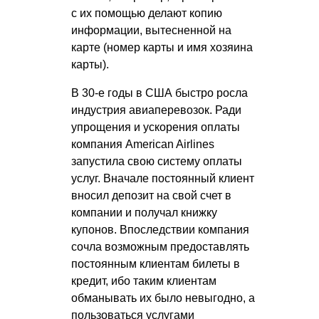
с их помощью делают копию
информации, вытесненной на
карте (номер карты и имя хозяина
карты).
В 30-е годы в США быстро росла
индустрия авиаперевозок. Ради
упрощения и ускорения оплаты
компания American Airlines
запустила свою систему оплаты
услуг. Вначале постоянный клиент
вносил депозит на свой счет в
компании и получал книжку
купонов. Впоследствии компания
сочла возможным предоставлять
постоянным клиентам билеты в
кредит, ибо таким клиентам
обманывать их было невыгодно, а
пользоваться услугами