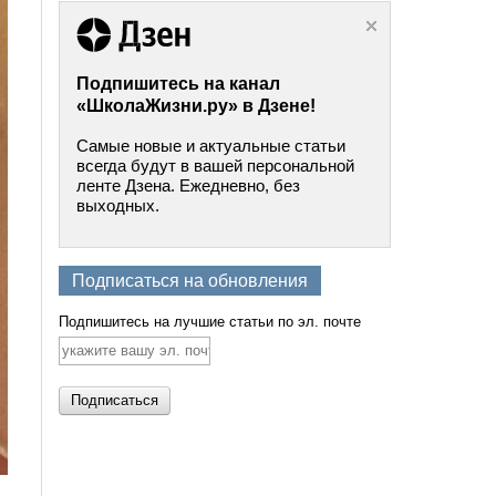
Подпишитесь на канал
«ШколаЖизни.ру» в Дзене!
Самые новые и актуальные статьи
всегда будут в вашей персональной
ленте Дзена. Ежедневно, без
выходных.
Подписаться на обновления
Подпишитесь на лучшие статьи по эл. почте