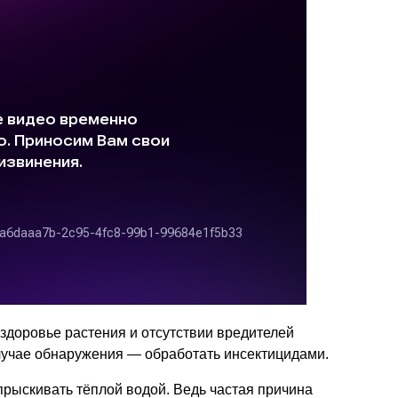
 здоровье растения и отсутствии вредителей
случае обнаружения — обработать инсектицидами.
рыскивать тёплой водой. Ведь частая причина