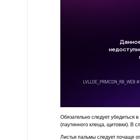
Обязательно следует убедиться в
(паутинного клеща, щитовки). В 
Листья пальмы следует почаще оп