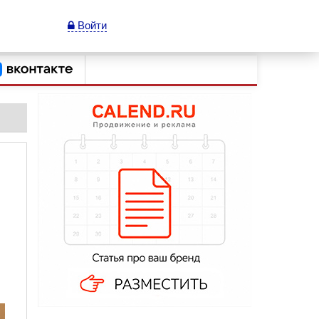
Войти