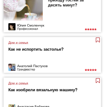
десять минут?
Юлия Смоленчук
Профессионал
Дом и семья
Как не испортить застолье?
Анатолий Пастухов
Грандмастер
Дом и семья
Как изобрели вязальную машину?
Анастасия Бабакова