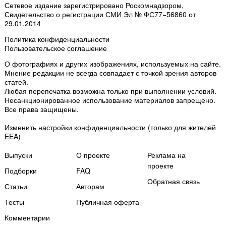
Сетевое издание зарегистрировано Роскомнадзором,
Свидетельство о регистрации СМИ Эл № ФС77−56860 от
29.01.2014
Политика конфиденциальности
Пользовательское соглашение
О фотографиях и других изображениях
, используемых на сайте.
Мнение редакции не всегда совпадает с точкой зрения авторов
статей.
Любая перепечатка возможна только
при выполнении условий
.
Несанкционированное использование материалов запрещено.
Все права защищены.
Изменить настройки конфиденциальности
(только для жителей
EEA)
Выпуски
О проекте
Реклама на
проекте
Подборки
FAQ
Обратная связь
Статьи
Авторам
Тесты
Публичная оферта
Комментарии