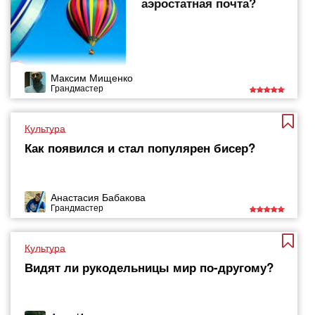
аэростатная почта?
Максим Мищенко
Грандмастер
Культура
Как появился и стал популярен бисер?
Анастасия Бабакова
Грандмастер
Культура
Видят ли рукодельницы мир по-другому?