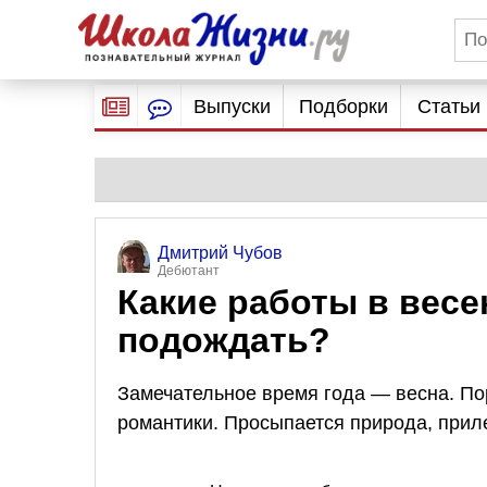
Выпуски
Подборки
Статьи
Дмитрий Чубов
Дебютант
Какие работы в весе
подождать?
Замечательное время года — весна. По
романтики. Просыпается природа, прил