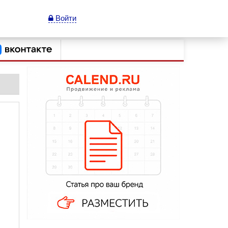
Войти