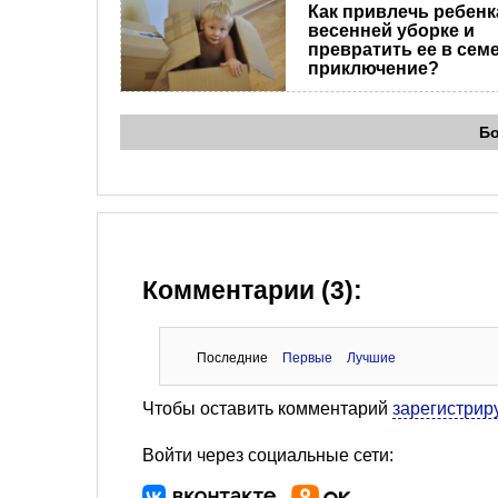
Как привлечь ребенк
весенней уборке и
превратить ее в сем
приключение?
Б
Комментарии (3):
Последние
Первые
Лучшие
Чтобы оставить комментарий
зарегистрир
Войти через социальные сети: