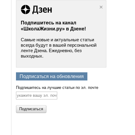
Подпишитесь на канал
«ШколаЖизни.ру» в Дзене!
Самые новые и актуальные статьи
всегда будут в вашей персональной
ленте Дзена. Ежедневно, без
выходных.
Подписаться на обновления
Подпишитесь на лучшие статьи по эл. почте