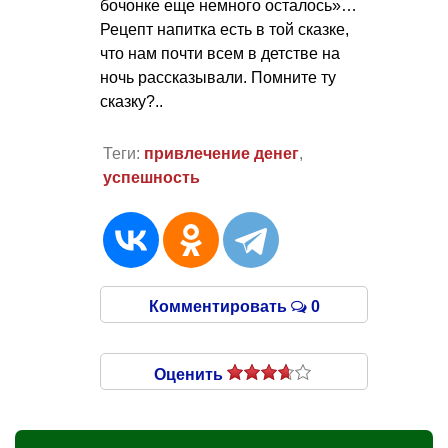
бочонке еще немного осталось»…
Рецепт напитка есть в той сказке,
что нам почти всем в детстве на
ночь рассказывали. Помните ту
сказку?..
Теги:
привлечение денег
,
успешность
Комментировать
0
Оценить