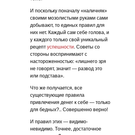
И поскольку поначалу «наличняк»
своими мозолистыми руками сами
добывают, то единых правил для
них нет. Каждый сам себе голова, и
у каждого только свой уникальный
рецепт
успешности
. Советы со
стороны воспринимают с
настороженностью: «лишнего зря
не говорят, значит — развод это
или подстава».
Что же получается, все
существующие правила
привлечения денег к себе — только
для бедных?.. Совершенно верно!
И правил этих — видимо-
невидимо. Точнее, достаточное