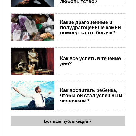
любопытство?
Какие драгоценные и
полудрагоценные камни
помогут стать богаче?
Как все успеть в течение
дня?
Как воспитать ребенка,
чтобы он стал успешным
человеком?
Больше публикаций