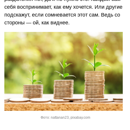
себя воспринимает, как ему хочется. Или другие
подскажут, если сомневается этот сам. Ведь со
стороны — ой, как виднее.
Фото: nattanan23, pixabay.com