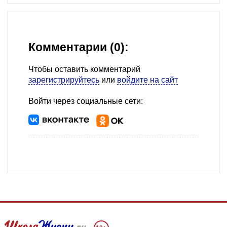
Комментарии (0):
Чтобы оставить комментарий
зарегистрируйтесь
или
войдите на сайт
Войти через социальные сети: