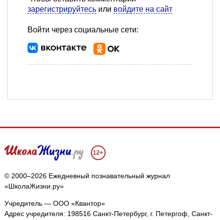
зарегистрируйтесь
или
войдите на сайт
Войти через социальные сети:
12+
© 2000–2026 Ежедневный познавательный журнал
«ШколаЖизни.ру»
Учредитель — ООО «Квантор»
Адрес учредителя: 198516 Санкт-Петербург, г. Петергоф, Санкт-