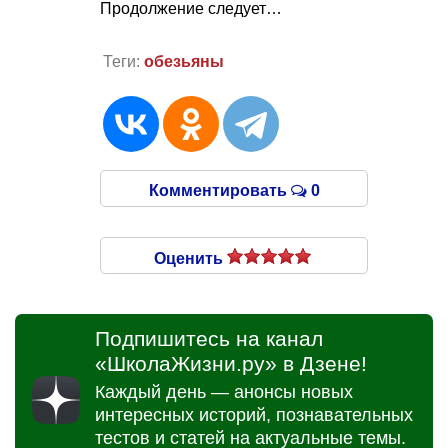
Продолжение следует…
Теги:
обезьяны
Комментировать
0
Оценить
Подпишитесь на канал
«ШколаЖизни.ру» в Дзене!
Каждый день — анонсы новых
интересных историй, познавательных
тестов и статей на актуальные темы.