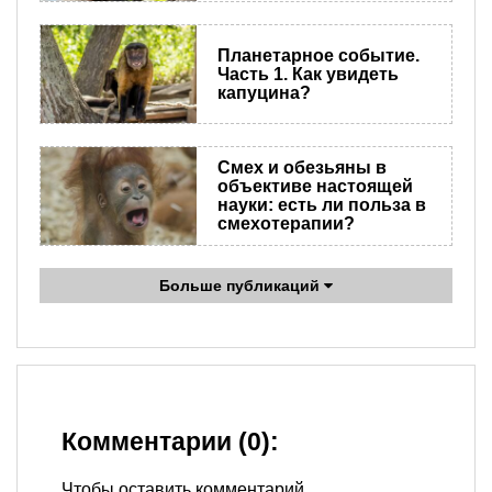
Планетарное событие.
Часть 1. Как увидеть
капуцина?
Смех и обезьяны в
объективе настоящей
науки: есть ли польза в
смехотерапии?
Больше публикаций
Комментарии (0):
Чтобы оставить комментарий