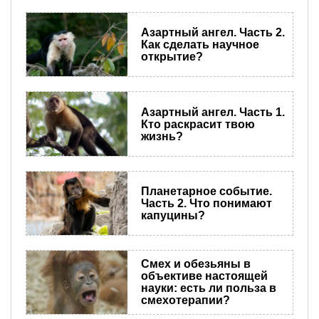
​Азартный ангел. Часть 2.
Как сделать научное
открытие?
​Азартный ангел. Часть 1.
Кто раскрасит твою
жизнь?
Планетарное событие.
Часть 2. Что понимают
капуцины?
Смех и обезьяны в
объективе настоящей
науки: есть ли польза в
смехотерапии?