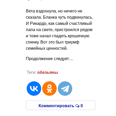
Вета вздохнула, но ничего не
сказала. Бланка чуть подвинулась.
И Рикардо, как самый счастливый
папа на свете, пристроился рядом
и тоже начал гладить крошечную
спинку. Вот это был триумф
семейных ценностей.
Продолжение следует…
Теги:
обезьяны
Комментировать
0