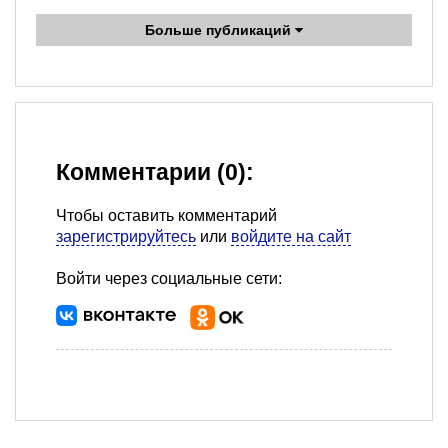
Больше публикаций
Комментарии (0):
Чтобы оставить комментарий
зарегистрируйтесь
или
войдите на сайт
Войти через социальные сети: