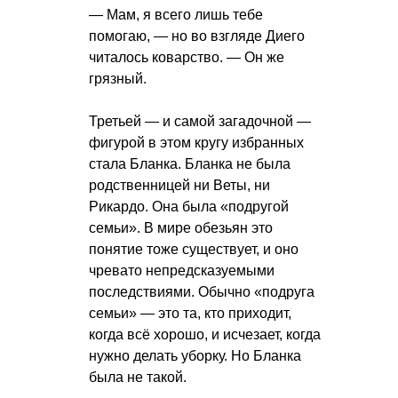
— Мам, я всего лишь тебе
помогаю, — но во взгляде Диего
читалось коварство. — Он же
грязный.
Третьей — и самой загадочной —
фигурой в этом кругу избранных
стала Бланка. Бланка не была
родственницей ни Веты, ни
Рикардо. Она была «подругой
семьи». В мире обезьян это
понятие тоже существует, и оно
чревато непредсказуемыми
последствиями. Обычно «подруга
семьи» — это та, кто приходит,
когда всё хорошо, и исчезает, когда
нужно делать уборку. Но Бланка
была не такой.