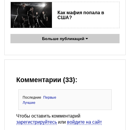
Как мафия попала в
США?
Больше публикаций
Комментарии (33):
Последние
Первые
Лучшие
Чтобы оставить комментарий
зарегистрируйтесь
или
войдите на сайт