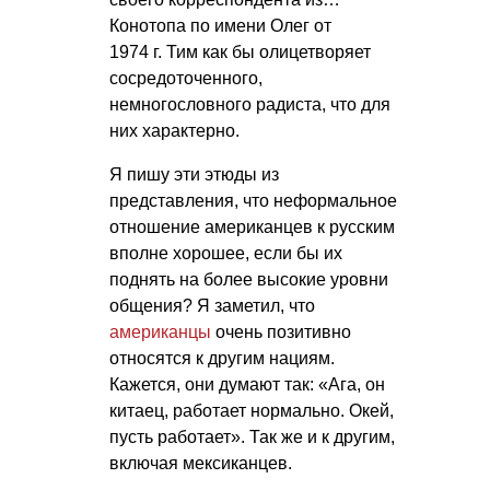
Конотопа по имени Олег от
1974 г. Тим как бы олицетворяет
сосредоточенного,
немногословного радиста, что для
них характерно.
Я пишу эти этюды из
представления, что неформальное
отношение американцев к русским
вполне хорошее, если бы их
поднять на более высокие уровни
общения? Я заметил, что
американцы
очень позитивно
относятся к другим нациям.
Кажется, они думают так: «Ага, он
китаец, работает нормально. Окей,
пусть работает». Так же и к другим,
включая мексиканцев.