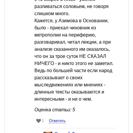
разливаться соловьем, не говоря
слишком много.
Кажется, у Азимова в Основании,
было - приехал чиновник из
метрополии на периферию,
разговаривал, читал лекции, а при
анализе сказанного им оказалось,
что он за трое суток НЕ СКАЗАЛ
НИЧЕГО - и никто этого не заметил.
Ведь по большей части если народ
рассказывает о своих
мыследвижениях или мнениях -
длинные тексты оказываются и
интересными - и ни о чем.
Оценка статьи: 5
Ответить
1