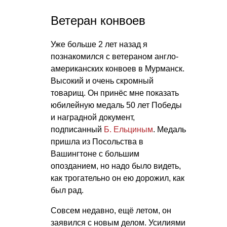
Ветеран конвоев
Уже больше 2 лет назад я
познакомился с ветераном англо-
американских конвоев в Мурманск.
Высокий и очень скромный
товарищ. Он принёс мне показать
юбилейную медаль 50 лет Победы
и наградной документ,
подписанный
Б. Ельциным
. Медаль
пришла из Посольства в
Вашингтоне с большим
опозданием, но надо было видеть,
как трогательно он ею дорожил, как
был рад.
Совсем недавно, ещё летом, он
заявился с новым делом. Усилиями