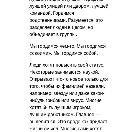
лучшей улицей или двором, лучшей
командой. Гордимся
родственниками. Разумеется, это
разделяет людей в целом, но
объединяет в группы.
Мы гордимся чем-то. Мы гордимся
«своими». Мы гордимся собой.
Люди хотят повысить свой статус.
Некоторые занимаются наукой.
Открывают что-то новое только для
того, чтобы их фамилией назвали,
например, звезду или даже какой-
нибудь грибок или вирус. Многие
хотят быть лучшим игроком,
лучшим работником. Главное —
выделиться. Это вроде как придает
жизни смысл. Многие сами хотят