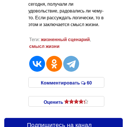
сегодня, получали ли
удовольствие, радовались ли чему-
то. Если рассуждать логически, то в
этом и заключается смысл жизни.
Теги:
жизненный сценарий
,
смысл жизни
Комментировать
60
Оценить
Подпишитесь на канал