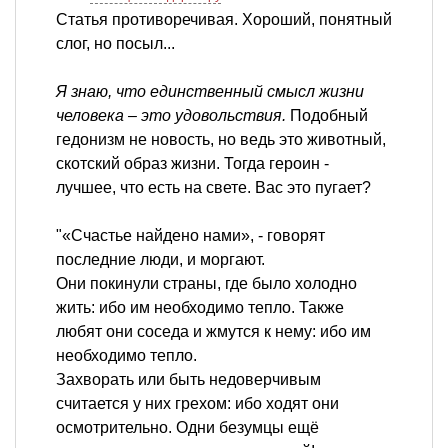
Статья противоречивая. Хороший, понятный
слог, но посыл...
Я знаю, что единственный смысл жизни
человека – это удовольствия.
Подобный
гедонизм не новость, но ведь это животный,
скотский образ жизни. Тогда героин -
лучшее, что есть на свете. Вас это пугает?
"«Счастье найдено нами», - говорят
последние люди, и моргают.
Они покинули страны, где было холодно
жить: ибо им необходимо тепло. Также
любят они соседа и жмутся к нему: ибо им
необходимо тепло.
Захворать или быть недоверчивым
считается у них грехом: ибо ходят они
осмотрительно. Одни безумцы ещё