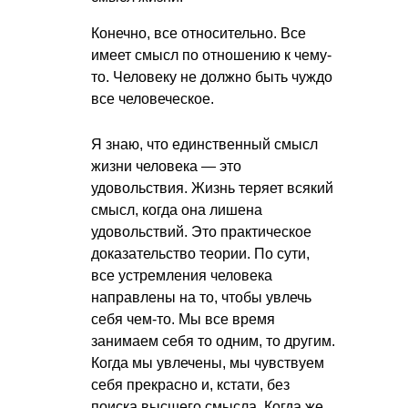
Конечно, все относительно. Все
имеет смысл по отношению к чему-
то. Человеку не должно быть чуждо
все человеческое.
Я знаю, что единственный смысл
жизни человека — это
удовольствия. Жизнь теряет всякий
смысл, когда она лишена
удовольствий. Это практическое
доказательство теории. По сути,
все устремления человека
направлены на то, чтобы увлечь
себя чем-то. Мы все время
занимаем себя то одним, то другим.
Когда мы увлечены, мы чувствуем
себя прекрасно и, кстати, без
поиска высшего смысла. Когда же