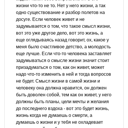
жизни что-то не то. Нет у него жизни, а так
одно существование и разбор полетов на
досуге. Если человек живет и не
задумывается о том, что такое смысл жизни,
вот это уже другое дело, вот это жизнь, а
еще оглядываясь назад говорит, ох, какое у
меня было счастливое детство, а молодость
еще лучше. Если что-то человека заставляет
задумываться о смысле жизни значит стоит
призадуматься о том, как он живет, может
надо что-то изменить в ней и тогда вопросов
не будет. Смысл жизни в самой жизни и
человеку она должна нравится, он должен
быть доволен собой, тем как он живет, у него
должны быть планы, цели мечты и желания
до последнего вздоха - вот это будет жизнь,
жизнь когда не думаешь о смерти, а
думаешь о жизни и у тебя не охладевает