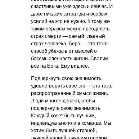
счастливыми уже здесь и сейчас. И
даже никаких затрат да и особых
усилий на это не нужно. К тому же
таким образом можно преодолеть
страх смерти — самый главный
страх человека. Вера — это тоже
способ убежать от мыслей о
бессмысленности жизни. Свалим
все на Бога. Ему виднее.
Подчеркнуть свою значимость,
удовлетворить свое эго — это тоже
распространенный смысл жизни.
Люди многое делают, чтобы
подчеркнуть свою значимость.
Каждый хочет быть лучшим,
индивидуально или в команде. Мы
хотим быть лучшей страной,
лучшей нацией, лучшим городом,