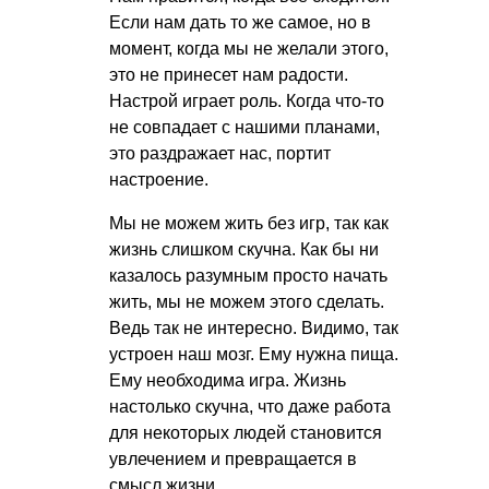
Если нам дать то же самое, но в
момент, когда мы не желали этого,
это не принесет нам радости.
Настрой играет роль. Когда что-то
не совпадает с нашими планами,
это раздражает нас, портит
настроение.
Мы не можем жить без игр, так как
жизнь слишком скучна. Как бы ни
казалось разумным просто начать
жить, мы не можем этого сделать.
Ведь так не интересно. Видимо, так
устроен наш мозг. Ему нужна пища.
Ему необходима игра. Жизнь
настолько скучна, что даже работа
для некоторых людей становится
увлечением и превращается в
смысл жизни.