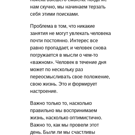
нам скучно, мы начинаем терзать
себя этими поисками.
Проблема в том, что никакие
занятия не могут увлекать человека
почти постоянно. Интерес все
равно пропадает, и человек снова
погружается в мысли о чем-то
«важном». Человек в течение дня
может по нескольку раз
переосмысливать свое положение,
свою жизнь. Это и формирует
настроение.
Важно только то, насколько
правильно мы воспринимаем
жизнь, насколько оптимистично.
Важно то, как мы провели этот
день. Были ли мы счастливы