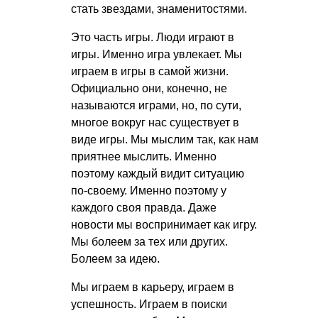
стать звездами, знаменитостями.
Это часть игры. Люди играют в
игры. Именно игра увлекает. Мы
играем в игры в самой жизни.
Официально они, конечно, не
называются играми, но, по сути,
многое вокруг нас существует в
виде игры. Мы мыслим так, как нам
приятнее мыслить. Именно
поэтому каждый видит ситуацию
по-своему. Именно поэтому у
каждого своя правда. Даже
новости мы воспринимает как игру.
Мы болеем за тех или других.
Болеем за идею.
Мы играем в карьеру, играем в
успешность. Играем в поиски