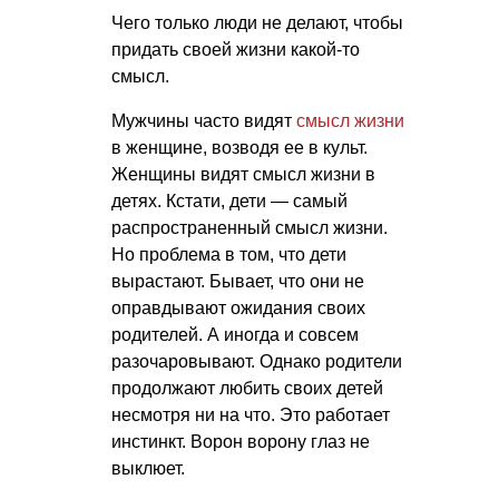
Чего только люди не делают, чтобы
придать своей жизни какой-то
смысл.
Мужчины часто видят
смысл жизни
в женщине, возводя ее в культ.
Женщины видят смысл жизни в
детях. Кстати, дети — самый
распространенный смысл жизни.
Но проблема в том, что дети
вырастают. Бывает, что они не
оправдывают ожидания своих
родителей. А иногда и совсем
разочаровывают. Однако родители
продолжают любить своих детей
несмотря ни на что. Это работает
инстинкт. Ворон ворону глаз не
выклюет.