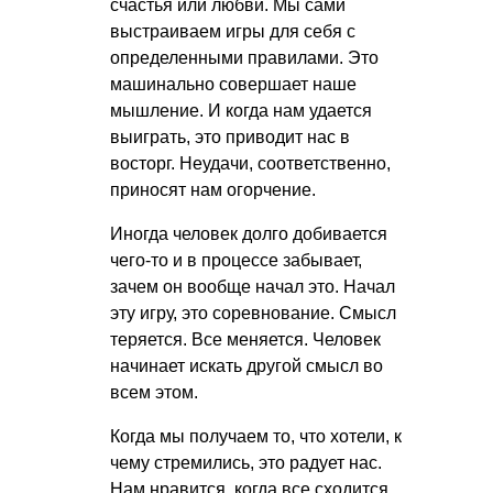
счастья или любви. Мы сами
выстраиваем игры для себя с
определенными правилами. Это
машинально совершает наше
мышление. И когда нам удается
выиграть, это приводит нас в
восторг. Неудачи, соответственно,
приносят нам огорчение.
Иногда человек долго добивается
чего-то и в процессе забывает,
зачем он вообще начал это. Начал
эту игру, это соревнование. Смысл
теряется. Все меняется. Человек
начинает искать другой смысл во
всем этом.
Когда мы получаем то, что хотели, к
чему стремились, это радует нас.
Нам нравится, когда все сходится.