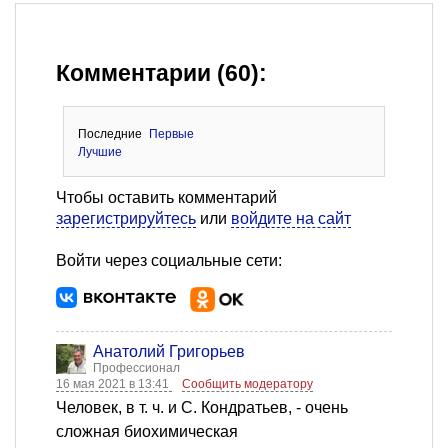
Комментарии (60):
Последние
Первые
Лучшие
Чтобы оставить комментарий
зарегистрируйтесь
или
войдите на сайт
Войти через социальные сети:
Анатолий Григорьев
Профессионал
16 мая 2021 в 13:41
Сообщить модератору
Человек, в т. ч. и С. Кондратьев, - очень
сложная биохимическая