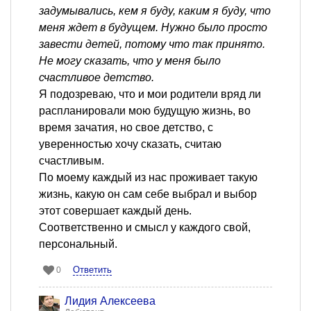
задумывались, кем я буду, каким я буду, что
меня ждет в будущем. Нужно было просто
завести детей, потому что так принято.
Не могу сказать, что у меня было
счастливое детство.
Я подозреваю, что и мои родители вряд ли
распланировали мою будущую жизнь, во
время зачатия, но свое детство, с
уверенностью хочу сказать, считаю
счастливым.
По моему каждый из нас проживает такую
жизнь, какую он сам себе выбрал и выбор
этот совершает каждый день.
Соответственно и смысл у каждого свой,
персональный.
Ответить
0
Лидия Алексеева