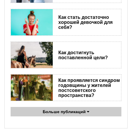
Как стать достаточно
хорошей девочкой для
себя?
Как достигнуть
поставленной цели?
Как проявляется синдром
годовщины у жителей
постсоветского
пространства?
Больше публикаций