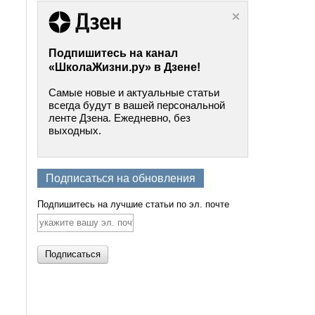
Подпишитесь на канал
«ШколаЖизни.ру» в Дзене!
Самые новые и актуальные статьи
всегда будут в вашей персональной
ленте Дзена. Ежедневно, без
выходных.
Подписаться на обновления
Подпишитесь на лучшие статьи по эл. почте