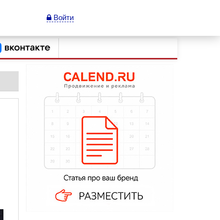
Войти