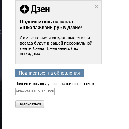
Подпишитесь на канал
«ШколаЖизни.ру» в Дзене!
Самые новые и актуальные статьи
всегда будут в вашей персональной
ленте Дзена. Ежедневно, без
выходных.
Подписаться на обновления
Подпишитесь на лучшие статьи по эл. почте