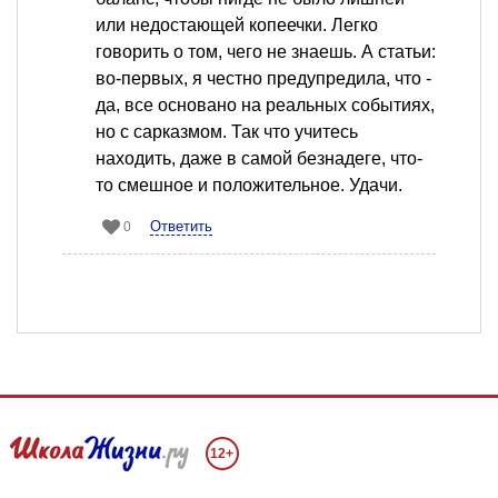
или недостающей копеечки. Легко
говорить о том, чего не знаешь. А статьи:
во-первых, я честно предупредила, что -
да, все основано на реальных событиях,
но с сарказмом. Так что учитесь
находить, даже в самой безнадеге, что-
то смешное и положительное. Удачи.
Ответить
0
12+