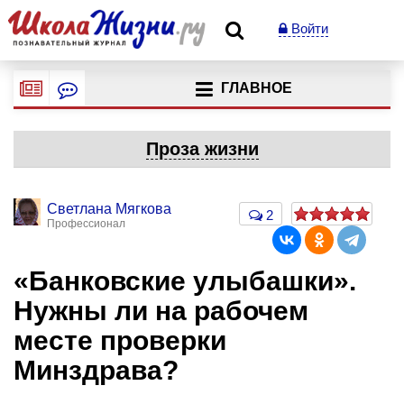
Войти
ГЛАВНОЕ
Проза жизни
Светлана Мягкова
2
Профессионал
«Банковские улыбашки».
Нужны ли на рабочем
месте проверки
Минздрава?