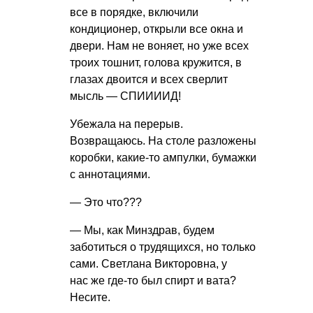
все в порядке, включили
кондиционер, открыли все окна и
двери. Нам не воняет, но уже всех
троих тошнит, голова кружится, в
глазах двоится и всех сверлит
мысль — СПИИИИД!
Убежала на перерыв.
Возвращаюсь. На столе разложены
коробки, какие-то ампулки, бумажки
с аннотациями.
— Это что???
— Мы, как Минздрав, будем
заботиться о трудящихся, но только
сами. Светлана Викторовна, у
нас же где-то был спирт и вата?
Несите.