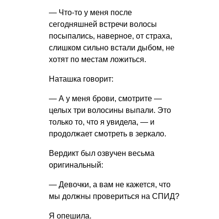
— Что-то у меня после
сегодняшней встречи волосы
посыпались, наверное, от страха,
слишком сильно встали дыбом, не
хотят по местам ложиться.
Наташка говорит:
— А у меня брови, смотрите —
целых три волосины выпали. Это
только то, что я увидела, — и
продолжает смотреть в зеркало.
Вердикт был озвучен весьма
оригинальный:
— Девочки, а вам не кажется, что
мы должны провериться на СПИД?
Я опешила.