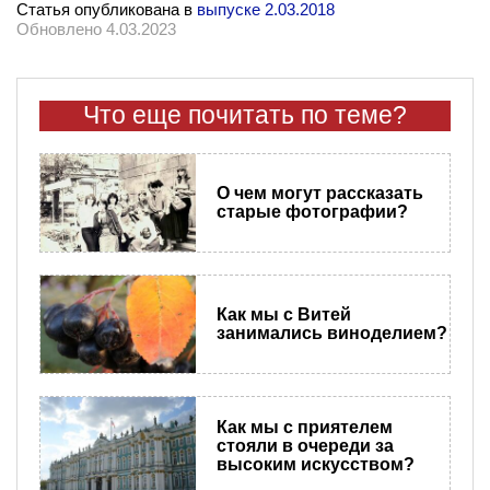
Статья опубликована в
выпуске 2.03.2018
Обновлено 4.03.2023
Что еще почитать по теме?
О чем могут рассказать
старые фотографии?
Как мы с Витей
занимались виноделием?
Как мы с приятелем
стояли в очереди за
высоким искусством?