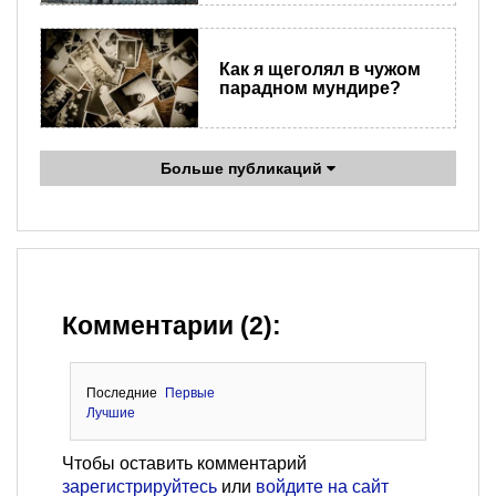
Как я щеголял в чужом
парадном мундире?
Больше публикаций
Комментарии (2):
Последние
Первые
Лучшие
Чтобы оставить комментарий
зарегистрируйтесь
или
войдите на сайт