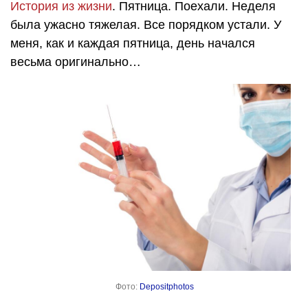
История из жизни
. Пятница. Поехали. Неделя
была ужасно тяжелая. Все порядком устали. У
меня, как и каждая пятница, день начался
весьма оригинально…
Фото:
Depositphotos