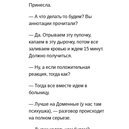
Принесла.
— А что делать-то будем? Вы
аннотации прочитали?
— Да. Отрываем эту пупочку,
капаем в эту дырочку, потом все
заливаем кровью и ждем 15 минут.
Должно получиться.
— Ну, а если положительная
реакция, тогда как?
— Тогда все вместе идем в
больницу.
— Лучше на Доменные (у нас там
психушка), — разговор происходит
на полном серьезе.