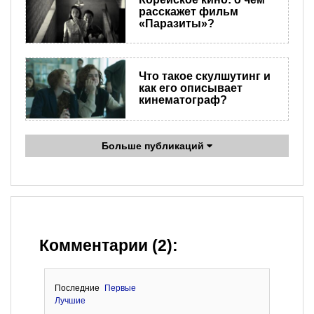
расскажет фильм
«Паразиты»?
Что такое скулшутинг и
как его описывает
кинематограф?
Больше публикаций
Комментарии (2):
Последние
Первые
Лучшие