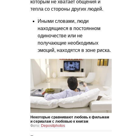
которым не хватает общения и
тепла со стороны других людей.
Иными словами, люди
находящиеся в постоянном
одиночестве или не
получающие необходимых
эмоций, находятся в зоне риска.
Некоторые сравнивают любовь к фильмам
и сериалам с любовью к книгам
Фото:
Depositphotos