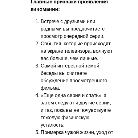
Главные признаки проявления
киномании:
Встрече с друзьями или
родными вы предпочитаете
просмотр очередной серии.
События, которые происходят
на экране телевизора, волнуют
вас больше, чем личные.
Самой интересной темой
беседы вы считаете
обсуждение просмотренного
фильма.
«Еще одна серия и спать», а
затем следуют и другие серии,
и так, пока вы не почувствуете
тяжелую физическую
усталость.
Примерка чужой жизни, уход от