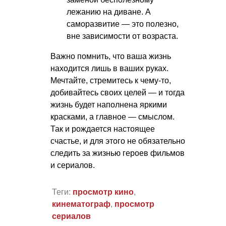
лежанию на диване. А
саморазвитие — это полезно,
вне зависимости от возраста.
Важно помнить, что ваша жизнь
находится лишь в ваших руках.
Мечтайте, стремитесь к чему-то,
добивайтесь своих целей — и тогда
жизнь будет наполнена яркими
красками, а главное — смыслом.
Так и рождается настоящее
счастье, и для этого не обязательно
следить за жизнью героев фильмов
и сериалов.
Теги:
просмотр кино
,
кинематограф
,
просмотр
сериалов