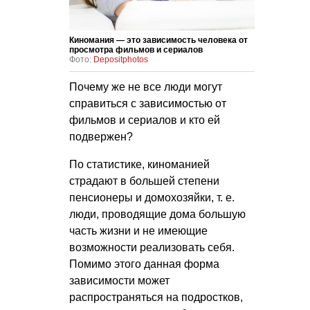
Киномания — это зависимость человека от
просмотра фильмов и сериалов
Фото:
Depositphotos
Почему же не все люди могут
справиться с зависимостью от
фильмов и сериалов и кто ей
подвержен?
По статистике, киноманией
страдают в большей степени
пенсионеры и домохозяйки,
т. е.
люди, проводящие дома большую
часть жизни и не имеющие
возможности реализовать себя.
Помимо этого данная форма
зависимости может
распространяться на подростков,