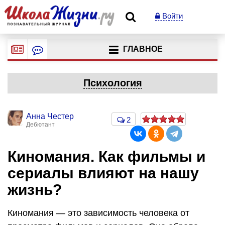
Войти
ГЛАВНОЕ
Психология
Анна Честер
2
Дебютант
Киномания. Как фильмы и
сериалы влияют на нашу
жизнь?
Киномания — это зависимость человека от