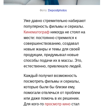
Фото:
Depositphotos
Уже давно стремительно набирают
популярность фильмы и сериалы.
Кинематограф
никогда не стоял на
месте: постоянно стремился к
совершенствованию, создавал
новые жанры и темы для своей
продукции, придумывал новые
способы подачи их в массы. Это,
естественно, привлекало людей.
Каждый получил возможность
посмотреть фильмы и сериалы,
которые были бы близки ему,
помогали отвлечься от проблем
или даже помочь в их решении.
Для кого-то
просмотр кино
стал