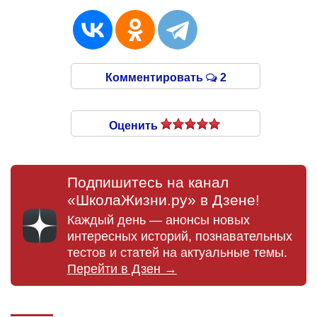
Комментировать
2
Оценить
Подпишитесь на канал
«ШколаЖизни.ру» в Дзене!
Каждый день — анонсы новых
интересных историй, познавательных
тестов и статей на актуальные темы.
Перейти в Дзен →