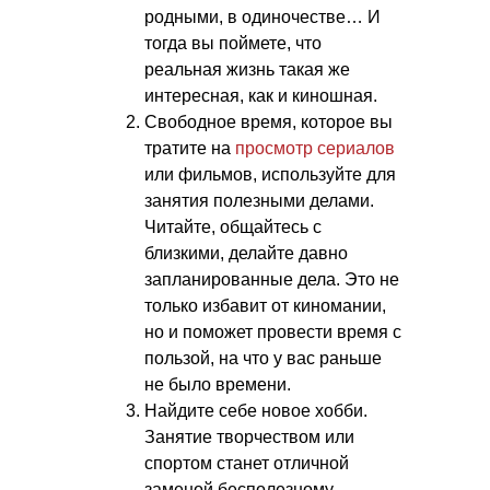
родными, в одиночестве… И
тогда вы поймете, что
реальная жизнь такая же
интересная, как и киношная.
Свободное время, которое вы
тратите на
просмотр сериалов
или фильмов, используйте для
занятия полезными делами.
Читайте, общайтесь с
близкими, делайте давно
запланированные дела. Это не
только избавит от киномании,
но и поможет провести время с
пользой, на что у вас раньше
не было времени.
Найдите себе новое хобби.
Занятие творчеством или
спортом станет отличной
заменой бесполезному