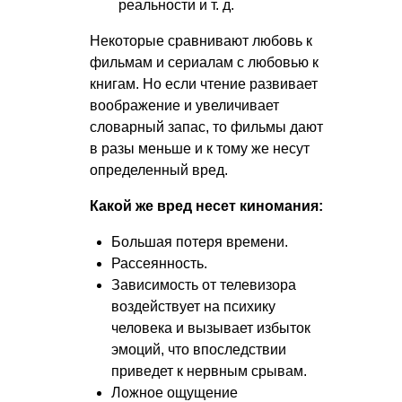
реальности
и т. д.
Некоторые сравнивают любовь к
фильмам и сериалам с любовью к
книгам. Но если чтение развивает
воображение и увеличивает
словарный запас, то фильмы дают
в разы меньше и к тому же несут
определенный вред.
Какой же вред несет киномания:
Большая потеря времени.
Рассеянность.
Зависимость от телевизора
воздействует на психику
человека и вызывает избыток
эмоций, что впоследствии
приведет к нервным срывам.
Ложное ощущение