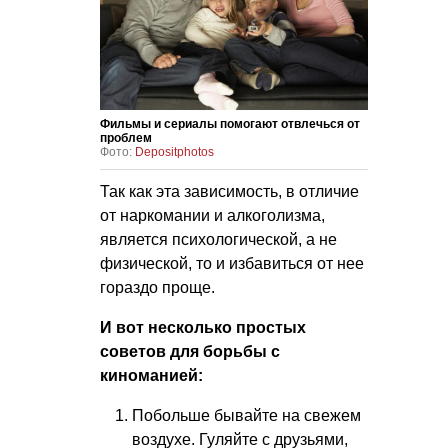
Фильмы и сериалы помогают отвлечься от
проблем
Фото:
Depositphotos
Так как эта зависимость, в отличие
от наркомании и алкоголизма,
является психологической, а не
физической, то и избавиться от нее
гораздо проще.
И вот несколько простых
советов для борьбы с
киноманией:
Побольше бывайте на свежем
воздухе. Гуляйте с друзьями,