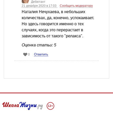
Дебютант
21 декабря 2020 в 17:03
Сообщить модератору
Наталия Нечухаева, в небольших
количествах, да, конечно, успокаивает.
Но здесь говорится именно о тех
случаях, когда это перерастает в
зависимость от такого "релакса".
Оценка статьи: 5
Ответить
0
12+