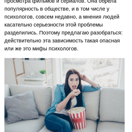
просмотра фильмов и сериалов. Она обрела
популярность в обществе, и в том числе у
психологов, совсем недавно, а мнения людей
касательно серьезности этой проблемы
разделились. Поэтому предлагаю разобраться:
действительно эта зависимость такая опасная
или же это мифы психологов.