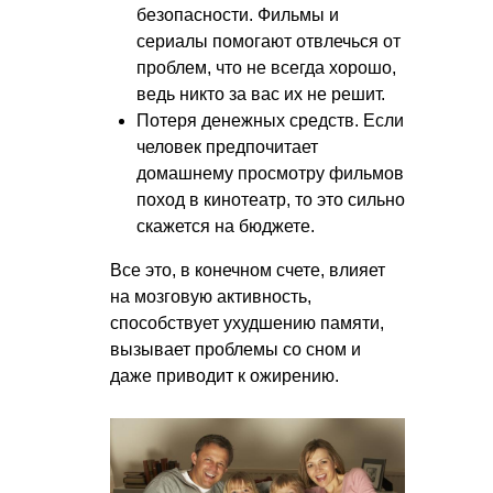
безопасности. Фильмы и
сериалы помогают отвлечься от
проблем, что не всегда хорошо,
ведь никто за вас их не решит.
Потеря денежных средств. Если
человек предпочитает
домашнему просмотру фильмов
поход в кинотеатр, то это сильно
скажется на бюджете.
Все это, в конечном счете, влияет
на мозговую активность,
способствует ухудшению памяти,
вызывает проблемы со сном и
даже приводит к ожирению.