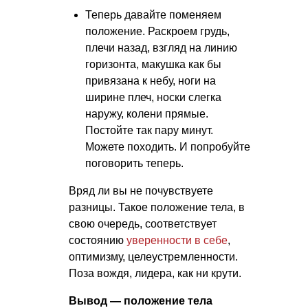
Теперь давайте поменяем
положение. Раскроем грудь,
плечи назад, взгляд на линию
горизонта, макушка как бы
привязана к небу, ноги на
ширине плеч, носки слегка
наружу, колени прямые.
Постойте так пару минут.
Можете походить. И попробуйте
поговорить теперь.
Вряд ли вы не почувствуете
разницы. Такое положение тела, в
свою очередь, соответствует
состоянию
уверенности в себе
,
оптимизму, целеустремленности.
Поза вождя, лидера, как ни крути.
Вывод — положение тела