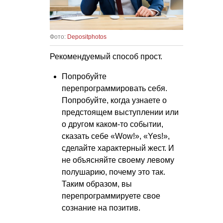
Фото:
Depositphotos
Рекомендуемый способ прост.
Попробуйте
перепрограммировать себя.
Попробуйте, когда узнаете о
предстоящем выступлении или
о другом каком-то событии,
сказать себе «Wow!», «Yes!»,
сделайте характерный жест. И
не объясняйте своему левому
полушарию, почему это так.
Таким образом, вы
перепрограммируете свое
сознание на позитив.