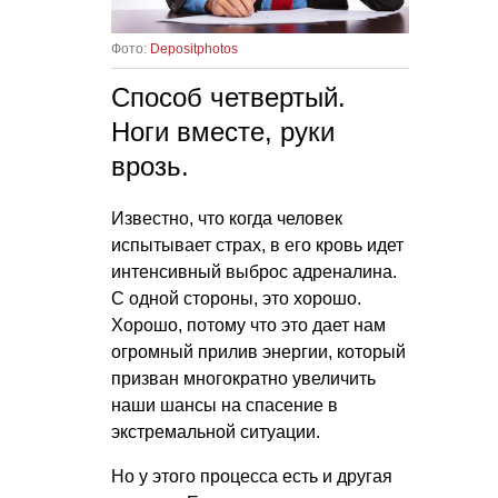
Фото:
Depositphotos
Способ четвертый.
Ноги вместе, руки
врозь.
Известно, что когда человек
испытывает страх, в его кровь идет
интенсивный выброс адреналина.
С одной стороны, это хорошо.
Хорошо, потому что это дает нам
огромный прилив энергии, который
призван многократно увеличить
наши шансы на спасение в
экстремальной ситуации.
Но у этого процесса есть и другая