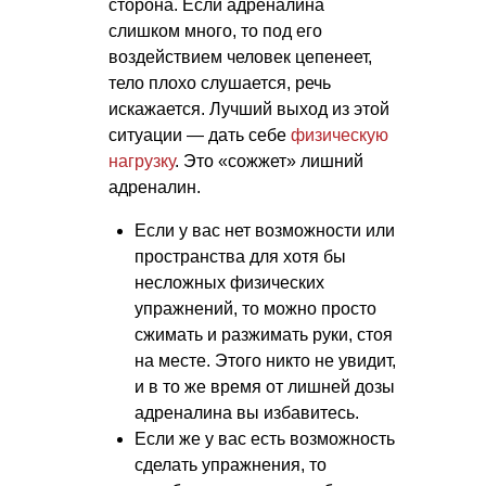
сторона. Если адреналина
слишком много, то под его
воздействием человек цепенеет,
тело плохо слушается, речь
искажается. Лучший выход из этой
ситуации — дать себе
физическую
нагрузку
. Это «сожжет» лишний
адреналин.
Если у вас нет возможности или
пространства для хотя бы
несложных физических
упражнений, то можно просто
сжимать и разжимать руки, стоя
на месте. Этого никто не увидит,
и в то же время от лишней дозы
адреналина вы избавитесь.
Если же у вас есть возможность
сделать упражнения, то