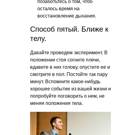
позаботьтесь о том, чтоб
осталось время на
восстановление дыхания.
Способ пятый. Ближе к
телу.
Давайте проведем эксперимент. В
положении стоя согните плечи,
вдавите в них голову, опустите ее и
смотрите в пол. Постойте так пару
минут. Вспомните какое-нибудь
хорошее событие из вашей жизни и
попробуйте поговорить о нем, не
меняя положения тела.