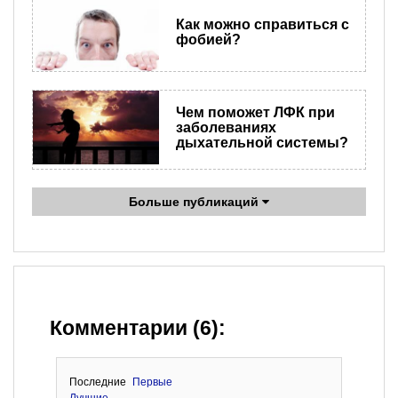
Как можно справиться с
фобией?
Чем поможет ЛФК при
заболеваниях
дыхательной системы?
Больше публикаций
Комментарии (6):
Последние
Первые