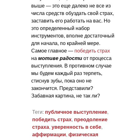
выше — это еще далеко не все из
числа средств обуздать свой страх,
заставить его работать на вас. Но
это определенный набор
инструментов, вполне достаточный
для начала, по крайней мере.
Самое главное —
победить страх
на
мотиве радости
от процесса
выступления. В противном случае
мы будем каждый раз терпеть,
стиснув зубы, пока оно не
закончится. Представили?
Забавная картина, не так ли?
Теги:
публичное выступление
,
победить страх
,
преодоление
страха
,
уверенность в себе
,
аффирмации
,
физическая