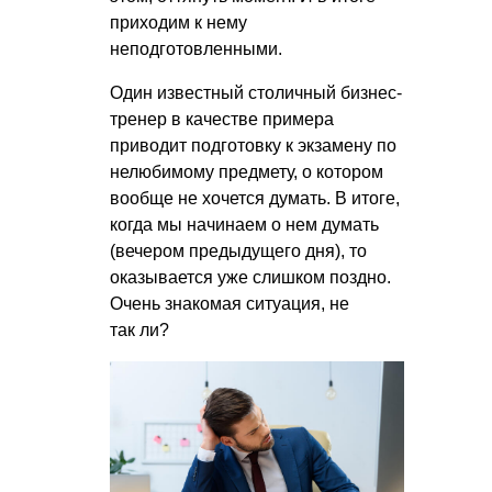
приходим к нему
неподготовленными.
Один известный столичный бизнес-
тренер в качестве примера
приводит подготовку к экзамену по
нелюбимому предмету, о котором
вообще не хочется думать. В итоге,
когда мы начинаем о нем думать
(вечером предыдущего дня), то
оказывается уже слишком поздно.
Очень знакомая ситуация, не
так ли?