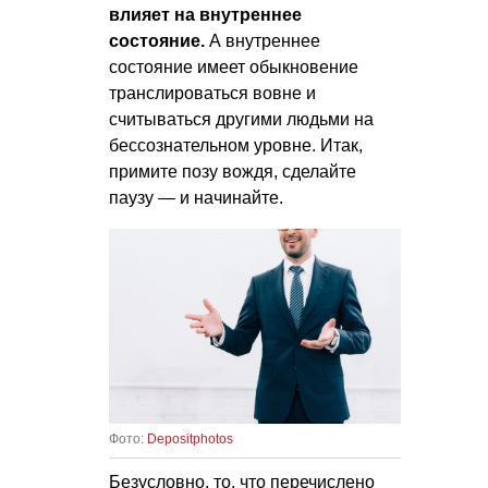
влияет на внутреннее
состояние.
А внутреннее
состояние имеет обыкновение
транслироваться вовне и
считываться другими людьми на
бессознательном уровне. Итак,
примите позу вождя, сделайте
паузу — и начинайте.
Фото:
Depositphotos
Безусловно, то, что перечислено