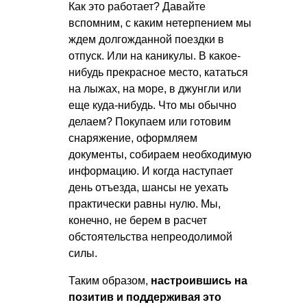
Как это работает? Давайте
вспомним, с каким нетерпением мы
ждем долгожданной поездки в
отпуск. Или на каникулы. В какое-
нибудь прекрасное место, кататься
на лыжах, на море, в джунгли или
еще куда-нибудь. Что мы обычно
делаем? Покупаем или готовим
снаряжение, оформляем
документы, собираем необходимую
информацию. И когда наступает
день отъезда, шансы не уехать
практически равны нулю. Мы,
конечно, не берем в расчет
обстоятельства непреодолимой
силы.
Таким образом,
настроившись на
позитив и поддерживая это