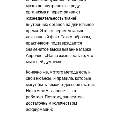
мозга во внутреннюю среду
организма и перестраивают
жизнедеятельность тканей
внутренних органов на длительное
время. Это экспериментально
доказанный факт. Таким образом,
практически подтверждается
знаменитое высказывание Марка
Аврелия: «Наша жизнь есть то, что
мы о ней думаем».
Конечно же, у этого метода есть и
свои нюансы, и правила, которые
могут быть темой отдельной статьи.
Но отметим главное — это
работает. Поэтому, запаситесь
достаточным количеством
аффирмаций: