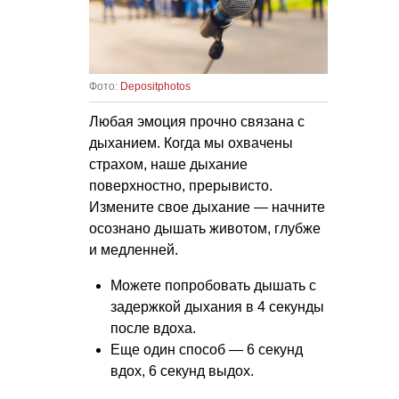
Фото:
Depositphotos
Любая эмоция прочно связана с
дыханием. Когда мы охвачены
страхом, наше дыхание
поверхностно, прерывисто.
Измените свое дыхание — начните
осознано дышать животом, глубже
и медленней.
Можете попробовать дышать с
задержкой дыхания в 4 секунды
после вдоха.
Еще один способ — 6 секунд
вдох, 6 секунд выдох.