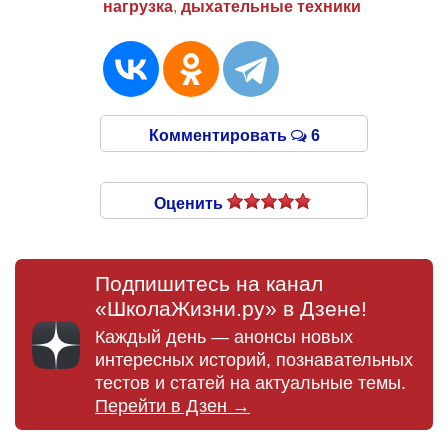
нагрузка
,
дыхательные техники
Комментировать
6
Оценить
Подпишитесь на канал
«ШколаЖизни.ру» в Дзене!
Каждый день — анонсы новых
интересных историй, познавательных
тестов и статей на актуальные темы.
Перейти в Дзен →