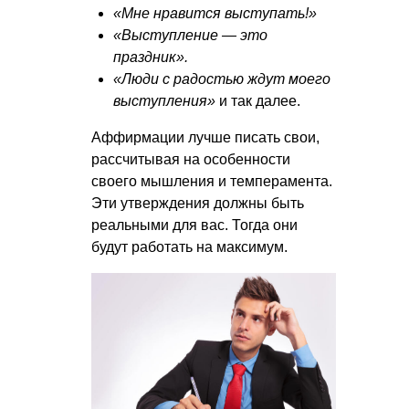
«Мне нравится выступать!»
«Выступление — это
праздник».
«Люди с радостью ждут моего
выступления»
и так далее.
Аффирмации лучше писать свои,
рассчитывая на особенности
своего мышления и темперамента.
Эти утверждения должны быть
реальными для вас. Тогда они
будут работать на максимум.