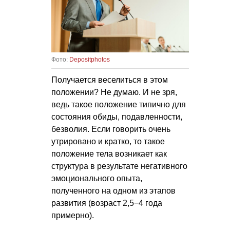
Фото:
Depositphotos
Получается веселиться в этом
положении? Не думаю. И не зря,
ведь такое положение типично для
состояния обиды, подавленности,
безволия. Если говорить очень
утрировано и кратко, то такое
положение тела возникает как
структура в результате негативного
эмоционального опыта,
полученного на одном из этапов
развития (возраст 2,5−4 года
примерно).