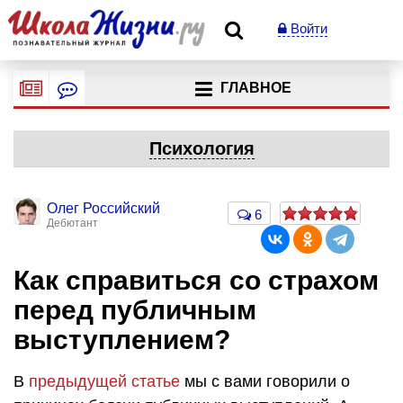
Войти
ГЛАВНОЕ
Психология
Олег Российский
6
Дебютант
Как справиться со страхом
перед публичным
выступлением?
В
предыдущей статье
мы с вами говорили о