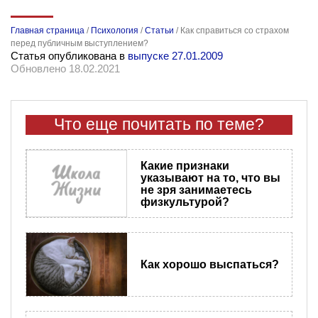
Главная страница
/
Психология
/
Статьи
/
Как справиться со страхом
перед публичным выступлением?
Статья опубликована в
выпуске 27.01.2009
Обновлено 18.02.2021
Что еще почитать по теме?
Какие признаки
указывают на то, что вы
не зря занимаетесь
физкультурой?
Как хорошо выспаться?