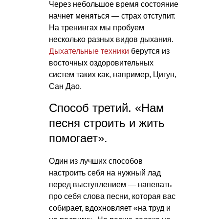
Через небольшое время состояние
начнет меняться — страх отступит.
На тренингах мы пробуем
несколько разных видов дыхания.
Дыхательные техники
берутся из
восточных оздоровительных
систем таких как, например, Цигун,
Сан Дао.
Способ третий. «Нам
песня строить и жить
помогает».
Один из лучших способов
настроить себя на нужный лад
перед выступлением — напевать
про себя слова песни, которая вас
собирает, вдохновляет «на труд и