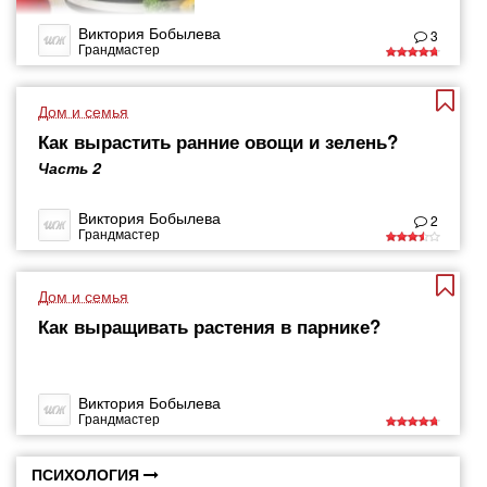
Виктория Бобылева
3
Грандмастер
Дом и семья
Как вырастить ранние овощи и зелень?
Часть 2
Виктория Бобылева
2
Грандмастер
Дом и семья
Как выращивать растения в парнике?
Виктория Бобылева
Грандмастер
ПСИХОЛОГИЯ