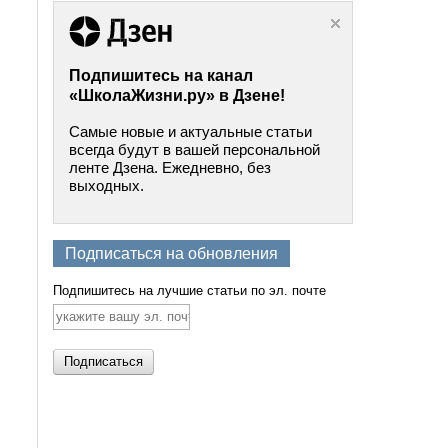
Подпишитесь на канал
«ШколаЖизни.ру» в Дзене!
Самые новые и актуальные статьи
всегда будут в вашей персональной
ленте Дзена. Ежедневно, без
выходных.
Подписаться на обновления
Подпишитесь на лучшие статьи по эл. почте