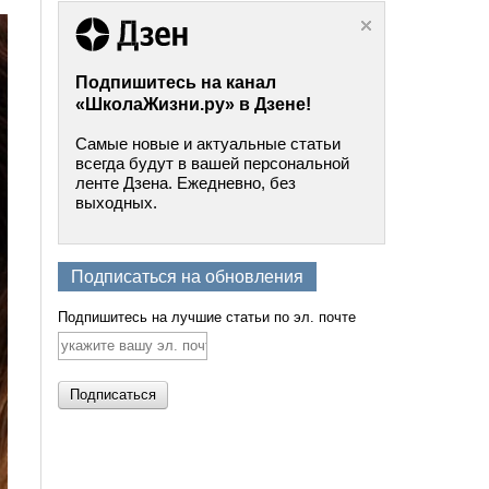
Подпишитесь на канал
«ШколаЖизни.ру» в Дзене!
Самые новые и актуальные статьи
всегда будут в вашей персональной
ленте Дзена. Ежедневно, без
выходных.
Подписаться на обновления
Подпишитесь на лучшие статьи по эл. почте