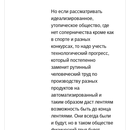
Но если рассматривать
идеализированное,
утопическое общество, где
нет соперничества кроме как
в спорте и разных
конкурсах, то надо учесть
технологический прогресс,
который постепенно
заменит рутинный
человеческий труд по
производству разных
продуктов на
автоматизированный и
таким образом даст лентяям
возможность быть до конца
лентяями. Они всегда были
и будут, но в таком обществе
физический труд будет