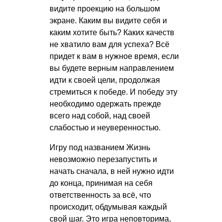
видите проекцию на большом
экране. Каким вы видите себя и
каким хотите быть? Каких качеств
не хватило вам для успеха? Всё
придет к вам в нужное время, если
вы будете верным направлением
идти к своей цели, продолжая
стремиться к победе. И победу эту
необходимо одержать прежде
всего над собой, над своей
слабостью и неуверенностью.
Игру под названием Жизнь
невозможно перезапустить и
начать сначала, в ней нужно идти
до конца, принимая на себя
ответственность за всё, что
происходит, обдумывая каждый
свой шаг. Это игра неповторима,