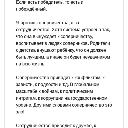
Если есть победитель, то есть и
побеждённый.
Я против соперничества, я за
сотрудничество. Хотя система устроена так,
что она вынуждает к соперничеству,
воспитывает в людях соперников. Родители
с детства внушают ребёнку, что он должен
быть лучшим, а иначе он будет неудачником
на всю жизнь.
Соперничество приводит к конфликтам, к
зависти, к подлости и т.д. В глобальном
масштабе к войнам, к политическим
интригам, к коррупции на государственном
уровне. Другими словами соперничество это
зло!
Сотрудничество приводит к дружбе, к