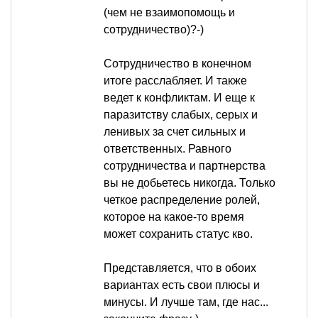
(чем не взаимопомощь и
сотрудничество)?-)
Сотрудничество в конечном
итоге расслабляет. И также
ведет к конфликтам. И еще к
паразитству слабых, серых и
ленивых за счет сильных и
ответственных. Равного
сотрудничества и партнерства
вы не добьетесь никогда. Только
четкое распределение ролей,
которое на какое-то время
может сохранить статус кво.
Представляется, что в обоих
вариантах есть свои плюсы и
минусы. И лучше там, где нас...