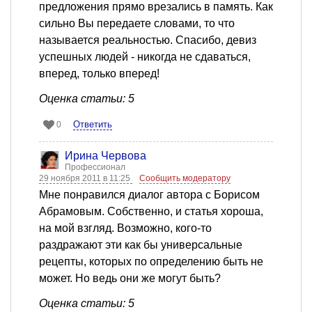
предложения прямо врезались в память. Как
сильно Вы передаете словами, то что
называется реальностью. Спасибо, девиз
успешных людей - никогда не сдаваться,
вперед, только вперед!
Оценка статьи: 5
Ответить
0
Ирина Червова
Профессионал
29 ноября 2011 в 11:25
Сообщить модератору
Мне понравился диалог автора с Борисом
Абрамовым. Собственно, и статья хороша,
на мой взгляд. Возможно, кого-то
раздражают эти как бы универсальные
рецепты, которых по определению быть не
может. Но ведь они же могут быть?
Оценка статьи: 5