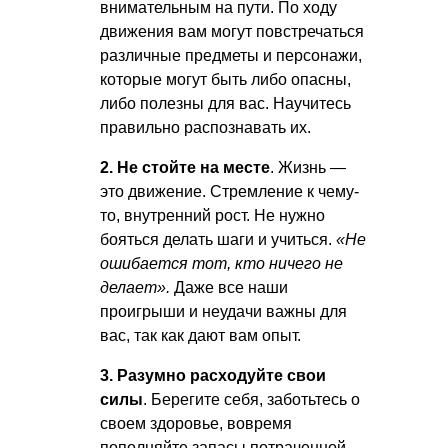
внимательным на пути. По ходу
движения вам могут повстречаться
различные предметы и персонажи,
которые могут быть либо опасны,
либо полезны для вас. Научитесь
правильно распознавать их.
2. Не стойте на месте
. Жизнь —
это движение. Стремление к чему-
то, внутренний рост. Не нужно
бояться делать шаги и учиться.
«Не
ошибается тот, кто ничего не
делает».
Даже все наши
проигрыши и неудачи важны для
вас, так как дают вам опыт.
3. Разумно расходуйте свои
силы
. Берегите себя, заботьтесь о
своем здоровье, вовремя
пополняйте запасы потраченной