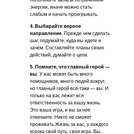
энергии, иначе можно стать
слабым и начать проигрывать.
4. Выбирайте верное
направление
. Прежде чем сделать
шаг, подумайте, куда вы идете и
зачем. Составляйте планы своих
действий, думайте о цели.
5. Помните, что главный герой —
вы
. У вас может быть много
помощников, много людей вокруг,
но главный герой всё-таки — вы. И
только на вас лежит вся
ответственность за вашу жизнь.
Это ваша игра, и вы за неё
отвечаете. Никто не сможет
проживать Жизнь за вас, у каждого
игрока свой путь, своя игра. Вы,