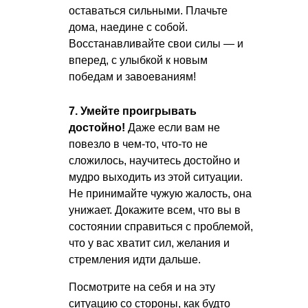
оставаться сильными. Плачьте
дома, наедине с собой.
Восстанавливайте свои силы — и
вперед, с улыбкой к новым
победам и завоеваниям!
7. Умейте проигрывать
достойно!
Даже если вам не
повезло в чем-то, что-то не
сложилось, научитесь достойно и
мудро выходить из этой ситуации.
Не принимайте чужую жалость, она
унижает. Докажите всем, что вы в
состоянии справиться с проблемой,
что у вас хватит сил, желания и
стремления идти дальше.
Посмотрите на себя и на эту
ситуацию со стороны, как будто