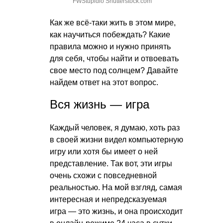
FWStupidio Shutterstock.com
Как же всё-таки жить в этом мире,
как научиться побеждать? Какие
правила можно и нужно принять
для себя, чтобы найти и отвоевать
свое место под солнцем? Давайте
найдем ответ на этот вопрос.
Вся жизнь — игра
Каждый человек, я думаю, хоть раз
в своей жизни видел компьютерную
игру или хотя бы имеет о ней
представление. Так вот, эти игры
очень схожи с повседневной
реальностью. На мой взгляд, самая
интересная и непредсказуемая
игра — это жизнь, и она происходит