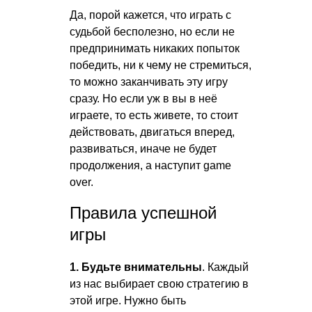
Да, порой кажется, что играть с
судьбой бесполезно, но если не
предпринимать никаких попыток
победить, ни к чему не стремиться,
то можно заканчивать эту игру
сразу. Но если уж в вы в неё
играете, то есть живете, то стоит
действовать, двигаться вперед,
развиваться, иначе не будет
продолжения, а наступит game
over.
Правила успешной
игры
1. Будьте внимательны
. Каждый
из нас выбирает свою стратегию в
этой игре. Нужно быть