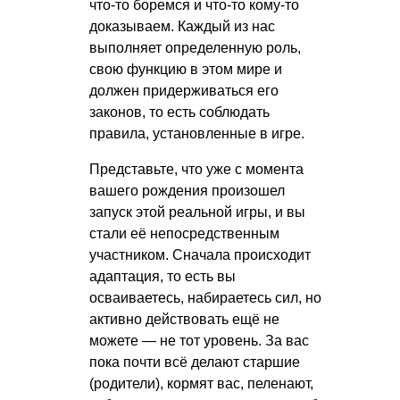
что-то боремся и что-то кому-то
доказываем. Каждый из нас
выполняет определенную роль,
свою функцию в этом мире и
должен придерживаться его
законов, то есть соблюдать
правила, установленные в игре.
Представьте, что уже с момента
вашего рождения произошел
запуск этой реальной игры, и вы
стали её непосредственным
участником. Сначала происходит
адаптация, то есть вы
осваиваетесь, набираетесь сил, но
активно действовать ещё не
можете — не тот уровень. За вас
пока почти всё делают старшие
(родители), кормят вас, пеленают,