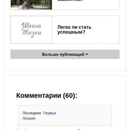
Легко ли стать
успешным?
Больше публикаций
Комментарии (60):
Последние
Первые
Лучшие