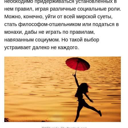
необходимо придерживаться установленных в
нем правил, играя различные социальные роли.
Можно, конечно, уйти от всей мирской суеты,
стать философом-отшельником или податься в
монахи, дабы не играть по правилам,
навязанным социумом. Но такой выбор
устраивает далеко не каждого.