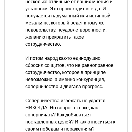
несколько отличные от ваших мнения и
установки. Это происходит всегда. И
получается надуманный или истинный
мезальянс, который ведет к тому же
недовольству, неудовлетворенности,
желанию прекратить такое
сотрудничество.
И потом народ как-то единодушно
сбросил со щитов, что не равноправное
сотрудничество, которое в принципе
невозможно, а именно конкуренция,
соперничество и двигала прогресс.
Соперничества избежать не удастся
НИКОГДА. Но вопрос все же, как
соперничать? Как добиваться
поставленных целей? И как относиться к
своим победам и поражениям?