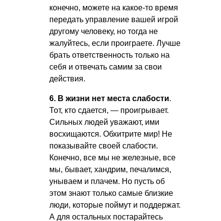
конечно, можете на какое-то время
передать управление вашей игрой
другому человеку, но тогда не
жалуйтесь, если проиграете. Лучше
брать ответственность только на
себя и отвечать самим за свои
действия.
6. В жизни нет места слабости
.
Тот, кто сдается, — проигрывает.
Сильных людей уважают, ими
восхищаются. Обхитрите мир! Не
показывайте своей слабости.
Конечно, все мы не железные, все
мы, бывает, хандрим, печалимся,
унываем и плачем. Но пусть об
этом знают только самые близкие
люди, которые поймут и поддержат.
А для остальных постарайтесь