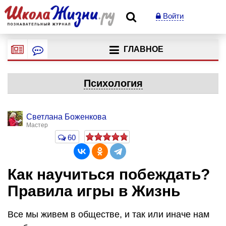
Войти
ГЛАВНОЕ
Психология
Светлана Боженкова
Мастер
60
Как научиться побеждать?
Правила игры в Жизнь
Все мы живем в обществе, и так или иначе нам