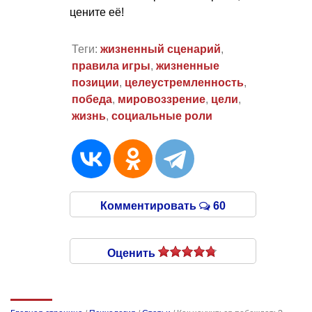
цените её!
Теги:
жизненный сценарий
,
правила игры
,
жизненные
позиции
,
целеустремленность
,
победа
,
мировоззрение
,
цели
,
жизнь
,
социальные роли
Комментировать
60
Оценить