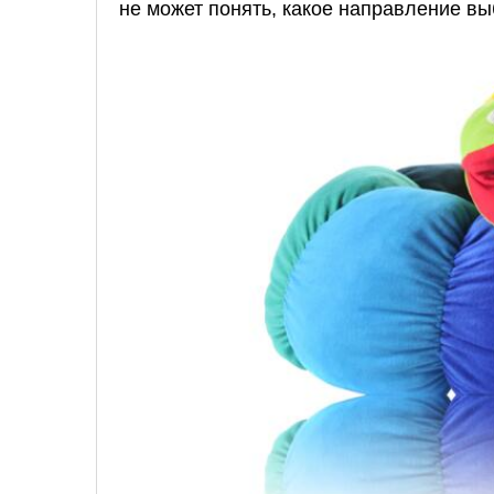
не может понять, какое направление вы