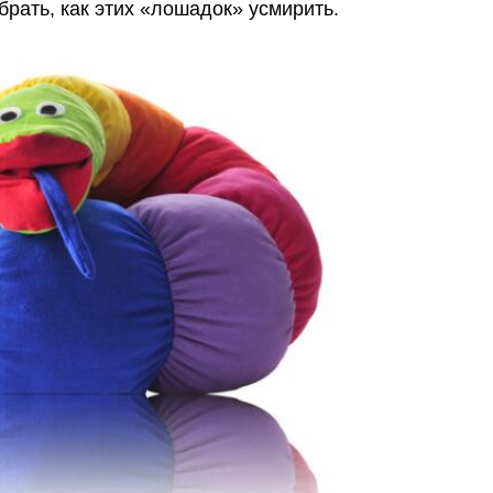
брать, как этих «лошадок» усмирить.