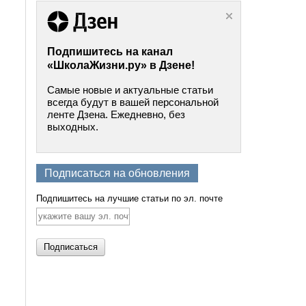
Подпишитесь на канал
«ШколаЖизни.ру» в Дзене!
Самые новые и актуальные статьи
всегда будут в вашей персональной
ленте Дзена. Ежедневно, без
выходных.
Подписаться на обновления
Подпишитесь на лучшие статьи по эл. почте