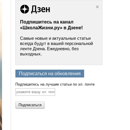
Подпишитесь на канал
«ШколаЖизни.ру» в Дзене!
Самые новые и актуальные статьи
всегда будут в вашей персональной
ленте Дзена. Ежедневно, без
выходных.
Подписаться на обновления
Подпишитесь на лучшие статьи по эл. почте