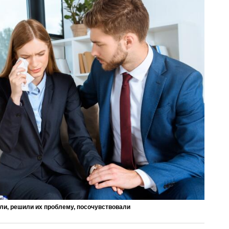
ли, решили их проблему, посочувствовали