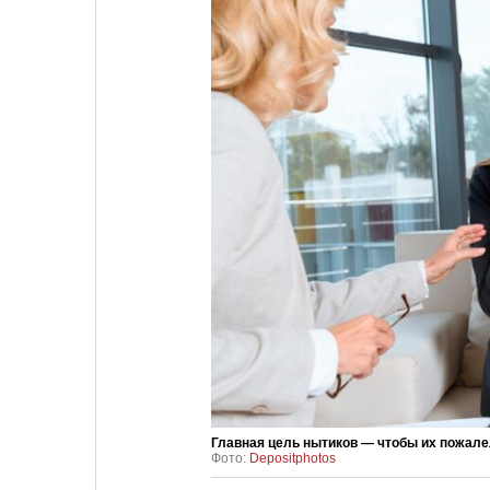
Главная цель нытиков — чтобы их пожале
Фото:
Depositphotos