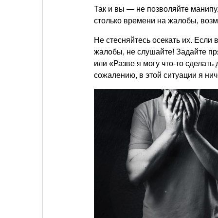
Так и вы — не позволяйте манипу
столько времени на жалобы, возм
Не стесняйтесь осекать их. Если
жалобы, не слушайте! Задайте п
или «Разве я могу что-то сделать
сожалению, в этой ситуации я нич