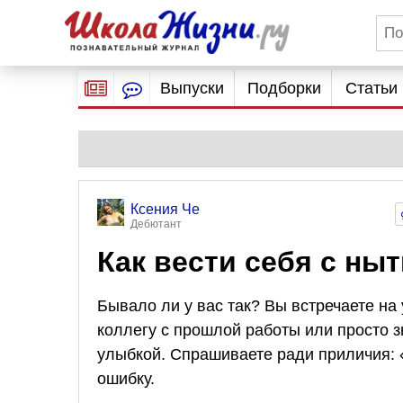
Выпуски
Подборки
Статьи
Ксения Че
Дебютант
Как вести себя с ны
Бывало ли у вас так? Вы встречаете на
коллегу с прошлой работы или просто 
улыбкой. Спрашиваете ради приличия: 
ошибку.