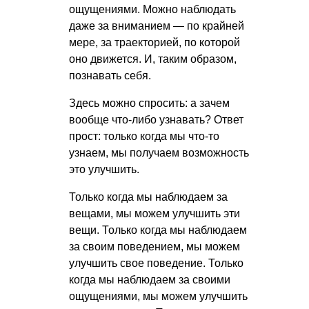
ощущениями. Можно наблюдать
даже за вниманием — по крайней
мере, за траекторией, по которой
оно движется. И, таким образом,
познавать себя.
Здесь можно спросить: а зачем
вообще что-либо узнавать? Ответ
прост: только когда мы что-то
узнаем, мы получаем возможность
это улучшить.
Только когда мы наблюдаем за
вещами, мы можем улучшить эти
вещи. Только когда мы наблюдаем
за своим поведением, мы можем
улучшить свое поведение. Только
когда мы наблюдаем за своими
ощущениями, мы можем улучшить