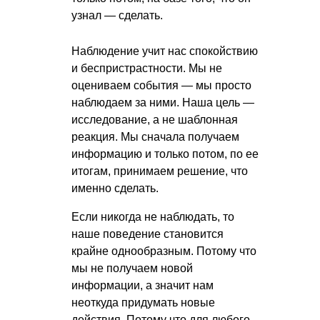
узнал — сделать.
Наблюдение учит нас спокойствию
и беспристрастности. Мы не
оцениваем события — мы просто
наблюдаем за ними. Наша цель —
исследование, а не шаблонная
реакция. Мы сначала получаем
информацию и только потом, по ее
итогам, принимаем решение, что
именно сделать.
Если никогда не наблюдать, то
наше поведение становится
крайне однообразным. Потому что
мы не получаем новой
информации, а значит нам
неоткуда придумать новые
действия. Потому что для любого