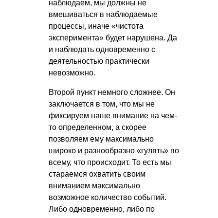
наблюдаем, мы должны не
вмешиваться в наблюдаемые
процессы, иначе «чистота
эксперимента» будет нарушена. Да
и наблюдать одновременно с
деятельностью практически
невозможно.
Второй пункт немного сложнее. Он
заключается в том, что мы не
фиксируем наше внимание на чем-
то определенном, а скорее
позволяем ему максимально
широко и разнообразно «гулять» по
всему, что происходит. То есть мы
стараемся охватить своим
вниманием максимально
возможное количество событий.
Либо одновременно, либо по