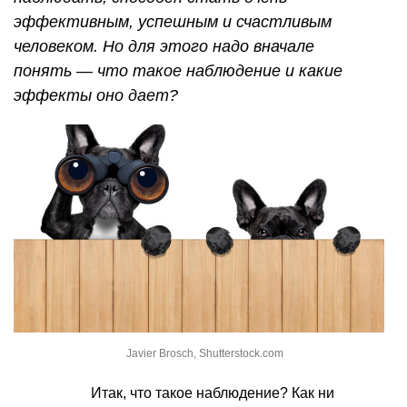
эффективным, успешным и счастливым
человеком. Но для этого надо вначале
понять — что такое наблюдение и какие
эффекты оно дает?
Javier Brosch, Shutterstock.com
Итак, что такое наблюдение? Как ни