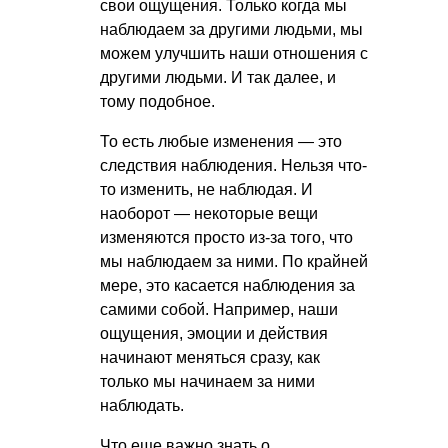
свои ощущения. Только когда мы
наблюдаем за другими людьми, мы
можем улучшить наши отношения с
другими людьми. И так далее, и
тому подобное.
То есть любые изменения — это
следствия наблюдения. Нельзя что-
то изменить, не наблюдая. И
наоборот — некоторые вещи
изменяются просто из-за того, что
мы наблюдаем за ними. По крайней
мере, это касается наблюдения за
самими собой. Например, наши
ощущения, эмоции и действия
начинают меняться сразу, как
только мы начинаем за ними
наблюдать.
Что еще важно знать о