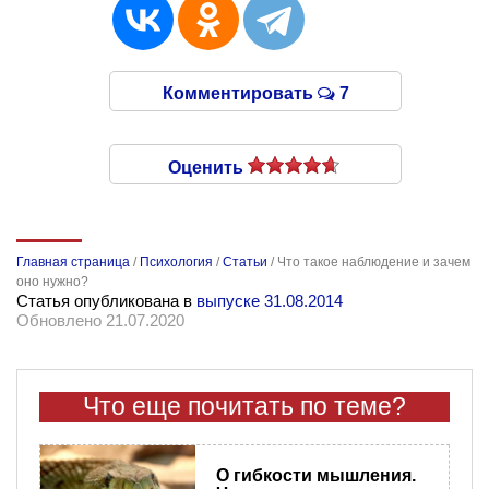
Комментировать
7
Оценить
Главная страница
/
Психология
/
Статьи
/
Что такое наблюдение и зачем
оно нужно?
Статья опубликована в
выпуске 31.08.2014
Обновлено 21.07.2020
Что еще почитать по теме?
О гибкости мышления.