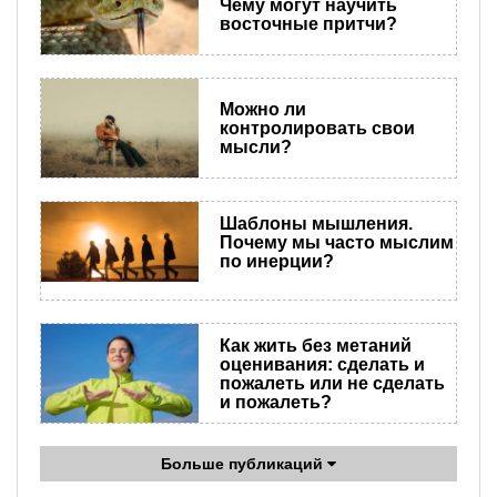
Чему могут научить
восточные притчи?
Можно ли
контролировать свои
мысли?
Шаблоны мышления.
Почему мы часто мыслим
по инерции?
Как жить без метаний
оценивания: сделать и
пожалеть или не сделать
и пожалеть?
Больше публикаций