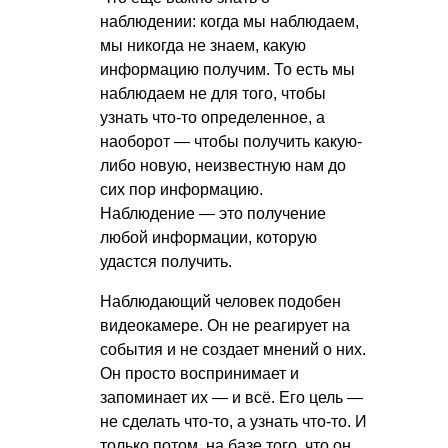
наблюдении: когда мы наблюдаем,
мы никогда не знаем, какую
информацию получим. То есть мы
наблюдаем не для того, чтобы
узнать что-то определенное, а
наоборот — чтобы получить какую-
либо новую, неизвестную нам до
сих пор информацию.
Наблюдение — это получение
любой информации, которую
удастся получить.
Наблюдающий человек подобен
видеокамере. Он не реагирует на
события и не создает мнений о них.
Он просто воспринимает и
запоминает их — и всё. Его цель —
не сделать что-то, а узнать что-то. И
только потом, на базе того, что он