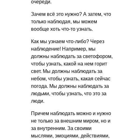
очереди.
Зачем всё это нужно? А затем, что
только наблюдая, мы можем
вообще хоть что-то узнать.
Как мы узнаем что-либо? Через
наблюдение! Например, мы
должны наблюдать за светофором,
чтобы узнать, какой на нем горит
свет. Мы должны наблюдать за
небом, чтобы узнать, какая сейчас
погода. Мы должны наблюдать за
людьми, чтобы узнать, что это за
люди.
Причем наблюдать можно и нужно
не только за внешним миром, но и
за внутренним. За своими
мыслями, эмоциями, действиями,