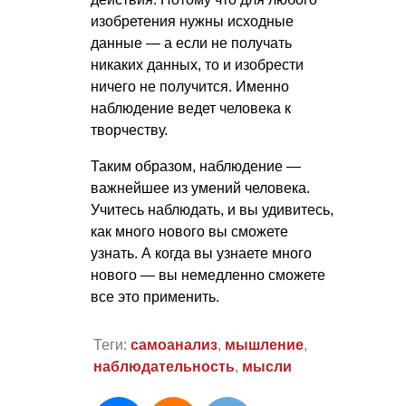
изобретения нужны исходные
данные — а если не получать
никаких данных, то и изобрести
ничего не получится. Именно
наблюдение ведет человека к
творчеству.
Таким образом, наблюдение —
важнейшее из умений человека.
Учитесь наблюдать, и вы удивитесь,
как много нового вы сможете
узнать. А когда вы узнаете много
нового — вы немедленно сможете
все это применить.
Теги:
самоанализ
,
мышление
,
наблюдательность
,
мысли