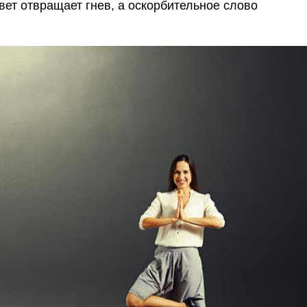
твет отвращает гнев, а оскорбительное слово