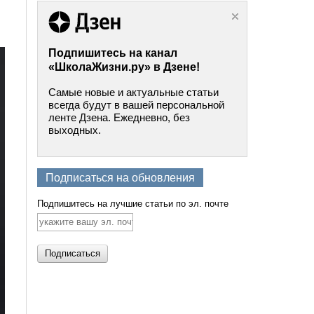
Подпишитесь на канал
«ШколаЖизни.ру» в Дзене!
Самые новые и актуальные статьи
всегда будут в вашей персональной
ленте Дзена. Ежедневно, без
выходных.
Подписаться на обновления
Подпишитесь на лучшие статьи по эл. почте