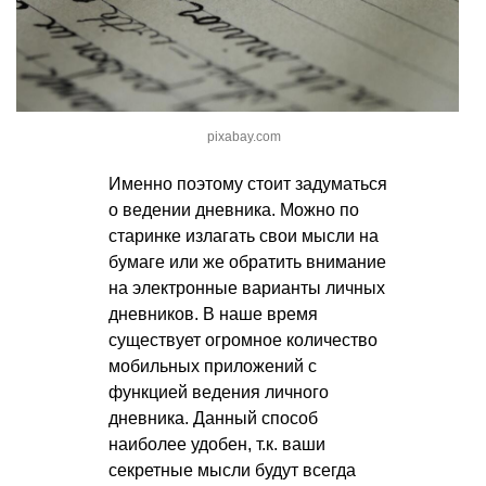
pixabay.com
Именно поэтому стоит задуматься
о ведении дневника. Можно по
старинке излагать свои мысли на
бумаге или же обратить внимание
на электронные варианты личных
дневников. В наше время
существует огромное количество
мобильных приложений с
функцией ведения личного
дневника. Данный способ
наиболее удобен, т.к. ваши
секретные мысли будут всегда