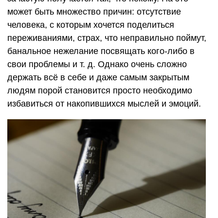
может быть множество причин: отсутствие
человека, с которым хочется поделиться
переживаниями, страх, что неправильно поймут,
банальное нежелание посвящать кого-либо в
свои проблемы
и т. д.
Однако очень сложно
держать всё в себе и даже самым закрытым
людям порой становится просто необходимо
избавиться от накопившихся мыслей и эмоций.