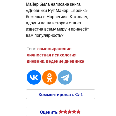
Майер была написана книга
«Дневники Рут Майер. Еврейка-
беженка в Норвегии». Кто знает,
вдруг и ваша история станет
известна всему миру и принесёт
вам популярность?
Теги:
самовыражение
,
личностная психология
,
дневник
,
ведение дневника
Комментировать
1
Оценить