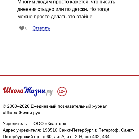
Многим людям просто кажется, что писать
дневник стыдно или по детски. Но тогда
можно просто делать это втайне.
Ответить
0
12+
© 2000–2026 Ежедневный познавательный журнал
«ШколаЖизни.ру»
Учредитель — ООО «Квантор»
Адрес учредителя: 198516 Санкт-Петербург, г. Петергоф, Санкт-
Петербургский пр., д.60, лит.А, ч.п. 2-Н, оф.432, 434