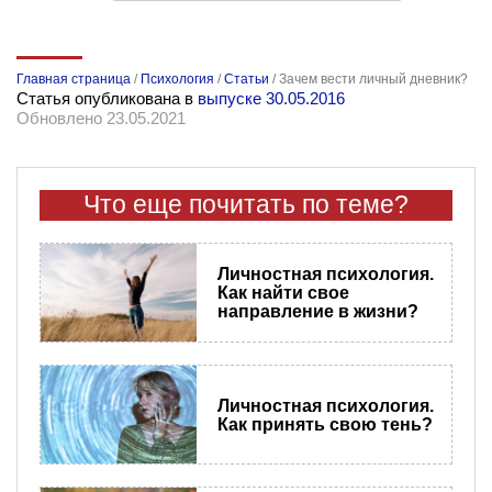
Главная страница
/
Психология
/
Статьи
/
Зачем вести личный дневник?
Статья опубликована в
выпуске 30.05.2016
Обновлено 23.05.2021
Что еще почитать по теме?
Личностная психология.
Как найти свое
направление в жизни?
Личностная психология.
Как принять свою тень?