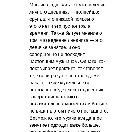
Многие люди считают, что ведение
личного дневника — полнейшая
ерунда, что никакой пользы от
этого нет и это пустая трата
времени. Также бытует мнение о
том, что ведение дневника — это
девичье занятие, и оно
совершенно не подходит
настоящим мужчинам. Однако, как
показывает практика, так говорят
те, кто ни разу не пытался даже
начать. Те же мужчины, кто
постоянно ведёт личный дневник,
говорят лишь только о
положительных моментах и больше
не видят в этом ничего постыдного.
Возможно, что мужчинам данное
занятие подходит даже больше,