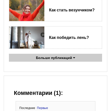
Как стать везунчиком?
Как победить лень?
Больше публикаций
Комментарии (1):
Последние
Первые