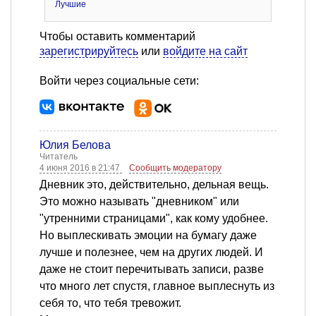
Лучшие
Чтобы оставить комментарий
зарегистрируйтесь
или
войдите на сайт
Войти через социальные сети:
Юлия Белова
Читатель
4 июня 2016 в 21:47
Сообщить модератору
Дневник это, действительно, дельная вещь.
Это можно называть "дневником" или
"утренними страницами", как кому удобнее.
Но выплескивать эмоции на бумагу даже
лучше и полезнее, чем на других людей. И
даже не стоит перечитывать записи, разве
что много лет спустя, главное выплеснуть из
себя то, что тебя тревожит.