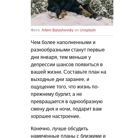
Фото:
Artem Balashevsky
on
Unsplash
Чем более наполненными и
разнообразными станут первые
дни января, тем меньше у
депрессии шансов появиться в
вашей жизни. Составьте план на
выходные дни заранее, и
ощущение того, что жизнь по-
прежнему бурлит, а не
превращается в однообразную
смену дня и ночи, подарит вам
хорошее настроение.
Конечно, лучше обсудить
намеченные планы с близкими и