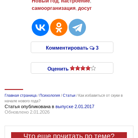
Новый год
,
настроение
,
самоорганизация
,
досуг
Комментировать
3
Оценить
Главная страница
/
Психология
/
Статьи
/
Как избавиться от скуки в
начале нового года?
Статья опубликована в
выпуске 2.01.2017
Обновлено 2.01.2026
Что еще почитать по теме?