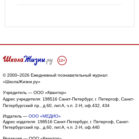
12+
© 2000–2026 Ежедневный познавательный журнал
«ШколаЖизни.ру»
Учредитель — ООО «Квантор»
Адрес учредителя: 198516 Санкт-Петербург, г. Петергоф, Санкт-
Петербургский пр., д.60, лит.А, ч.п. 2-Н, оф.432, 434
Издатель —
ООО «МЕДИО»
Адрес издателя: 198516 Санкт-Петербург, г. Петергоф, Санкт-
Петербургский пр., д.60, лит.А, ч.п. 2-Н, оф.440
Редакция — ООО «Квантор»