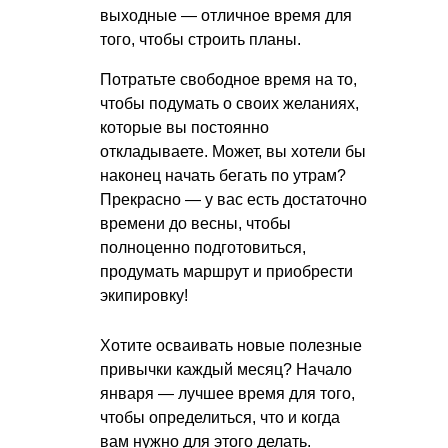
выходные — отличное время для
того, чтобы строить планы.
Потратьте свободное время на то,
чтобы подумать о своих желаниях,
которые вы постоянно
откладываете. Может, вы хотели бы
наконец начать бегать по утрам?
Прекрасно — у вас есть достаточно
времени до весны, чтобы
полноценно подготовиться,
продумать маршрут и приобрести
экипировку!
Хотите осваивать новые полезные
привычки каждый месяц? Начало
января — лучшее время для того,
чтобы определиться, что и когда
вам нужно для этого делать.