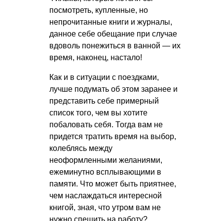
посмотреть, купленные, но
непрочитанные книги и журналы,
данное себе обещание при случае
вдоволь понежиться в ванной — их
время, наконец, настало!
Как и в ситуации с поездками,
лучше подумать об этом заранее и
представить себе примерный
список того, чем вы хотите
побаловать себя. Тогда вам не
придется тратить время на выбор,
колеблясь между
неоформленными желаниями,
ежеминутно всплывающими в
памяти. Что может быть приятнее,
чем наслаждаться интересной
книгой, зная, что утром вам не
нужно спешить на работу?