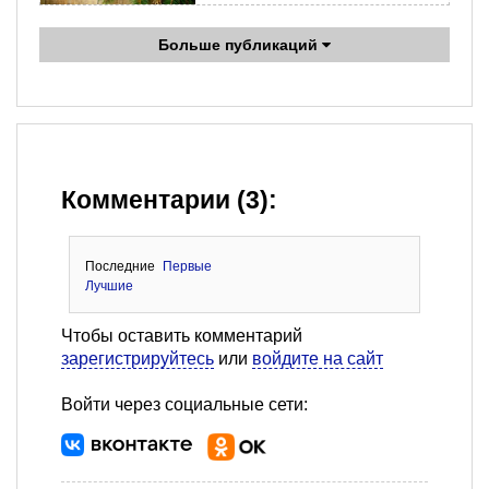
Больше публикаций
Комментарии (3):
Последние
Первые
Лучшие
Чтобы оставить комментарий
зарегистрируйтесь
или
войдите на сайт
Войти через социальные сети: