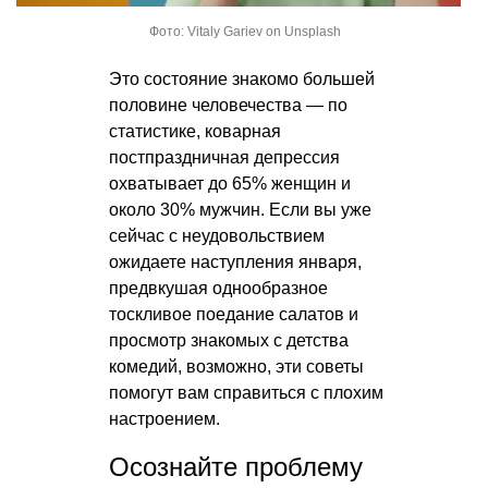
Фото: Vitaly Gariev on Unsplash
Это состояние знакомо большей
половине человечества — по
статистике, коварная
постпраздничная депрессия
охватывает до 65% женщин и
около 30% мужчин. Если вы уже
сейчас с неудовольствием
ожидаете наступления января,
предвкушая однообразное
тоскливое поедание салатов и
просмотр знакомых с детства
комедий, возможно, эти советы
помогут вам справиться с плохим
настроением.
Осознайте проблему