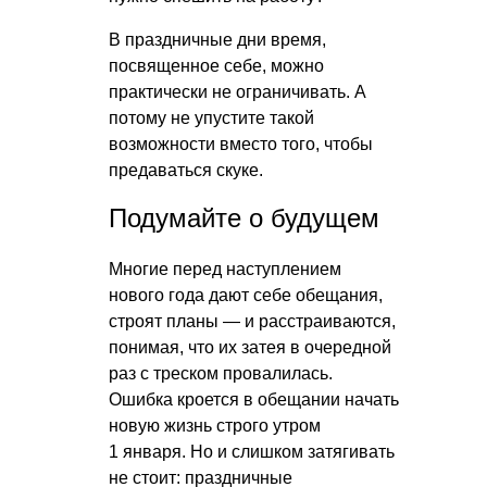
В праздничные дни время,
посвященное себе, можно
практически не ограничивать. А
потому не упустите такой
возможности вместо того, чтобы
предаваться скуке.
Подумайте о будущем
Многие перед наступлением
нового года дают себе обещания,
строят планы — и расстраиваются,
понимая, что их затея в очередной
раз с треском провалилась.
Ошибка кроется в обещании начать
новую жизнь строго утром
1 января. Но и слишком затягивать
не стоит: праздничные