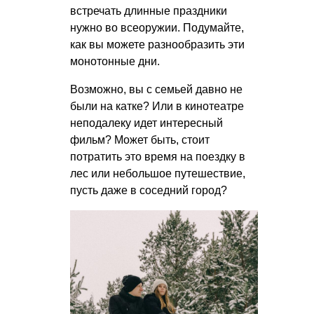
встречать длинные праздники
нужно во всеоружии. Подумайте,
как вы можете разнообразить эти
монотонные дни.
Возможно, вы с семьей давно не
были на катке? Или в кинотеатре
неподалеку идет интересный
фильм? Может быть, стоит
потратить это время на поездку в
лес или небольшое путешествие,
пусть даже в соседний город?