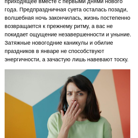
приходящее вместе с первыми днями нового
года. Предпраздничная суета осталась позади,
волшебная ночь закончилась, жизнь постепенно
возвращается к прежнему ритму, а вас не
покидает ощущение незавершенности и уныние.
Затяжные новогодние каникулы и обилие
праздников в январе не способствуют
энергичности, а зачастую лишь навевают тоску.