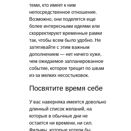
теми, кто имеет к ним
непосредственное отношение.
Возможно, они поделятся еще
более интересными идеями или
скорректируют временные рамки
так, чтобы всем было удобно. Не
затягивайте с этим важным
дополнением — нет ничего хуже,
чем ожидаемое запланированное
событие, которое трещит по швам
из-за мелких несостыковок.
Посвятите время себе
У вас наверняка имеется довольно
длинный список желаний, на
которые в обычные дни не
остается ни времени, ни сил.
Фильмы, которые хотели бы