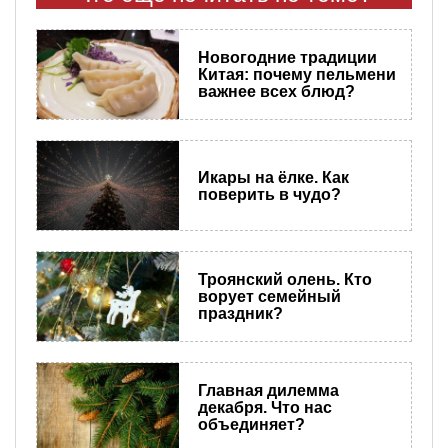
Новогодние традиции
Китая: почему пельмени
важнее всех блюд?
Икары на ёлке. Как
поверить в чудо?
Троянский олень. Кто
ворует семейный
праздник?
Главная дилемма
декабря. Что нас
объединяет?