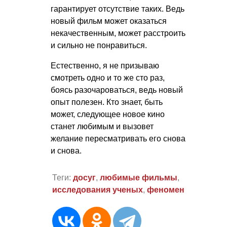
гарантирует отсутствие таких. Ведь
новый фильм может оказаться
некачественным, может расстроить
и сильно не понравиться.
Естественно, я не призываю
смотреть одно и то же сто раз,
боясь разочароваться, ведь новый
опыт полезен. Кто знает, быть
может, следующее новое кино
станет любимым и вызовет
желание пересматривать его снова
и снова.
Теги:
досуг
,
любимые фильмы
,
исследования ученых
,
феномен