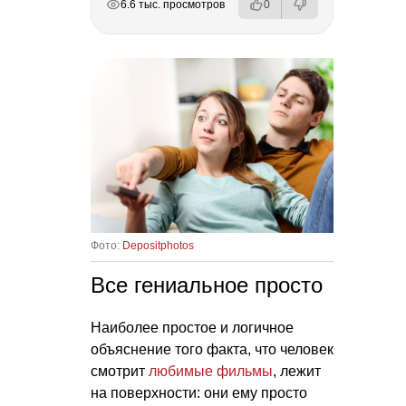
6.6 тыс. просмотров
0
Фото:
Depositphotos
Все гениальное просто
Наиболее простое и логичное
объяснение того факта, что человек
смотрит
любимые фильмы
, лежит
на поверхности: они ему просто