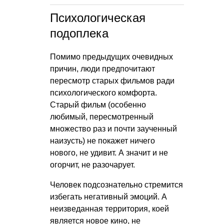
Психологическая
подоплека
Помимо предыдущих очевидных
причин, люди предпочитают
пересмотр старых фильмов ради
психологического комфорта.
Старый фильм (особенно
любимый, пересмотренный
множество раз и почти заученный
наизусть) не покажет ничего
нового, не удивит. А значит и не
огорчит, не разочарует.
Человек подсознательно стремится
избегать негативный эмоций. А
неизведанная территория, коей
является новое кино, не