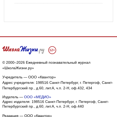
12+
© 2000–2026 Ежедневный познавательный журнал
«ШколаЖизни.ру»
Учредитель — ООО «Квантор»
Адрес учредителя: 198516 Санкт-Петербург, г. Петергоф, Санкт-
Петербургский пр., д.60, лит.А, ч.п. 2-Н, оф.432, 434
Издатель —
ООО «МЕДИО»
Адрес издателя: 198516 Санкт-Петербург, г. Петергоф, Санкт-
Петербургский пр., д.60, лит.А, ч.п. 2-Н, оф.440
Редакция — ООО «Квантор»