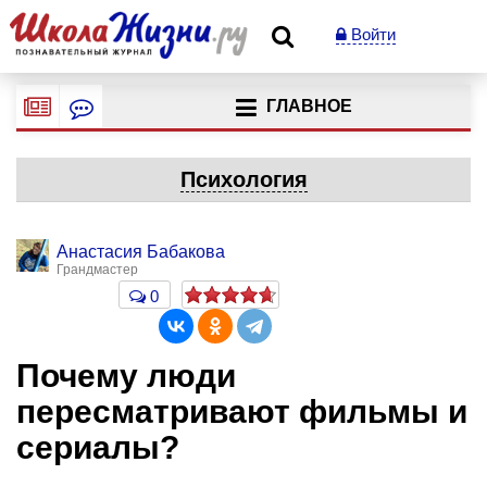
Войти
ГЛАВНОЕ
Психология
Анастасия Бабакова
Грандмастер
0
Почему люди
пересматривают фильмы и
сериалы?