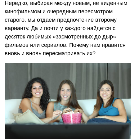
Нередко, выбирая между новым, не виденным
кинофильмом и очередным пересмотром
старого, мы отдаем предпочтение второму
варианту. Да и почти у каждого найдется с
десяток любимых «засмотренных до дыр»
фильмов или сериалов. Почему нам нравится
вновь и вновь пересматривать их?