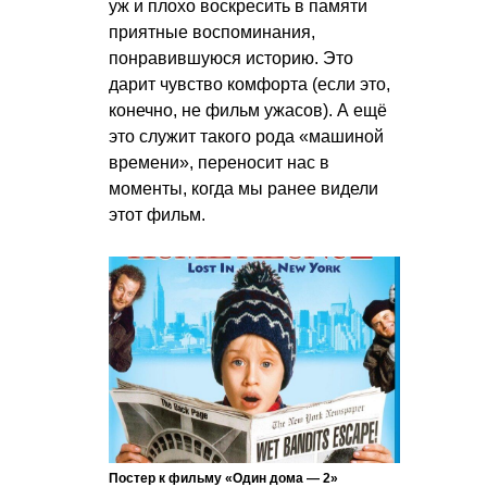
уж и плохо воскресить в памяти
приятные воспоминания,
понравившуюся историю. Это
дарит чувство комфорта (если это,
конечно, не фильм ужасов). А ещё
это служит такого рода «машиной
времени», переносит нас в
моменты, когда мы ранее видели
этот фильм.
Постер к фильму «Один дома — 2»