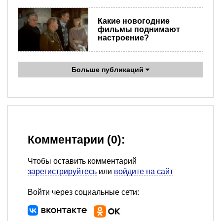
Какие новогодние
фильмы поднимают
настроение?
Больше публикаций
Комментарии (0):
Чтобы оставить комментарий
зарегистрируйтесь
или
войдите на сайт
Войти через социальные сети: