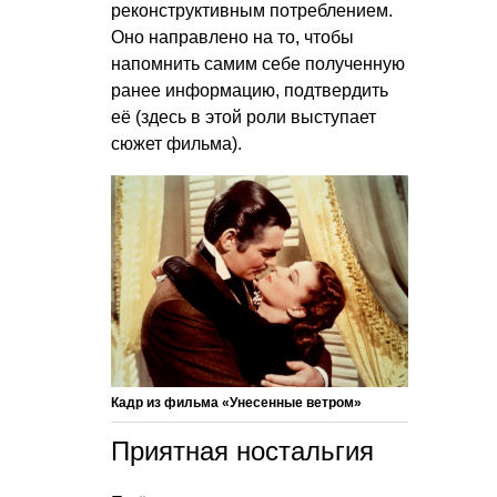
реконструктивным потреблением.
Оно направлено на то, чтобы
напомнить самим себе полученную
ранее информацию, подтвердить
её (здесь в этой роли выступает
сюжет фильма).
Кадр из фильма «Унесенные ветром»
Приятная ностальгия