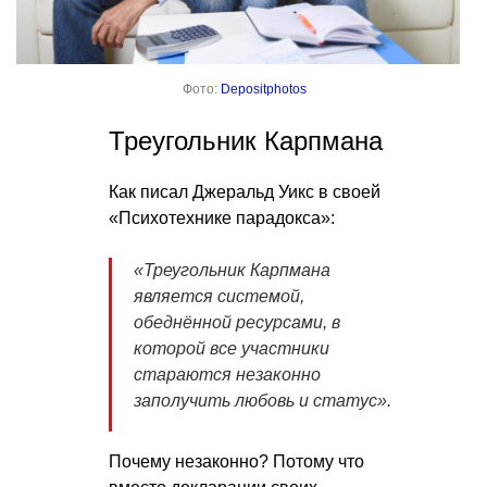
Фото:
Depositphotos
Треугольник Карпмана
Как писал Джеральд Уикс в своей
«Психотехнике парадокса»:
«Треугольник Карпмана
является системой,
обеднённой ресурсами, в
которой все участники
стараются незаконно
заполучить любовь и статус».
Почему незаконно? Потому что