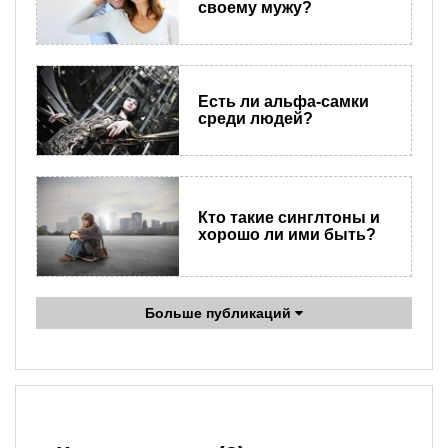
своему мужу?
Есть ли альфа-самки
среди людей?
Кто такие синглтоны и
хорошо ли ими быть?
Больше публикаций