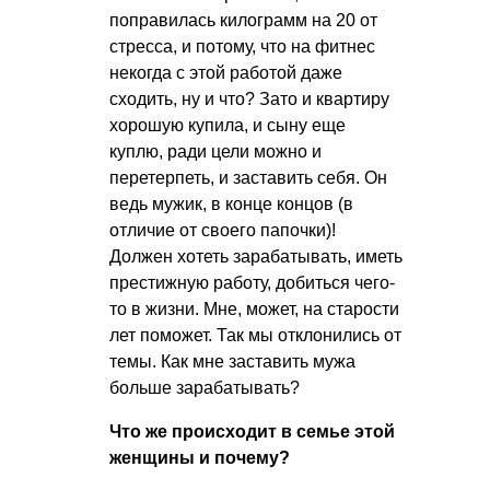
поправилась килограмм на 20 от
стресса, и потому, что на фитнес
некогда с этой работой даже
сходить, ну и что? Зато и квартиру
хорошую купила, и сыну еще
куплю, ради цели можно и
перетерпеть, и заставить себя. Он
ведь мужик, в конце концов (в
отличие от своего папочки)!
Должен хотеть зарабатывать, иметь
престижную работу, добиться чего-
то в жизни. Мне, может, на старости
лет поможет. Так мы отклонились от
темы. Как мне заставить мужа
больше зарабатывать?
Что же происходит в семье этой
женщины и почему?