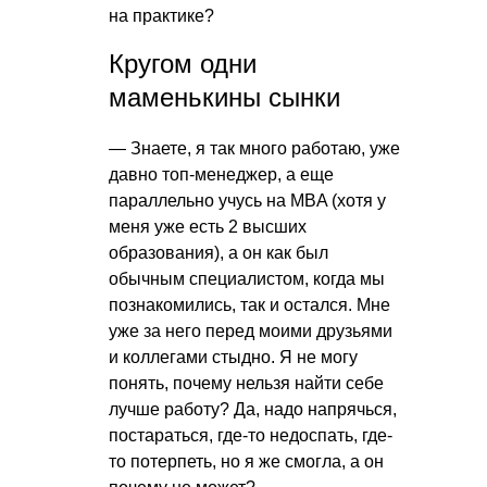
на практике?
Кругом одни
маменькины сынки
— Знаете, я так много работаю, уже
давно топ-менеджер, а еще
параллельно учусь на MBA (хотя у
меня уже есть 2 высших
образования), а он как был
обычным специалистом, когда мы
познакомились, так и остался. Мне
уже за него перед моими друзьями
и коллегами стыдно. Я не могу
понять, почему нельзя найти себе
лучше работу? Да, надо напрячься,
постараться, где-то недоспать, где-
то потерпеть, но я же смогла, а он