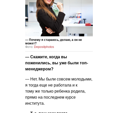
— Почему я стараюсь, делаю, а он не
может?
Фото:
Depositphotos
— Скажите, когда вы
поженились, вы уже были топ-
менеджером?
— Нет. Мы были совсем молодыми,
я тогда еще не работала и к
тому же только ребенка родила,
прямо на последнем курсе
института.