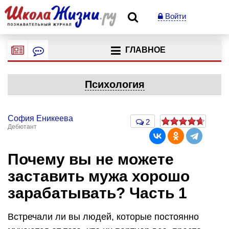
Войти
ГЛАВНОЕ
Психология
София Еникеева
2
Дебютант
Почему вы не можете
заставить мужа хорошо
зарабатывать? Часть 1
Встречали ли вы людей, которые постоянно