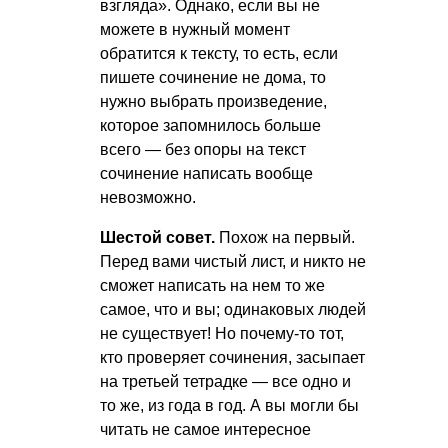
взгляда». Однако, если вы не
можете в нужный момент
обратится к тексту, то есть, если
пишете сочинение не дома, то
нужно выбрать произведение,
которое запомнилось больше
всего — без опоры на текст
сочинение написать вообще
невозможно.
Шестой совет.
Похож на первый.
Перед вами чистый лист, и никто не
сможет написать на нем то же
самое, что и вы; одинаковых людей
не существует! Но почему-то тот,
кто проверяет сочинения, засыпает
на третьей тетрадке — все одно и
то же, из года в год. А вы могли бы
читать не самое интересное