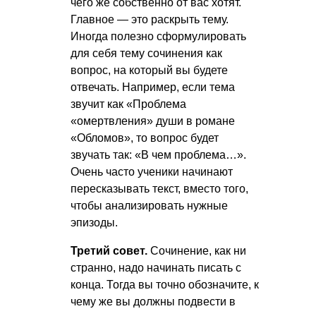
чего же собственно от вас хотят.
Главное — это раскрыть тему.
Иногда полезно сформулировать
для себя тему сочинения как
вопрос, на который вы будете
отвечать. Например, если тема
звучит как «Проблема
«омертвления» души в романе
«Обломов», то вопрос будет
звучать так: «В чем проблема…».
Очень часто ученики начинают
пересказывать текст, вместо того,
чтобы анализировать нужные
эпизоды.
Третий совет.
Сочинение, как ни
странно, надо начинать писать с
конца. Тогда вы точно обозначите, к
чему же вы должны подвести в