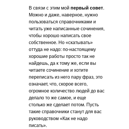
В связи с этим мой
первый совет
.
Можно и даже, наверное, нужно
пользоваться справочниками и
читать уже написанные сочинения,
чтобы хорошо написать свое
собственное. Но «скатывать»
оттуда не надо: по-настоящему
хорошие работы просто так не
найдешь, да к тому же, если вы
читаете сочинение и хотите
переписать из него пару фраз, это
означает, что, скорое всего,
огромное количество людей до вас
делало то же самое, и еще
столько же сделает потом. Пусть
такие справочники станут для вас
руководством «Как не надо
писать».