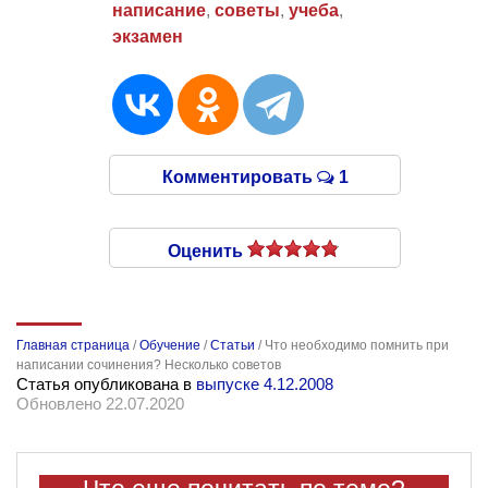
написание
,
советы
,
учеба
,
экзамен
Комментировать
1
Оценить
Главная страница
/
Обучение
/
Статьи
/
Что необходимо помнить при
написании сочинения? Несколько советов
Статья опубликована в
выпуске 4.12.2008
Обновлено 22.07.2020