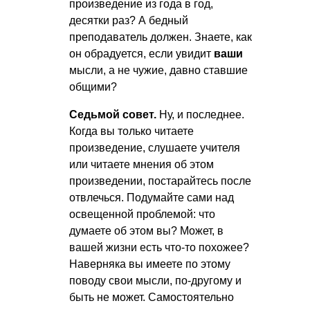
произведение из года в год,
десятки раз? А бедный
преподаватель должен. Знаете, как
он обрадуется, если увидит
ваши
мысли, а не чужие, давно ставшие
общими?
Седьмой совет.
Ну, и последнее.
Когда вы только читаете
произведение, слушаете учителя
или читаете мнения об этом
произведении, постарайтесь после
отвлечься. Подумайте сами над
освещенной проблемой: что
думаете об этом вы? Может, в
вашей жизни есть что-то похожее?
Наверняка вы имеете по этому
поводу свои мысли, по-другому и
быть не может. Самостоятельно