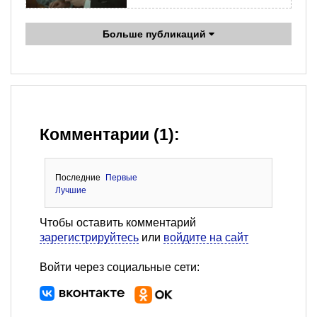
Больше публикаций
Комментарии (1):
Последние
Первые
Лучшие
Чтобы оставить комментарий
зарегистрируйтесь
или
войдите на сайт
Войти через социальные сети: