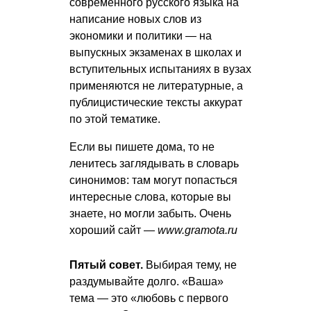
современного русского языка на
написание новых слов из
экономики и политики — на
выпускных экзаменах в школах и
вступительных испытаниях в вузах
применяются не литературные, а
публицистические тексты аккурат
по этой тематике.
Если вы пишете дома, то не
ленитесь заглядывать в словарь
синонимов: там могут попасться
интересные слова, которые вы
знаете, но могли забыть. Очень
хороший сайт —
www.gramota.ru
Пятый совет.
Выбирая тему, не
раздумывайте долго. «Ваша»
тема — это «любовь с первого