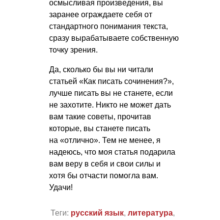
осмысливая произведения, вы
заранее ограждаете себя от
стандартного понимания текста,
сразу вырабатываете собственную
точку зрения.
Да, сколько бы вы ни читали
статьей «Как писать сочинения?»,
лучше писать вы не станете, если
не захотите. Никто не может дать
вам такие советы, прочитав
которые, вы станете писать
на «отлично». Тем не менее, я
надеюсь, что моя статья подарила
вам веру в себя и свои силы и
хотя бы отчасти помогла вам.
Удачи!
Теги:
русский язык
,
литература
,