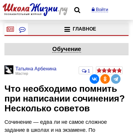
Войти
ГЛАВНОЕ
Обучение
Татьяна Арбенина
1
Мастер
Что необходимо помнить
при написании сочинения?
Несколько советов
Сочинение — едва ли не самое сложное
задание в школах и на экзамене. По