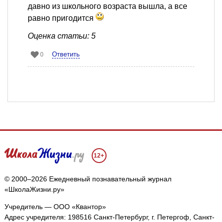
давно из школьного возраста вышла, а все
равно пригодится
Оценка статьи: 5
Ответить
0
12+
© 2000–2026 Ежедневный познавательный журнал
«ШколаЖизни.ру»
Учредитель — ООО «Квантор»
Адрес учредителя: 198516 Санкт-Петербург, г. Петергоф, Санкт-