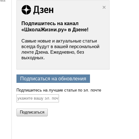
ева
Подпишитесь на канал
«ШколаЖизни.ру» в Дзене!
Самые новые и актуальные статьи
всегда будут в вашей персональной
ленте Дзена. Ежедневно, без
выходных.
Подписаться на обновления
Подпишитесь на лучшие статьи по эл. почте