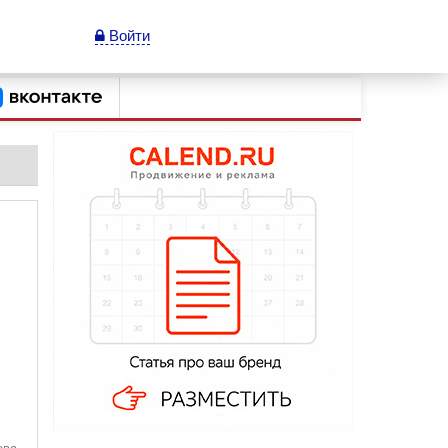
Войти