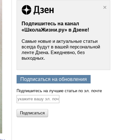
Подпишитесь на канал
«ШколаЖизни.ру» в Дзене!
Самые новые и актуальные статьи
всегда будут в вашей персональной
ленте Дзена. Ежедневно, без
выходных.
Подписаться на обновления
Подпишитесь на лучшие статьи по эл. почте