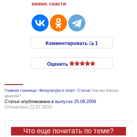
химия
,
снасти
Комментировать
1
Оценить
Главная страница
/
Физкультура и спорт
/
Статьи
/
Как мы блесны
красили?
Статья опубликована в
выпуске 25.08.2008
Обновлено 22.07.2020
Что еще почитать по теме?