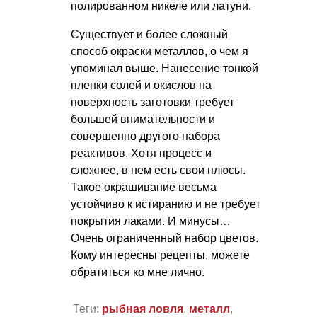
полированном никеле или латуни.
Существует и более сложный
способ окраски металлов, о чем я
упоминал выше. Нанесение тонкой
пленки солей и окислов на
поверхность заготовки требует
большей внимательности и
совершенно другого набора
реактивов. Хотя процесс и
сложнее, в нем есть свои плюсы.
Такое окрашивание весьма
устойчиво к истиранию и не требует
покрытия лаками. И минусы…
Очень ограниченный набор цветов.
Кому интересны рецепты, можете
обратиться ко мне лично.
Теги:
рыбная ловля
,
металл
,