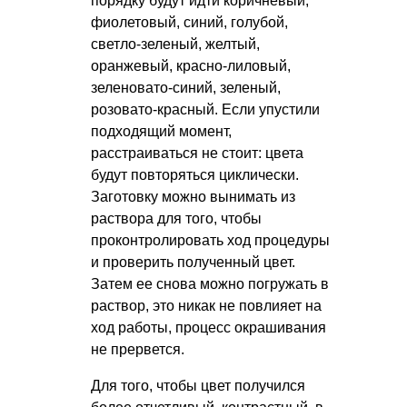
порядку будут идти коричневый,
фиолетовый, синий, голубой,
светло-зеленый, желтый,
оранжевый, красно-лиловый,
зеленовато-синий, зеленый,
розовато-красный. Если упустили
подходящий момент,
расстраиваться не стоит: цвета
будут повторяться циклически.
Заготовку можно вынимать из
раствора для того, чтобы
проконтролировать ход процедуры
и проверить полученный цвет.
Затем ее снова можно погружать в
раствор, это никак не повлияет на
ход работы, процесс окрашивания
не прервется.
Для того, чтобы цвет получился