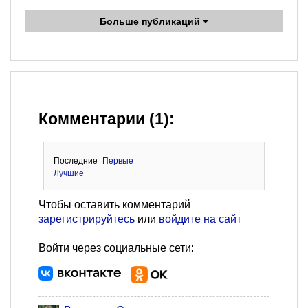
Больше публикаций
Комментарии (1):
Последние
Первые
Лучшие
Чтобы оставить комментарий
зарегистрируйтесь
или
войдите на сайт
Войти через социальные сети: