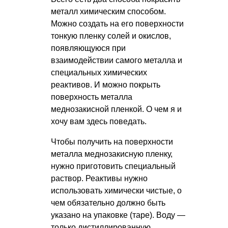
металл химическим способом.
Можно создать на его поверхности
тонкую пленку солей и окислов,
появляющуюся при
взаимодействии самого металла и
специальных химических
реактивов. И можно покрыть
поверхность металла
меднозакисной пленкой. О чем я и
хочу вам здесь поведать.
Чтобы получить на поверхности
металла меднозакисную пленку,
нужно приготовить специальный
раствор. Реактивы нужно
использовать химически чистые, о
чем обязательно должно быть
указано на упаковке (таре). Воду —
только дистиллированную.