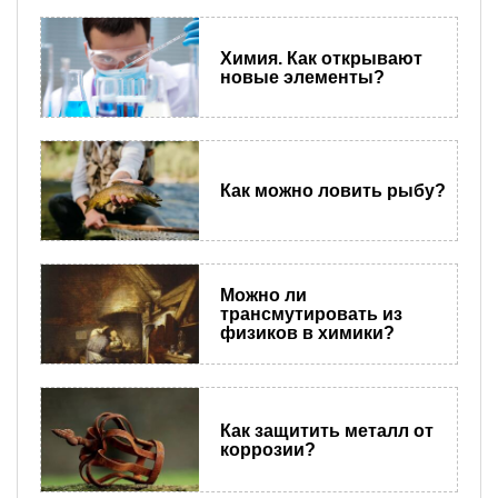
Химия. Как открывают
новые элементы?
Как можно ловить рыбу?
Можно ли
трансмутировать из
физиков в химики?
Как защитить металл от
коррозии?