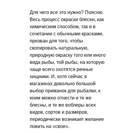
Для чего все это нужно? Поясню.
Весь процесс окраски блесен, как
химическим способом, так и в
сочетании с обычными красками,
призван для того, чтобы
скопировать натуральную,
природную окраску того или иного
вида рыбы, той рыбы, на которую
чаще всего охотятся речные
хищники. И, хотя сейчас в
магазинах довольно большой
выбор приманок для рыбалки, к
коим можно отнести и те же
блесны, и те же воблеры всех
видов, сортов и размеров,
периодически возникает желание
ловить на «свое».