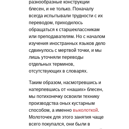
разнообразные конструкции
блесен, и не только. Поначалу
всегда испытывали трудности с их
переводом, приходилось
обращаться к старшеклассникам
или преподавателям. Но с началом
изучения иностранных языков дело
сдвинулось с мертвой точки, и мы
лишь уточняли переводы
отдельных терминов,
отсутствующих в словарях.
Таким образом, насмотревшись и
натерпевшись от «наших» блесен,
мы потихонечку освоили технику
производства оных кустарным
способом, а именно
выколоткой
.
Молоточек для этого занятия чаще
всего покупался, они были в