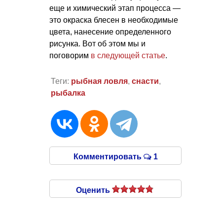
еще и химический этап процесса —
это окраска блесен в необходимые
цвета, нанесение определенного
рисунка. Вот об этом мы и
поговорим
в следующей статье
.
Теги:
рыбная ловля
,
снасти
,
рыбалка
Комментировать
1
Оценить