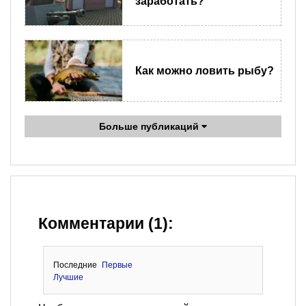
заработать?
Как можно ловить рыбу?
Больше публикаций
Комментарии (1):
Последние
Первые
Лучшие