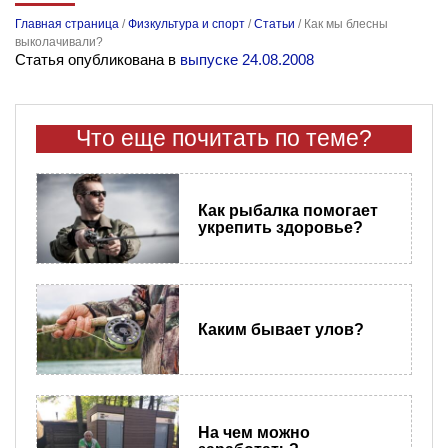
Главная страница
/
Физкультура и спорт
/
Статьи
/
Как мы блесны
выколачивали?
Статья опубликована в
выпуске 24.08.2008
Что еще почитать по теме?
Как рыбалка помогает
укрепить здоровье?
Каким бывает улов?
На чем можно