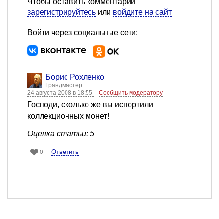
Чтобы оставить комментарий
зарегистрируйтесь
или
войдите на сайт
Войти через социальные сети:
Борис Рохленко
Грандмастер
24 августа 2008 в 18:55
Сообщить модератору
Господи, сколько же вы испортили
коллекционных монет!
Оценка статьи: 5
Ответить
0