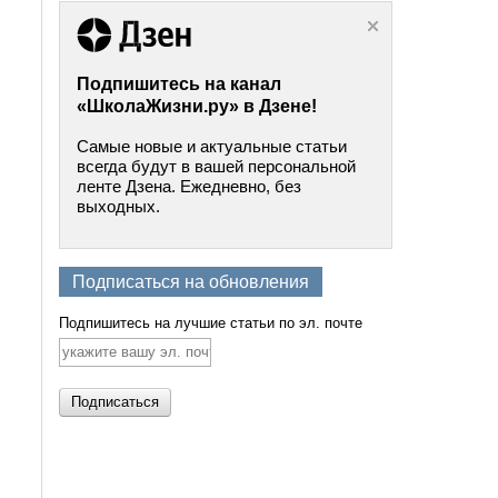
Подпишитесь на канал
«ШколаЖизни.ру» в Дзене!
Самые новые и актуальные статьи
всегда будут в вашей персональной
ленте Дзена. Ежедневно, без
выходных.
Подписаться на обновления
Подпишитесь на лучшие статьи по эл. почте