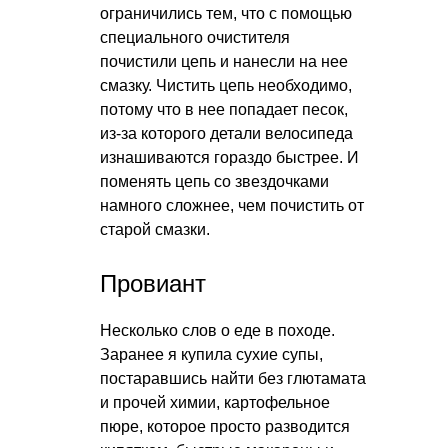
ограничились тем, что с помощью
специального очистителя
почистили цепь и нанесли на нее
смазку. Чистить цепь необходимо,
потому что в нее попадает песок,
из-за которого детали велосипеда
изнашиваются гораздо быстрее. И
поменять цепь со звездочками
намного сложнее, чем почистить от
старой смазки.
Провиант
Несколько слов о еде в походе.
Заранее я купила сухие супы,
постаравшись найти без глютамата
и прочей химии, картофельное
пюре, которое просто разводится