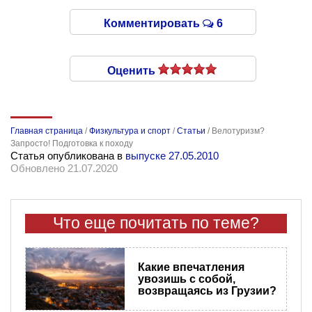
Комментировать
6
Оценить
Главная страница
/
Физкультура и спорт
/
Статьи
/
Велотуризм?
Запросто! Подготовка к походу
Статья опубликована в
выпуске 27.05.2010
Обновлено 21.07.2020
Что еще почитать по теме?
Какие впечатления
увозишь с собой,
возвращаясь из Грузии?