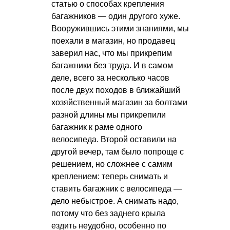
статью о способах крепления
багажников — один другого хуже.
Вооружившись этими знаниями, мы
поехали в магазин, но продавец
заверил нас, что мы прикрепим
багажники без труда. И в самом
деле, всего за несколько часов
после двух походов в ближайший
хозяйственный магазин за болтами
разной длины мы прикрепили
багажник к раме одного
велосипеда. Второй оставили на
другой вечер, там было попроще с
решением, но сложнее с самим
креплением: теперь снимать и
ставить багажник с велосипеда —
дело небыстрое. А снимать надо,
потому что без заднего крыла
ездить неудобно, особенно по