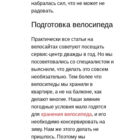
набралась сил, что не может не
радовать.
Подготовка велосипеда
Практически все статьи на
велосайтах советуют посещать
сервис-центр дважды в год. Но мы
посоветовались со специалистом и
выяснили, что делать это совсем
необязательно. Тем более что
велосипеды мы хранили в
квартире, а не на балконе, как
делают многие. Наши зимние
погодные условия мало годятся
для
хранения велосипеда
, и его
необходимо консервировать на
зиму. Нам же этого делать не
пришлось. Поэтому мы