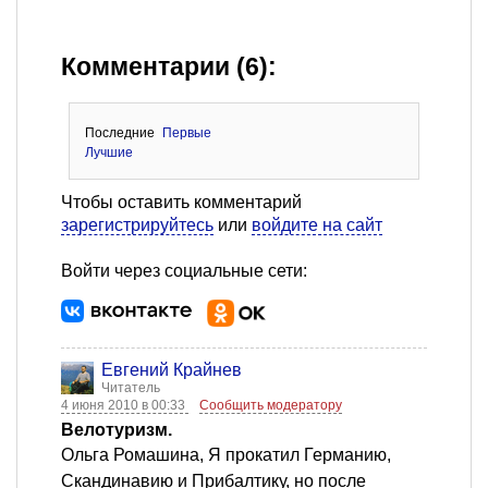
Комментарии (6):
Последние
Первые
Лучшие
Чтобы оставить комментарий
зарегистрируйтесь
или
войдите на сайт
Войти через социальные сети:
Евгений Крайнев
Читатель
4 июня 2010 в 00:33
Сообщить модератору
Велотуризм.
Ольга Ромашина, Я прокатил Германию,
Скандинавию и Прибалтику, но после