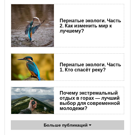
Пернатые экологи. Часть
2. Как изменить мир к
лучшему?
Пернатые экологи. Часть
1. Кто спасёт реку?
Почему экстремальный
отдых в горах — лучший
выбор для современной
молодежи?
Больше публикаций