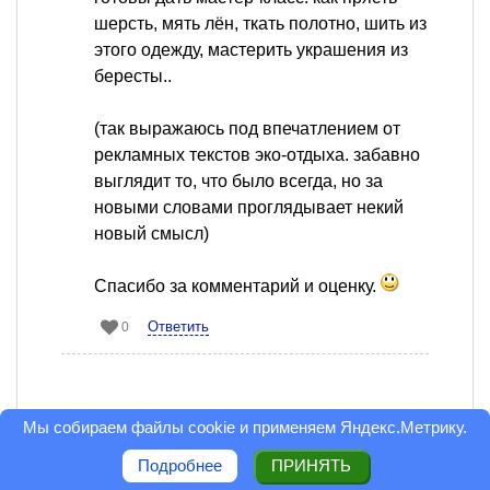
шерсть, мять лён, ткать полотно, шить из
этого одежду, мастерить украшения из
бересты..
(так выражаюсь под впечатлением от
рекламных текстов эко-отдыха. забавно
выглядит то, что было всегда, но за
новыми словами проглядывает некий
новый смысл)
Спасибо за комментарий и оценку.
Ответить
0
Мы собираем файлы cookie и применяем
Яндекс.Метрику
.
Подробнее
ПРИНЯТЬ