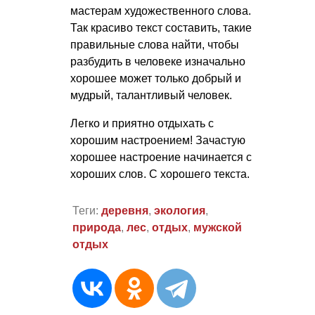
мастерам художественного слова.
Так красиво текст составить, такие
правильные слова найти, чтобы
разбудить в человеке изначально
хорошее может только добрый и
мудрый, талантливый человек.
Легко и приятно отдыхать с
хорошим настроением! Зачастую
хорошее настроение начинается с
хороших слов. С хорошего текста.
Теги:
деревня
,
экология
,
природа
,
лес
,
отдых
,
мужской
отдых