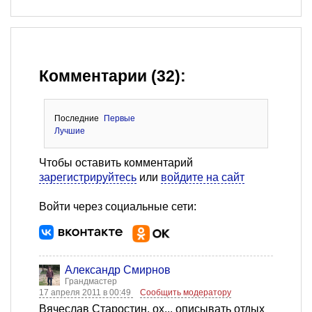
Комментарии (32):
Последние
Первые
Лучшие
Чтобы оставить комментарий
зарегистрируйтесь
или
войдите на сайт
Войти через социальные сети:
Александр Смирнов
Грандмастер
17 апреля 2011 в 00:49
Сообщить модератору
Вячеслав Старостин, ох... описывать отдых