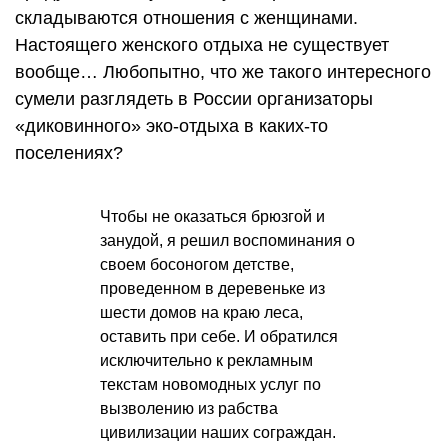
складываются отношения с женщинами.
Настоящего женского отдыха не существует
вообще… Любопытно, что же такого интересного
сумели разглядеть в России организаторы
«диковинного» эко-отдыха в каких-то
поселениях?
Чтобы не оказаться брюзгой и
занудой, я решил воспоминания о
своем босоногом детстве,
проведенном в деревеньке из
шести домов на краю леса,
оставить при себе. И обратился
исключительно к рекламным
текстам новомодных услуг по
вызволению из рабства
цивилизации наших сограждан.