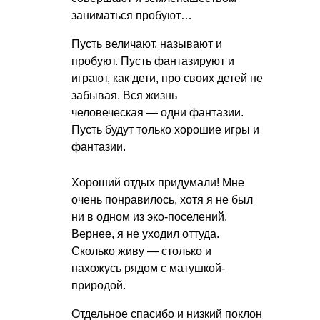
заниматься пробуют…
Пусть величают, называют и
пробуют. Пусть фантазируют и
играют, как дети, про своих детей не
забывая. Вся жизнь
человеческая — одни фантазии.
Пусть будут только хорошие игры и
фантазии.
Хороший отдых придумали! Мне
очень понравилось, хотя я не был
ни в одном из эко-поселений.
Вернее, я не уходил оттуда.
Сколько живу — столько и
нахожусь рядом с матушкой-
природой.
Отдельное спасибо и низкий поклон