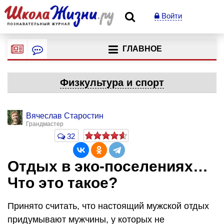
Войти
ГЛАВНОЕ
Физкультура и спорт
Вячеслав Старостин
Грандмастер
32
Отдых в эко-поселениях…
Что это такое?
Принято считать, что настоящий мужской отдых
придумывают мужчины, у которых не