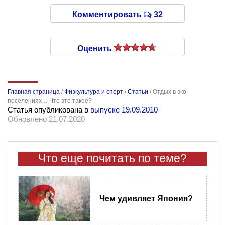
Комментировать
32
Оценить
Главная страница
/
Физкультура и спорт
/
Статьи
/
Отдых в эко-
поселениях… Что это такое?
Статья опубликована в
выпуске 19.09.2010
Обновлено 21.07.2020
Что еще почитать по теме?
Чем удивляет Япония?