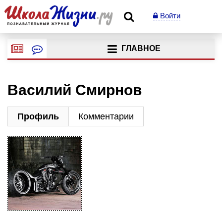
Войти
ГЛАВНОЕ
Василий Смирнов
Профиль
Комментарии