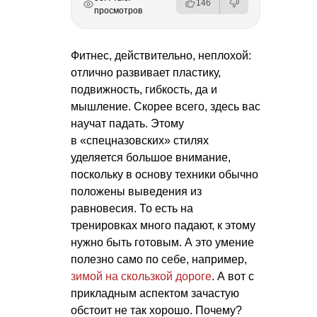
146
просмотров
Фитнес, действительно, неплохой:
отлично развивает пластику,
подвижность, гибкость, да и
мышление. Скорее всего, здесь вас
научат падать. Этому
в «спецназовских» стилях
уделяется большое внимание,
поскольку в основу техники обычно
положены выведения из
равновесия. То есть на
тренировках много падают, к этому
нужно быть готовым. А это умение
полезно само по себе, например,
зимой на скользкой дороге
. А вот с
прикладным аспектом зачастую
обстоит не так хорошо. Почему?