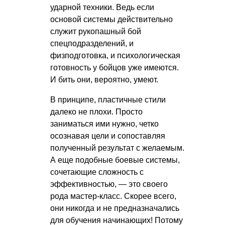
ударной техники. Ведь если
основой системы действительно
служит рукопашный бой
спецподразделений, и
физподготовка, и психологическая
готовность у бойцов уже имеются.
И бить они, вероятно, умеют.
В принципе, пластичные стили
далеко не плохи. Просто
заниматься ими нужно, четко
осознавая цели и сопоставляя
полученный результат с желаемым.
А еще подобные боевые системы,
сочетающие сложность с
эффективностью, — это своего
рода мастер-класс. Скорее всего,
они никогда и не предназначались
для обучения начинающих! Потому