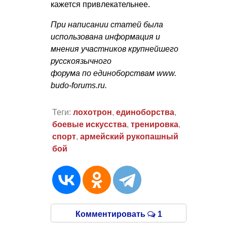
кажется привлекательнее.
При написании статей была
использована информация и
мнения участников крупнейшего
русскоязычного
форума по единоборствам www.
budo-forums.ru.
Теги:
лохотрон
,
единоборства
,
боевые искусства
,
тренировка
,
спорт
,
армейский рукопашный
бой
Комментировать
1