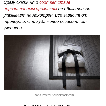
Сразу скажу, что
соответствие
перечисленным признакам
не обязательно
указывает на лохотрон. Все зависит от
тренера и, что куда менее очевидно, от
учеников.
Csaba Peterdi Shutterstock.com
Я встречал людей, многого