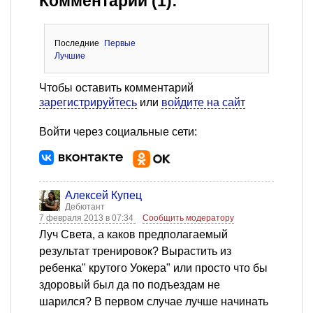
Комментарии (1):
Последние
Первые
Лучшие
Чтобы оставить комментарий
зарегистрируйтесь
или
войдите на сайт
Войти через социальные сети:
Алексей Купец
Дебютант
7 февраля 2013 в 07:34
Сообщить модератору
Луч Света, а каков предполагаемый
результат тренировок? Вырастить из
ребенка" крутого Уокера" или просто что бы
здоровый был да по подъездам не
шарился? В первом случае лучше начинать