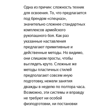
Одна из причин: сложность техник
для освоения. То, что предлагается
под брендом «спецназ»,
значительно сложнее стандартных
комплексов армейского
рукопашного боя. Как раз
указанные наставления
предлагают примитивные и
действенные методы. Но видимо,
они слишком просты, чтобы
выглядеть круто. Сложные же
методы пластичных стилей
предполагают совсем иную
подготовку, нежели занятия
дважды в неделю по полтора часа.
Возможно, эти системы и вправду
не требуют ни особой
физподготовки, ни постановки