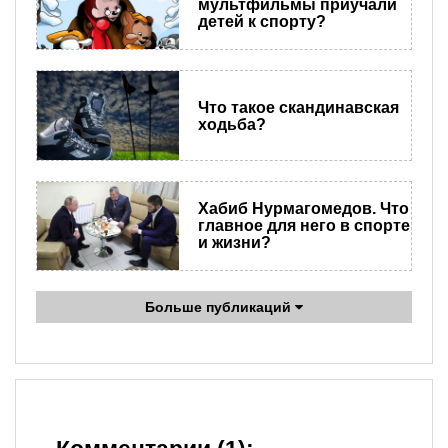
мультфильмы приучали
детей к спорту?
Что такое скандинавская
ходьба?
Хабиб Нурмагомедов. Что
главное для него в спорте
и жизни?
Больше публикаций