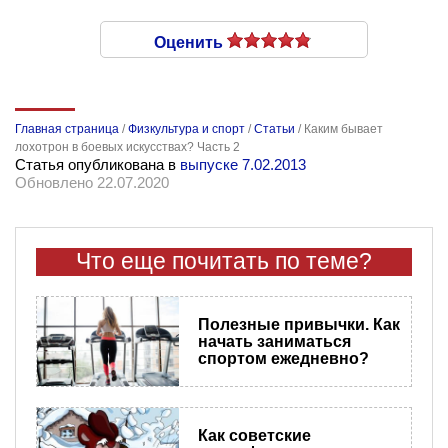
Оценить
Главная страница
/
Физкультура и спорт
/
Статьи
/
Каким бывает
лохотрон в боевых искусствах? Часть 2
Статья опубликована в
выпуске 7.02.2013
Обновлено 22.07.2020
Что еще почитать по теме?
Полезные привычки. Как
начать заниматься
спортом ежедневно?
Как советские