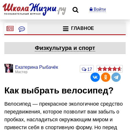
Войти
ГЛАВНОЕ
Физкультура и спорт
Екатерина Рыбачёк
17
Мастер
Как выбрать велосипед?
Велосипед — прекрасное экологичное средство
передвижения, которое позволит вам забыть о
пробках, насладиться окружающим миром и
привести себя в спортивную форму. Но перед