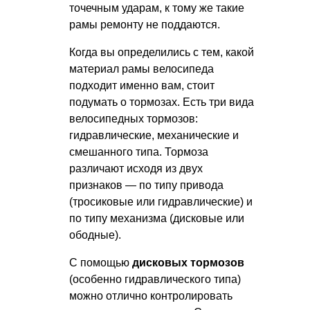
точечным ударам, к тому же такие
рамы ремонту не поддаются.
Когда вы определились с тем, какой
материал рамы велосипеда
подходит именно вам, стоит
подумать о тормозах. Есть три вида
велосипедных тормозов:
гидравлические, механические и
смешанного типа. Тормоза
различают исходя из двух
признаков — по типу привода
(тросиковые или гидравлические) и
по типу механизма (дисковые или
ободные).
С помощью
дисковых тормозов
(особенно гидравлического типа)
можно отлично контролировать