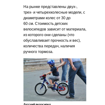
На рынке представлены двух-,
трех- и четырехколесные модели, с
диаметрами колес от 30 до
60 см. Стоимость детских
велосипедов зависит от материала,
из которого они сделаны (что
обуславливает прочность и вес),
количества передач, наличия
ручного тормоза.
Детский велосипед