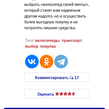
выбрать «велосипед своей мечты»,
который станет вам надежным
другом надолго, но и осуществить
более выгодную покупку и не
потратить лишние средства.
Теги:
велосипеды
,
транспорт
,
выбор
,
покупка
Комментировать
17
Оценить