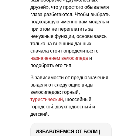
друзей», что у простого обывателя
глаза разбегаются. Чтобы выбрать
подходящую именно вам модель и
при этом не переплатить за
ненужные функции, основываясь
только на внешних данных,
сначала стоит определиться с
назначением велосипеда
и
подобрать его тип.
В зависимости от предназначения
выделяют следующие виды
велосипедов: горный,
туристический
, шоссейный,
городской, двухподвесный и
детский.
ИЗБАВЛЯЕМСЯ ОТ БОЛИ | Важность режима и питания