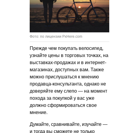
Фото: по лицензии PxHere.com
Прежде чем покупать велосипед,
узнайте цены в торговых точках, на
выставках-продажах и в интернет-
магазинах, доступных вам. Также
можно прислушаться к мнению
продавца-консультанта, однако не
доверяйте ему слепо — на момент
похода за покупкой у вас уже
должно сформироваться свое
мнение.
Думайте, сравнивайте, изучайте —
и тогда вы сможете не только