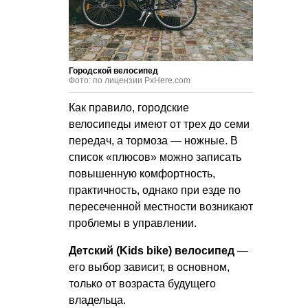
Городской велосипед
Фото: по лицензии PxHere.com
Как правило, городские
велосипеды имеют от трех до семи
передач, а тормоза — ножные. В
список «плюсов» можно записать
повышенную комфортность,
практичность, однако при езде по
пересеченной местности возникают
проблемы в управлении.
Детский (Kids bike) велосипед
—
его выбор зависит, в основном,
только от возраста будущего
владельца.