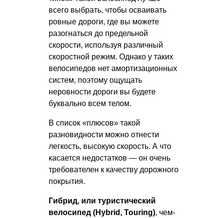
всего выбрать, чтобы осваивать
ровные дороги, где вы можете
разогнаться до предельной
скорости, используя различный
скоростной режим. Однако у таких
велосипедов нет амортизационных
систем, поэтому ощущать
неровности дороги вы будете
буквально всем телом.
В список «плюсов» такой
разновидности можно отнести
легкость, высокую скорость. А что
касается недостатков — он очень
требователен к качеству дорожного
покрытия.
Гибрид, или туристический
велосипед (Hybrid, Touring)
, чем-