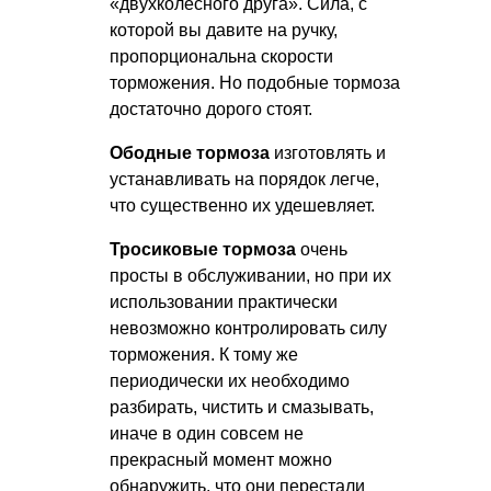
«двухколесного друга». Сила, с
которой вы давите на ручку,
пропорциональна скорости
торможения. Но подобные тормоза
достаточно дорого стоят.
Ободные тормоза
изготовлять и
устанавливать на порядок легче,
что существенно их удешевляет.
Тросиковые тормоза
очень
просты в обслуживании, но при их
использовании практически
невозможно контролировать силу
торможения. К тому же
периодически их необходимо
разбирать, чистить и смазывать,
иначе в один совсем не
прекрасный момент можно
обнаружить, что они перестали