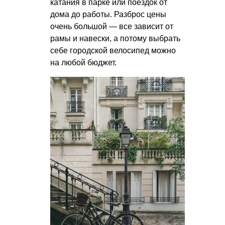
катания в парке или поездок от
дома до работы. Разброс цены
очень большой — все зависит от
рамы и навески, а потому выбрать
себе городской велосипед можно
на любой бюджет.