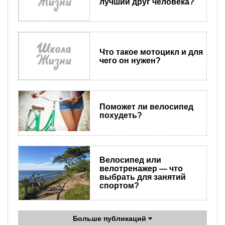
лучший друг человека?
Что такое мотоцикл и для
чего он нужен?
Поможет ли велосипед
похудеть?
Велосипед или
велотренажер — что
выбрать для занятий
спортом?
Больше публикаций