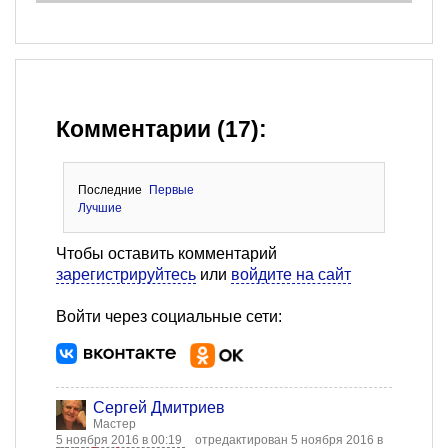
Комментарии (17):
Последние
Первые
Лучшие
Чтобы оставить комментарий
зарегистрируйтесь
или
войдите на сайт
Войти через социальные сети:
Сергей Дмитриев
Мастер
5 ноября 2016 в 00:19
отредактирован 5 ноября 2016 в