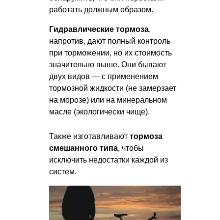
работать должным образом.
Гидравлические тормоза
,
напротив, дают полный контроль
при торможении, но их стоимость
значительно выше. Они бывают
двух видов — с применением
тормозной жидкости (не замерзает
на морозе) или на минеральном
масле (экологически чище).
Также изготавливают
тормоза
смешанного типа
, чтобы
исключить недостатки каждой из
систем.