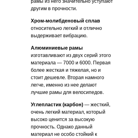
рамы из него значительно уступают
другим в прочности.
Хром-молибденовый сплав
относительно легкий и отлично
выдерживает вибрацию.
Алюминиевые рамы
изготавливают из двух серий этого
материала — 7000 и 6000. Первая
более жесткая и тяжелая, но и
стоит дешевле. Вторая намного
легче, именно из нее делают
лучшие рамы для велосипедов.
Углепластик (карбон)
— жесткий,
очень легкий материал, который
высоко ценится за высокую
прочность. Однако данный
материал не особо стойкий к