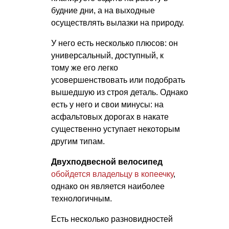
будние дни, а на выходные
осуществлять вылазки на природу.
У него есть несколько плюсов: он
универсальный, доступный, к
тому же его легко
усовершенствовать или подобрать
вышедшую из строя деталь. Однако
есть у него и свои минусы: на
асфальтовых дорогах в накате
существенно уступает некоторым
другим типам.
Двухподвесной велосипед
обойдется владельцу в копеечку
,
однако он является наиболее
технологичным.
Есть несколько разновидностей