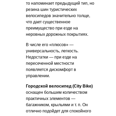
то напоминает предыдущий тип, но
резина шин туристических
велосипедов значительно толще,
что дает существенное
преимущество при езде на
неровных дорожных покрытиях.
В числе его «плюсов» —
универсальность, легкость.
Недостатки — при езде на
пересеченной местности
появляется дискомфорт в
управлении.
Городской велосипед (Сity Bike)
оснащен большим количеством
практичных элементов —
багажником, крыльями
и т. п.
Он
отлично подойдет для спокойного