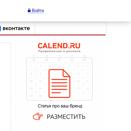
Войти