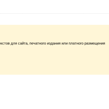
екстов для сайта, печатного издания или платного размещения