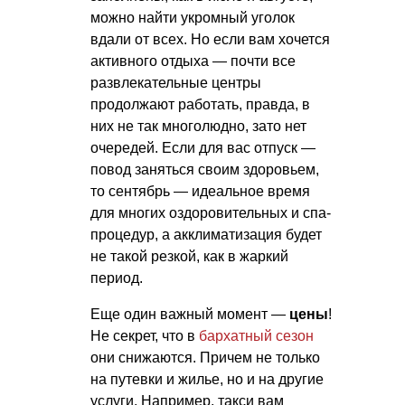
можно найти укромный уголок
вдали от всех. Но если вам хочется
активного отдыха — почти все
развлекательные центры
продолжают работать, правда, в
них не так многолюдно, зато нет
очередей. Если для вас отпуск —
повод заняться своим здоровьем,
то сентябрь — идеальное время
для многих оздоровительных и спа-
процедур, а акклиматизация будет
не такой резкой, как в жаркий
период.
Еще один важный момент —
цены
!
Не секрет, что в
бархатный сезон
они снижаются. Причем не только
на путевки и жилье, но и на другие
услуги. Например, такси вам