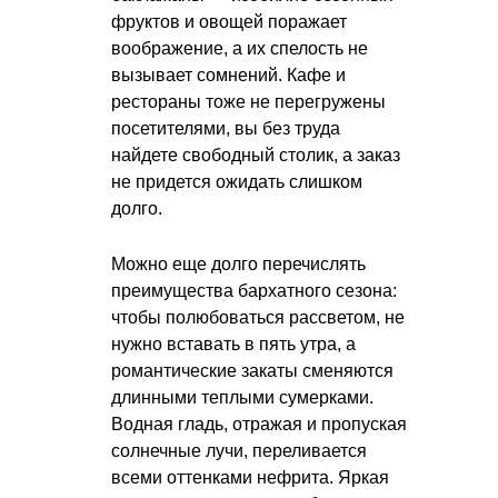
фруктов и овощей поражает
воображение, а их спелость не
вызывает сомнений. Кафе и
рестораны тоже не перегружены
посетителями, вы без труда
найдете свободный столик, а заказ
не придется ожидать слишком
долго.
Можно еще долго перечислять
преимущества бархатного сезона:
чтобы полюбоваться рассветом, не
нужно вставать в пять утра, а
романтические закаты сменяются
длинными теплыми сумерками.
Водная гладь, отражая и пропуская
солнечные лучи, переливается
всеми оттенками нефрита. Яркая