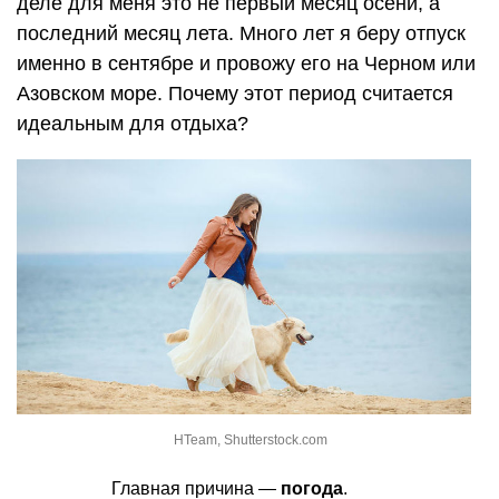
деле для меня это не первый месяц осени, а
последний месяц лета. Много лет я беру отпуск
именно в сентябре и провожу его на Черном или
Азовском море. Почему этот период считается
идеальным для отдыха?
HTeam, Shutterstock.com
Главная причина —
погода
.