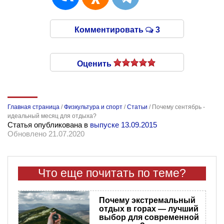
Комментировать
3
Оценить
Главная страница
/
Физкультура и спорт
/
Статьи
/
Почему сентябрь -
идеальный месяц для отдыха?
Статья опубликована в
выпуске 13.09.2015
Обновлено 21.07.2020
Что еще почитать по теме?
Почему экстремальный
отдых в горах — лучший
выбор для современной