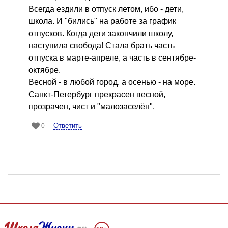
Всегда ездили в отпуск летом, ибо - дети,
школа. И "бились" на работе за график
отпусков. Когда дети закончили школу,
наступила свобода! Стала брать часть
отпуска в марте-апреле, а часть в сентябре-
октябре.
Весной - в любой город, а осенью - на море.
Санкт-Петербург прекрасен весной,
прозрачен, чист и "малозаселён".
Ответить
0