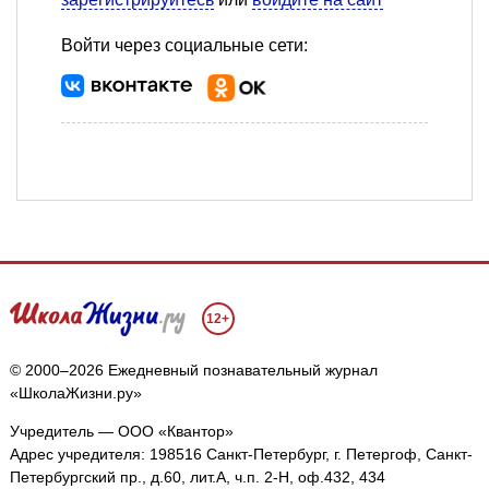
Войти через социальные сети:
12+
© 2000–2026 Ежедневный познавательный журнал
«ШколаЖизни.ру»
Учредитель — ООО «Квантор»
Адрес учредителя: 198516 Санкт-Петербург, г. Петергоф, Санкт-
Петербургский пр., д.60, лит.А, ч.п. 2-Н, оф.432, 434