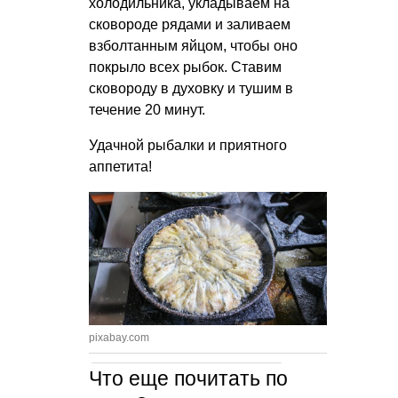
холодильника, укладываем на
сковороде рядами и заливаем
взболтанным яйцом, чтобы оно
покрыло всех рыбок. Ставим
сковороду в духовку и тушим в
течение 20 минут.
Удачной рыбалки и приятного
аппетита!
pixabay.com
Что еще почитать по