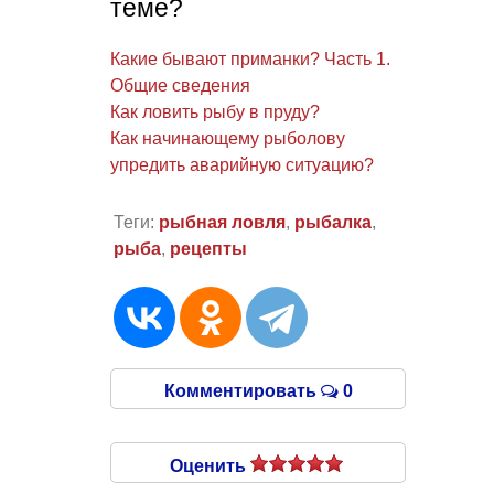
теме?
Какие бывают приманки? Часть 1.
Общие сведения
Как ловить рыбу в пруду?
Как начинающему рыболову
упредить аварийную ситуацию?
Теги:
рыбная ловля
,
рыбалка
,
рыба
,
рецепты
Комментировать
0
Оценить