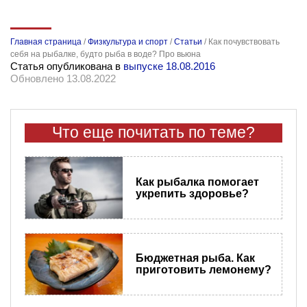
Главная страница
/
Физкультура и спорт
/
Статьи
/
Как почувствовать
себя на рыбалке, будто рыба в воде? Про вьюна
Статья опубликована в
выпуске 18.08.2016
Обновлено 13.08.2022
Что еще почитать по теме?
Как рыбалка помогает
укрепить здоровье?
Бюджетная рыба. Как
приготовить лемонему?