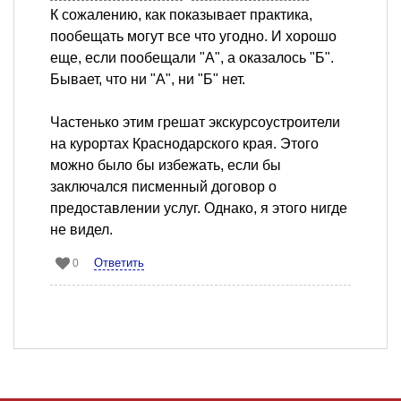
К сожалению, как показывает практика,
пообещать могут все что угодно. И хорошо
еще, если пообещали "А", а оказалось "Б".
Бывает, что ни "А", ни "Б" нет.
Частенько этим грешат экскурсоустроители
на курортах Краснодарского края. Этого
можно было бы избежать, если бы
заключался писменный договор о
предоставлении услуг. Однако, я этого нигде
не видел.
Ответить
0