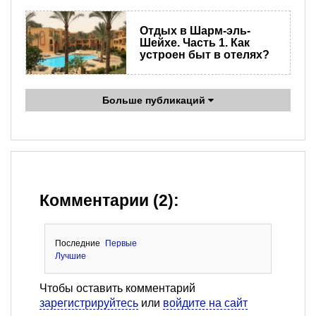
Отдых в Шарм-эль-
Шейхе. Часть 1. Как
устроен быт в отелях?
Больше публикаций
Комментарии (2):
Последние
Первые
Лучшие
Чтобы оставить комментарий
зарегистрируйтесь
или
войдите на сайт