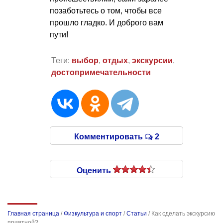
позаботьтесь о том, чтобы все
прошло гладко. И доброго вам
пути!
Теги:
выбор
,
отдых
,
экскурсии
,
достопримечательности
Комментировать
2
Оценить
Главная страница
/
Физкультура и спорт
/
Статьи
/
Как сделать экскурсию
приятной?