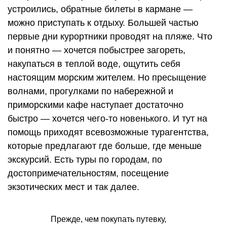
устроились, обратные билеты в кармане —
можно приступать к отдыху. Большей частью
первые дни курортники проводят на пляже. Что
и понятно — хочется побыстрее загореть,
накупаться в теплой воде, ощутить себя
настоящим морским жителем. Но пресыщение
волнами, прогулками по набережной и
приморскими кафе наступает достаточно
быстро — хочется чего-то новенького. И тут на
помощь приходят всевозможные турагентства,
которые предлагают где больше, где меньше
экскурсий. Есть туры по городам, по
достопримечательностям, посещение
экзотических мест и так далее.
Прежде, чем покупать путевку,