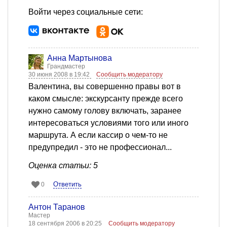
Войти через социальные сети:
Анна Мартынова
Грандмастер
30 июня 2008 в 19:42
Сообщить модератору
Валентина, вы совершенно правы вот в
каком смысле: экскурсанту прежде всего
нужно самому голову включать, заранее
интересоваться условиями того или иного
маршрута. А если кассир о чем-то не
предупредил - это не профессионал...
Оценка статьи: 5
Ответить
0
Антон Таранов
Мастер
18 сентября 2006 в 20:25
Сообщить модератору