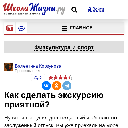
Войти
ГЛАВНОЕ
Физкультура и спорт
Валентина Корзунова
Профессионал
2
Как сделать экскурсию
приятной?
Ну вот и наступил долгожданный и абсолютно
заслуженный отпуск. Вы уже приехали на море,