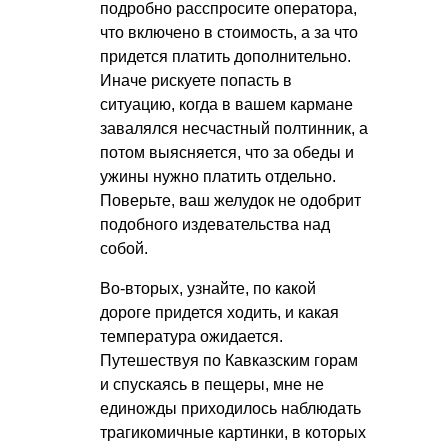
подробно расспросите оператора,
что включено в стоимость, а за что
придется платить дополнительно.
Иначе рискуете попасть в
ситуацию, когда в вашем кармане
завалялся несчастный полтинник, а
потом выясняется, что за обеды и
ужины нужно платить отдельно.
Поверьте, ваш желудок не одобрит
подобного издевательства над
собой.
Во-вторых, узнайте, по какой
дороге придется ходить, и какая
температура ожидается.
Путешествуя по Кавказским горам
и спускаясь в пещеры, мне не
единожды приходилось наблюдать
трагикомичные картинки, в которых