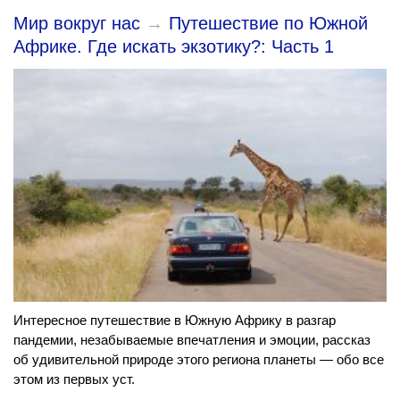
Мир вокруг нас
→
Путешествие по Южной
Африке. Где искать экзотику?: Часть 1
Интересное путешествие в Южную Африку в разгар
пандемии, незабываемые впечатления и эмоции, рассказ
об удивительной природе этого региона планеты — обо все
этом из первых уст.