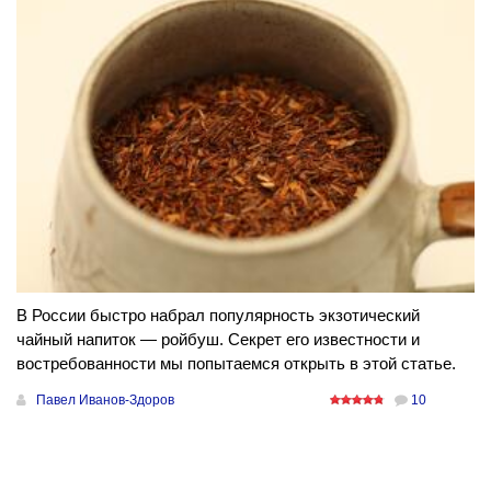
В России быстро набрал популярность экзотический
чайный напиток — ройбуш. Секрет его известности и
востребованности мы попытаемся открыть в этой статье.
Павел Иванов-Здоров
10