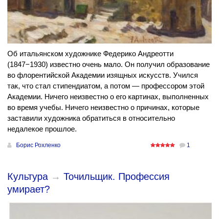
Об итальянском художнике Федерико Андреотти
(1847−1930) известно очень мало. Он получил образование
во флорентийской Академии изящных искусств. Учился
так, что стал стипендиатом, а потом — профессором этой
Академии. Ничего неизвестно о его картинах, выполненных
во время учебы. Ничего неизвестно о причинах, которые
заставили художника обратиться в относительно
недалекое прошлое.
Борис Рохленко
1
Культура
→
Точильщик. Профессия
умирает?