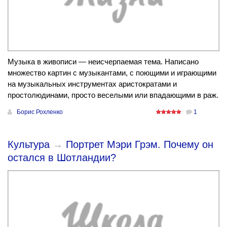
Музыка в живописи — неисчерпаемая тема. Написано
множество картин с музыкантами, с поющими и играющими
на музыкальных инструментах аристократами и
простолюдинами, просто веселыми или впадающими в раж.
Борис Рохленко
1
Культура
→
Портрет Мэри Грэм. Почему он
остался в Шотландии?