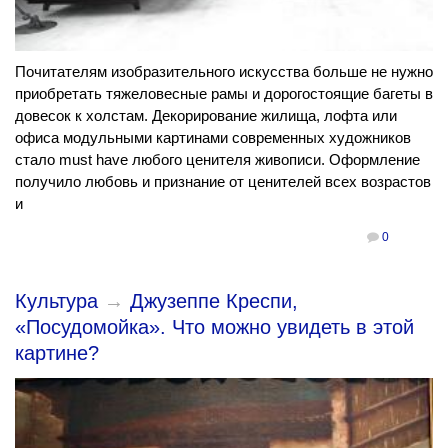
Почитателям изобразительного искусства больше не нужно
приобретать тяжеловесные рамы и дорогостоящие багеты в
довесок к холстам. Декорирование жилища, лофта или
офиса модульными картинами современных художников
стало must have любого ценителя живописи. Оформление
получило любовь и признание от ценителей всех возрастов
и
0
Культура
→
Джузеппе Креспи,
«Посудомойка». Что можно увидеть в этой
картине?