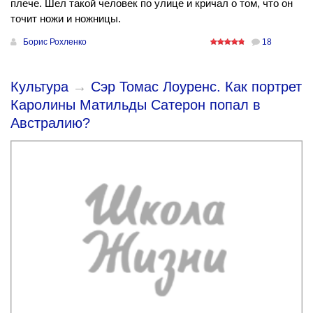
плече. Шел такой человек по улице и кричал о том, что он
точит ножи и ножницы.
Борис Рохленко
18
Культура
→
Сэр Томас Лоуренс. Как портрет
Каролины Матильды Сатерон попал в
Австралию?