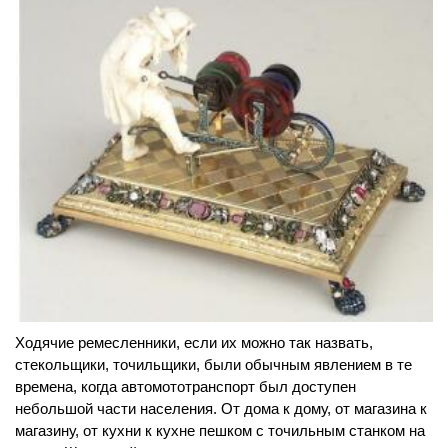
Ходячие ремесленники, если их можно так назвать,
стекольщики, точильщики, были обычным явлением в те
времена, когда автомототранспорт был доступен
небольшой части населения. От дома к дому, от магазина к
магазину, от кухни к кухне пешком с точильным станком на