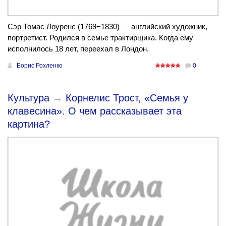
Сэр Томас Лоуренс (1769−1830) — английский художник,
портретист. Родился в семье трактирщика. Когда ему
исполнилось 18 лет, переехал в Лондон.
Борис Рохленко
0
Культура
→
Корнелис Трост, «Семья у
клавесина». О чем рассказывает эта
картина?