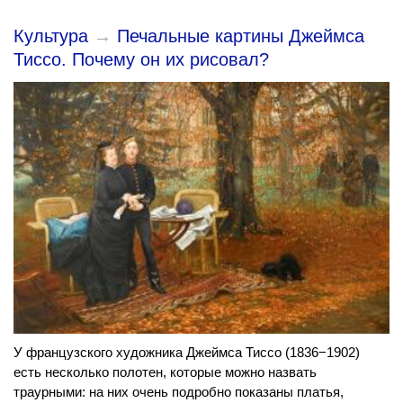
Культура
→
Печальные картины Джеймса
Тиссо. Почему он их рисовал?
У французского художника Джеймса Тиссо (1836−1902)
есть несколько полотен, которые можно назвать
траурными: на них очень подробно показаны платья,