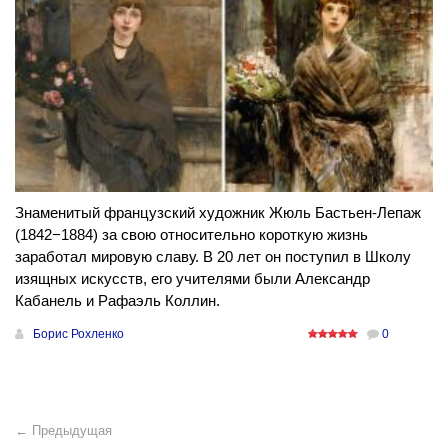
Знаменитый французский художник Жюль Бастьен-Лепаж
(1842−1884) за свою относительно короткую жизнь
заработал мировую славу. В 20 лет он поступил в Школу
изящных искусств, его учителями были Александр
Кабанель и Рафаэль Коллин.
Борис Рохленко
0
← Предыдущая