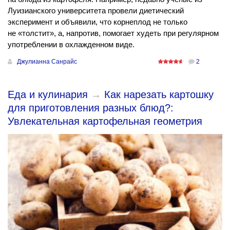
Луизианского университета провели диетический
эксперимент и объявили, что корнеплод не только
не «толстит», а, напротив, помогает худеть при регулярном
употреблении в охлажденном виде.
Джулианна Санрайс
2
Еда и кулинария
→
Как нарезать картошку
для приготовления разных блюд?:
Увлекательная картофельная геометрия