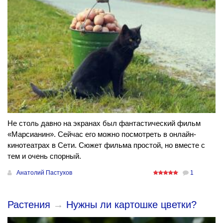
Не столь давно на экранах был фантастический фильм
«Марсианин». Сейчас его можно посмотреть в онлайн-
кинотеатрах в Сети. Сюжет фильма простой, но вместе с
тем и очень спорный.
Анатолий Пастухов
1
Растения
→
Нужны ли картошке цветки?