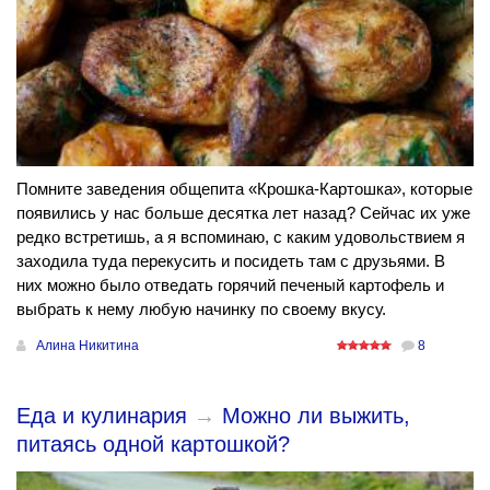
Помните заведения общепита «Крошка-Картошка», которые
появились у нас больше десятка лет назад? Сейчас их уже
редко встретишь, а я вспоминаю, с каким удовольствием я
заходила туда перекусить и посидеть там с друзьями. В
них можно было отведать горячий печеный картофель и
выбрать к нему любую начинку по своему вкусу.
Алина Никитина
8
Еда и кулинария
→
Можно ли выжить,
питаясь одной картошкой?