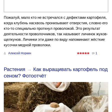
Пожалуй, мало кто не встречался с дефектами картофеля,
когда клубень насквозь пронизывают отверстия, словно его
кто-то специально проткнул проволокой. Это результат
деятельности проволочников, так называют личинок жуков-
щелкунов. Личинки эти даже по виду напоминают жёсткие
кусочки медной проволоки.
Алексей Норкин
1
Растения
→
Как выращивать картофель под
сеном? Фотоотчёт