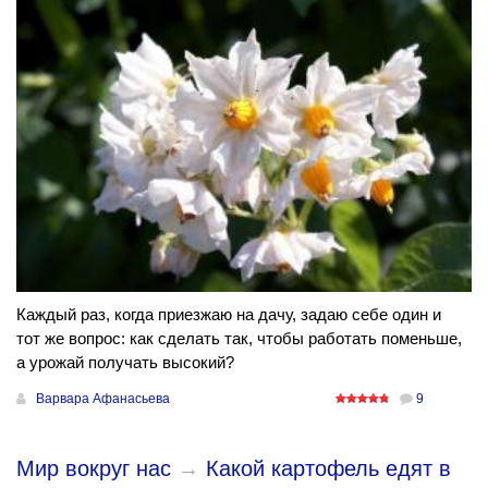
Каждый раз, когда приезжаю на дачу, задаю себе один и
тот же вопрос: как сделать так, чтобы работать поменьше,
а урожай получать высокий?
Варвара Афанасьева
9
Мир вокруг нас
→
Какой картофель едят в