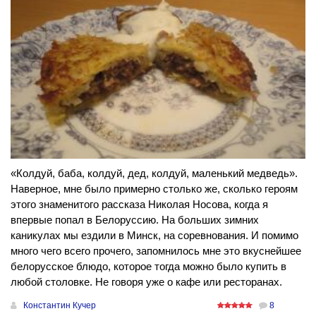
«Колдуй, баба, колдуй, дед, колдуй, маленький медведь».
Наверное, мне было примерно столько же, сколько героям
этого знаменитого рассказа Николая Носова, когда я
впервые попал в Белоруссию. На больших зимних
каникулах мы ездили в Минск, на соревнования. И помимо
много чего всего прочего, запомнилось мне это вкуснейшее
белорусское блюдо, которое тогда можно было купить в
любой столовке. Не говоря уже о кафе или ресторанах.
Константин Кучер
8