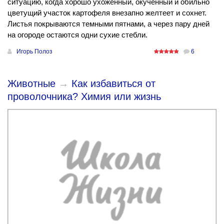
ситуацию, когда хорошо ухоженный, окученный и обильно
цветущий участок картофеля внезапно желтеет и сохнет.
Листья покрываются темными пятнами, а через пару дней
на огороде остаются одни сухие стебли.
Игорь Полоз
6
Животные
→
Как избавиться от
проволочника? Химия или жизнь