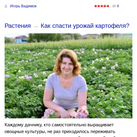
Игорь Вадимов
4
Растения
→
Как спасти урожай картофеля?
Каждому дачнику, кто самостоятельно выращивает
овощные культуры, не раз приходилось переживать