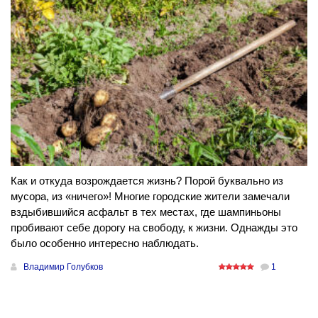
Как и откуда возрождается жизнь? Порой буквально из
мусора, из «ничего»! Многие городские жители замечали
вздыбившийся асфальт в тех местах, где шампиньоны
пробивают себе дорогу на свободу, к жизни. Однажды это
было особенно интересно наблюдать.
Владимир Голубков
1