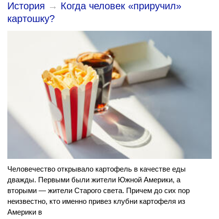
История
→
Когда человек «приручил»
картошку?
Человечество открывало картофель в качестве еды
дважды. Первыми были жители Южной Америки, а
вторыми — жители Старого света. Причем до сих пор
неизвестно, кто именно привез клубни картофеля из
Америки в