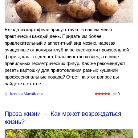
Блюда из картофеля присутствуют в нашем меню
практически каждый день. Придать им более
привлекательный и аппетитный вид можно, нарезая
очищенные от кожуры клубни не кусочками произвольной
формы, как это делает большинство хозяек, а в виде
правильных геометрических фигур. Как же рекомендуют
резать картошку для приготовления разных кушаний
профессиональные повара? Ответ на этот вопрос вы
найдете в статье.
Ксения Михайлова
0
Проза жизни
→
Как может возрождаться
жизнь?