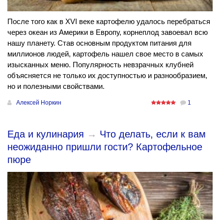
После того как в XVI веке картофелю удалось перебраться
через океан из Америки в Европу, корнеплод завоевал всю
нашу планету. Став основным продуктом питания для
миллионов людей, картофель нашел свое место в самых
изысканных меню. Популярность невзрачных клубней
объясняется не только их доступностью и разнообразием,
но и полезными свойствами.
Алексей Норкин
1
Еда и кулинария
→
Что делать, если к вам
неожиданно пришли гости? Картофельное
пюре