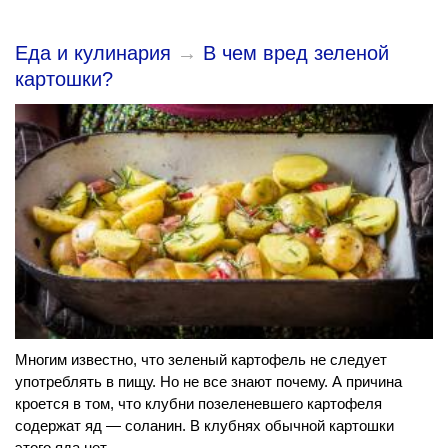
Еда и кулинария
→
В чем вред зеленой
картошки?
Многим известно, что зеленый картофель не следует
употреблять в пищу. Но не все знают почему. А причина
кроется в том, что клубни позеленевшего картофеля
содержат яд — соланин. В клубнях обычной картошки
этого яда нет.