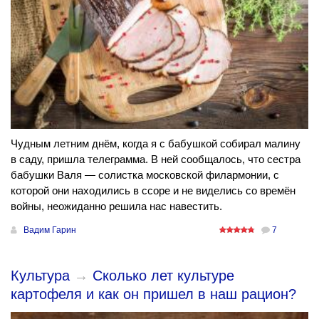
Чудным летним днём, когда я с бабушкой собирал малину
в саду, пришла телеграмма. В ней сообщалось, что сестра
бабушки Валя — солистка московской филармонии, с
которой они находились в ссоре и не виделись со времён
войны, неожиданно решила нас навестить.
Вадим Гарин
7
Культура
→
Сколько лет культуре
картофеля и как он пришел в наш рацион?