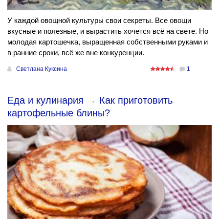
У каждой овощной культуры свои секреты. Все овощи
вкусные и полезные, и вырастить хочется всё на свете. Но
молодая картошечка, выращенная собственными руками и
в ранние сроки, всё же вне конкуренции.
Светлана Куксина
1
Еда и кулинария
→
Как приготовить
картофельные блины?