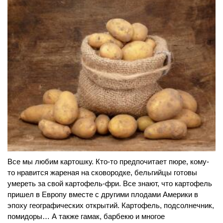
Все мы любим картошку. Кто-то предпочитает пюре, кому-
то нравится жареная на сковородке, бельгийцы готовы
умереть за свой картофель-фри. Все знают, что картофель
пришел в Европу вместе с другими плодами Америки в
эпоху географических открытий. Картофель, подсолнечник,
помидоры… А также гамак, барбекю и многое