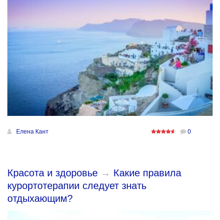
Елена Кант
0
Красота и здоровье
→
Какие правила
курортотерапии следует знать
отдыхающим?