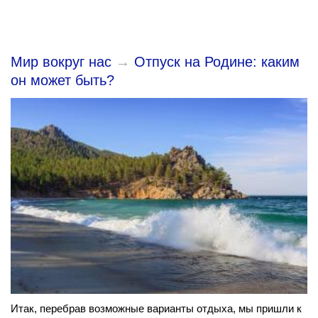
Мир вокруг нас
→
Отпуск на Родине: каким
он может быть?
Итак, перебрав возможные варианты отдыха, мы пришли к