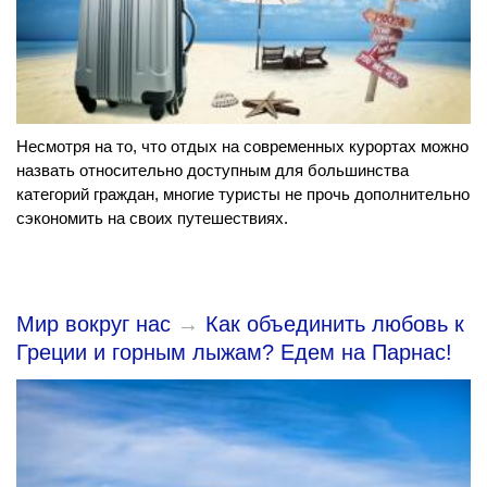
Несмотря на то, что отдых на современных курортах можно
назвать относительно доступным для большинства
категорий граждан, многие туристы не прочь дополнительно
сэкономить на своих путешествиях.
Мир вокруг нас
→
Как объединить любовь к
Греции и горным лыжам? Едем на Парнас!