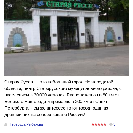
Старая Русса — это небольшой город Новгородской
области, центр Старорусского муниципального района, с
населением в 30 000 человек. Расположен он в 90 км от
Великого Новгорода и примерно в 200 км от Санкт-
Петербурга. Чем же интересен этот город, один из
древнейших на северо-западе России?
Гертруда Рыбакова
5