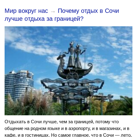
Мир вокруг нас
→
Почему отдых в Сочи
лучше отдыха за границей?
Отдыхать в Сочи лучше, чем за границей, потому что
общение на родном языке и в аэропорту, и в магазинах, и в
кафе, и в гостиницах. Но самое главное, что в Сочи — лето,