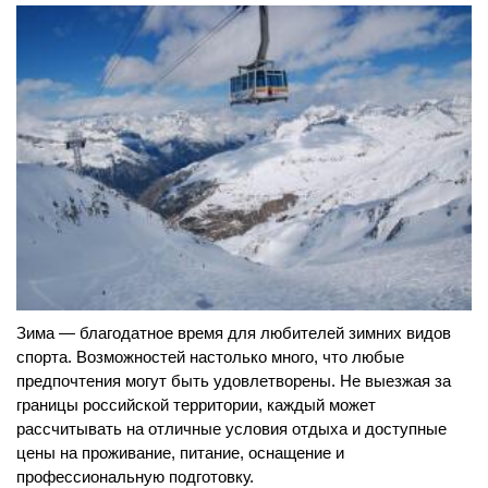
Зима — благодатное время для любителей зимних видов
спорта. Возможностей настолько много, что любые
предпочтения могут быть удовлетворены. Не выезжая за
границы российской территории, каждый может
рассчитывать на отличные условия отдыха и доступные
цены на проживание, питание, оснащение и
профессиональную подготовку.