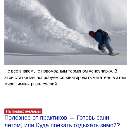
Не все знакомы с новомодным термином «сноупарк». В
этой статье мы попробуем сориентировать читателя в этом
мире зимних развлечений.
На правах рекламы
Полезное от практиков
→
Готовь сани
летом, или Куда поехать отдыхать зимой?