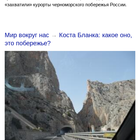
«захватили» курорты черноморского побережья России.
Мир вокруг нас
→
Коста Бланка: какое оно,
это побережье?