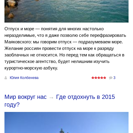
Отпуск и море — понятия для многих настолько
неразделимые, что я даже позволю себе перефразировать
Маяковского: мы говорим отпуск — подразумеваем море.
Желание россиян провести отпуск на море к разряду
заоблачных не относится. Но перед тем как обращаться в
туристическое агентство, будет нелишним изучить
курортно-морскую азбуку.
Юлия Колбенева
3
Мир вокруг нас
→
Где отдохнуть в 2015
году?