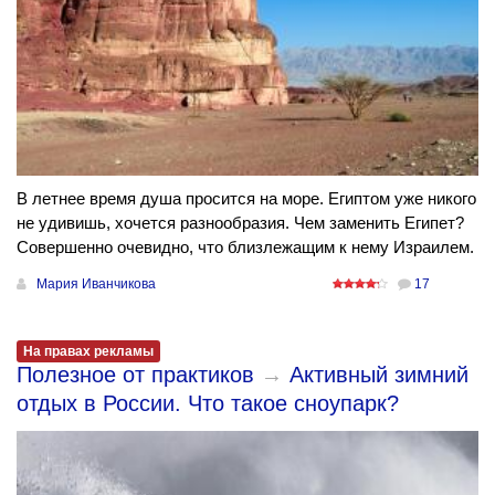
В летнее время душа просится на море. Египтом уже никого
не удивишь, хочется разнообразия. Чем заменить Египет?
Совершенно очевидно, что близлежащим к нему Израилем.
Мария Иванчикова
17
На правах рекламы
Полезное от практиков
→
Активный зимний
отдых в России. Что такое сноупарк?