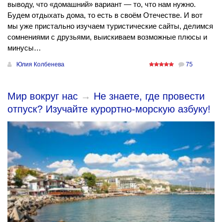
выводу, что «домашний» вариант — то, что нам нужно.
Будем отдыхать дома, то есть в своём Отечестве. И вот
мы уже пристально изучаем туристические сайты, делимся
сомнениями с друзьями, выискиваем возможные плюсы и
минусы…
Юлия Колбенева
75
Мир вокруг нас
→
Не знаете, где провести
отпуск? Изучайте курортно-морскую азбуку!