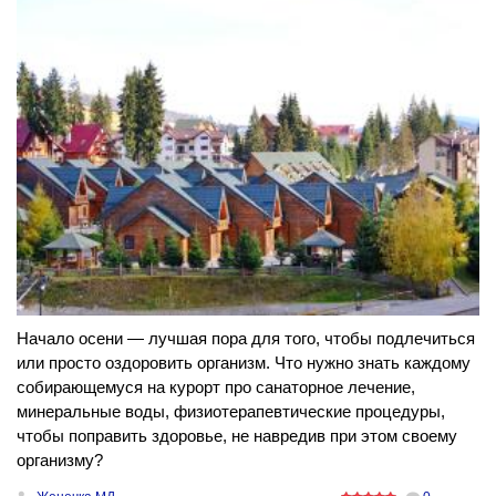
Начало осени — лучшая пора для того, чтобы подлечиться
или просто оздоровить организм. Что нужно знать каждому
собирающемуся на курорт про санаторное лечение,
минеральные воды, физиотерапевтические процедуры,
чтобы поправить здоровье, не навредив при этом своему
организму?