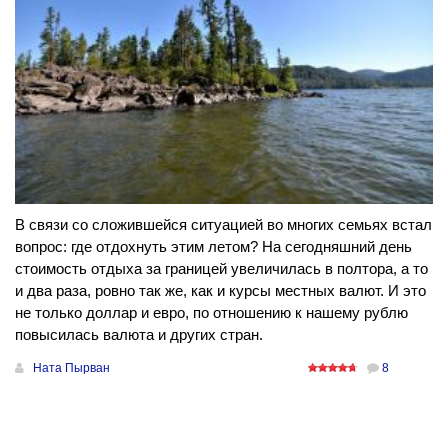
В связи со сложившейся ситуацией во многих семьях встал
вопрос: где отдохнуть этим летом? На сегодняшний день
стоимость отдыха за границей увеличилась в полтора, а то
и два раза, ровно так же, как и курсы местных валют. И это
не только доллар и евро, по отношению к нашему рублю
повысилась валюта и других стран.
Ната Пырван
8