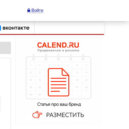
Войти