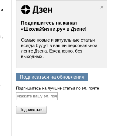
ти
Подпишитесь на канал
«ШколаЖизни.ру» в Дзене!
ы,
Самые новые и актуальные статьи
всегда будут в вашей персональной
ленте Дзена. Ежедневно, без
выходных.
Подписаться на обновления
,
Подпишитесь на лучшие статьи по эл. почте